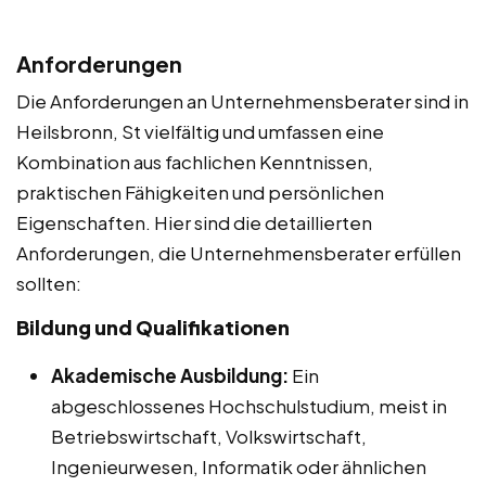
Anforderungen
Die Anforderungen an Unternehmensberater sind in
Heilsbronn, St vielfältig und umfassen eine
Kombination aus fachlichen Kenntnissen,
praktischen Fähigkeiten und persönlichen
Eigenschaften. Hier sind die detaillierten
Anforderungen, die Unternehmensberater erfüllen
sollten:
Bildung und Qualifikationen
Akademische Ausbildung:
Ein
abgeschlossenes Hochschulstudium, meist in
Betriebswirtschaft, Volkswirtschaft,
Ingenieurwesen, Informatik oder ähnlichen