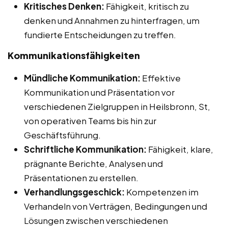
Kritisches Denken:
Fähigkeit, kritisch zu
denken und Annahmen zu hinterfragen, um
fundierte Entscheidungen zu treffen.
Kommunikationsfähigkeiten
Mündliche Kommunikation:
Effektive
Kommunikation und Präsentation vor
verschiedenen Zielgruppen in Heilsbronn, St,
von operativen Teams bis hin zur
Geschäftsführung.
Schriftliche Kommunikation:
Fähigkeit, klare,
prägnante Berichte, Analysen und
Präsentationen zu erstellen.
Verhandlungsgeschick:
Kompetenzen im
Verhandeln von Verträgen, Bedingungen und
Lösungen zwischen verschiedenen