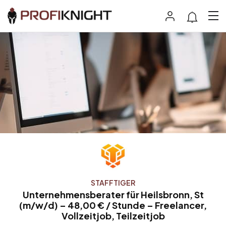
STAFFTIGER
Unternehmensberater für Heilsbronn, St
(m/w/d) – 48,00 € / Stunde – Freelancer,
Vollzeitjob, Teilzeitjob