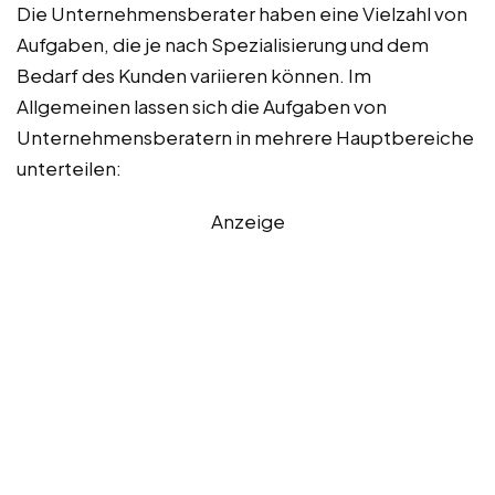
Die Unternehmensberater haben eine Vielzahl von
Aufgaben, die je nach Spezialisierung und dem
Bedarf des Kunden variieren können. Im
Allgemeinen lassen sich die Aufgaben von
Unternehmensberatern in mehrere Hauptbereiche
unterteilen:
Anzeige