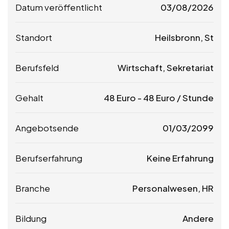
Datum veröffentlicht
03/08/2026
Standort
Heilsbronn, St
Berufsfeld
Wirtschaft, Sekretariat
Gehalt
48
Euro
-
48
Euro
/ Stunde
Angebotsende
01/03/2099
Berufserfahrung
Keine Erfahrung
Branche
Personalwesen, HR
Bildung
Andere