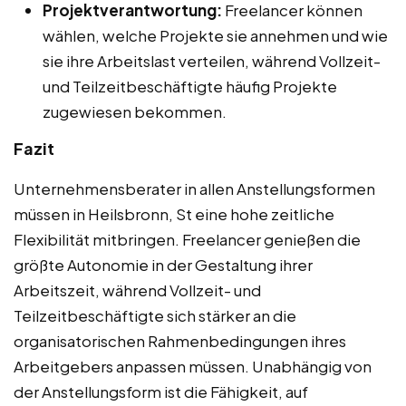
Projektverantwortung:
Freelancer können
wählen, welche Projekte sie annehmen und wie
sie ihre Arbeitslast verteilen, während Vollzeit-
und Teilzeitbeschäftigte häufig Projekte
zugewiesen bekommen.
Fazit
Unternehmensberater in allen Anstellungsformen
müssen in Heilsbronn, St eine hohe zeitliche
Flexibilität mitbringen. Freelancer genießen die
größte Autonomie in der Gestaltung ihrer
Arbeitszeit, während Vollzeit- und
Teilzeitbeschäftigte sich stärker an die
organisatorischen Rahmenbedingungen ihres
Arbeitgebers anpassen müssen. Unabhängig von
der Anstellungsform ist die Fähigkeit, auf