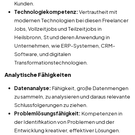
Kunden.
Technologiekompetenz:
Vertrautheit mit
modernen Technologien bei diesen Freelancer
Jobs, Vollzeitjobs und Teilzeitjobs in
Heilsbronn, St und deren Anwendung in
Unternehmen, wie ERP-Systemen, CRM-
Software, und digitalen
Transformationstechnologien.
Analytische Fähigkeiten
Datenanalyse:
Fähigkeit, große Datenmengen
zu sammeln, zu analysieren und daraus relevante
Schlussfolgerungen zu ziehen.
Problemlösungsfähigkeit:
Kompetenzen in
der Identifikation von Problemen und der
Entwicklung kreativer, effektiver Lösungen.