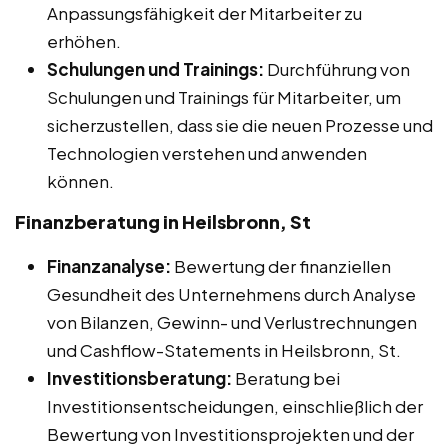
Anpassungsfähigkeit der Mitarbeiter zu
erhöhen.
Schulungen und Trainings:
Durchführung von
Schulungen und Trainings für Mitarbeiter, um
sicherzustellen, dass sie die neuen Prozesse und
Technologien verstehen und anwenden
können.
Finanzberatung in Heilsbronn, St
Finanzanalyse:
Bewertung der finanziellen
Gesundheit des Unternehmens durch Analyse
von Bilanzen, Gewinn- und Verlustrechnungen
und Cashflow-Statements in Heilsbronn, St.
Investitionsberatung:
Beratung bei
Investitionsentscheidungen, einschließlich der
Bewertung von Investitionsprojekten und der