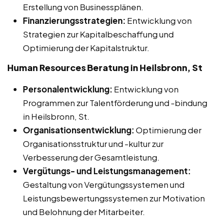
Erstellung von Businessplänen.
Finanzierungsstrategien:
Entwicklung von
Strategien zur Kapitalbeschaffung und
Optimierung der Kapitalstruktur.
Human Resources Beratung in Heilsbronn, St
Personalentwicklung:
Entwicklung von
Programmen zur Talentförderung und -bindung
in Heilsbronn, St.
Organisationsentwicklung:
Optimierung der
Organisationsstruktur und -kultur zur
Verbesserung der Gesamtleistung.
Vergütungs- und Leistungsmanagement:
Gestaltung von Vergütungssystemen und
Leistungsbewertungssystemen zur Motivation
und Belohnung der Mitarbeiter.