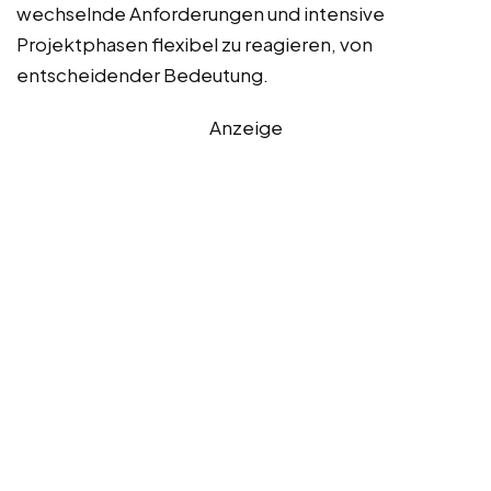
wechselnde Anforderungen und intensive
Projektphasen flexibel zu reagieren, von
entscheidender Bedeutung.
Anzeige