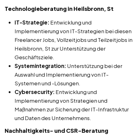
Technologieberatung in Heilsbronn, St
IT-Strategie:
Entwicklung und
Implementierung von IT-Strategien bei diesen
Freelancer Jobs, Vollzeitjobs und Teilzeitjobs in
Heilsbronn, St zur Unterstützung der
Geschäftsziele.
Systemintegration:
Unterstützung bei der
Auswahl und Implementierung von IT-
Systemen und -Lösungen.
Cybersecurity:
Entwicklung und
Implementierung von Strategien und
Maßnahmen zur Sicherung der IT-Infrastruktur
und Daten des Unternehmens.
Nachhaltigkeits- und CSR-Beratung