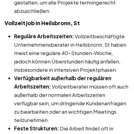
gestalten, um alle Projekte termingerecht
abzuschließen.
Vollzeitjob in Heilsbronn, St
Reguläre Arbeitszeiten:
Vollzeitbeschäftigte
Unternehmensberater in Heilsbronn, St haben
meist eine reguläre 40-Stunden-Woche,
jedoch können Überstunden häufig anfallen,
insbesondere in intensiven Projektphasen.
Verfügbarkeit außerhalb der regulären
Arbeitszeiten:
Vollzeitberater müssen oft auch
außerhalb der normalen Arbeitszeiten
verfügbar sein, um dringende Kundenanfragen
zu bearbeiten oder an wichtigen Meetings
teilzunehmen.
Feste Strukturen:
Die Arbeit findet oft in