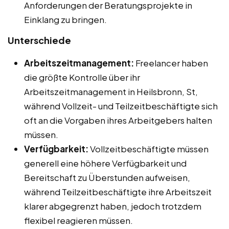
Anforderungen der Beratungsprojekte in
Einklang zu bringen.
Unterschiede
Arbeitszeitmanagement:
Freelancer haben
die größte Kontrolle über ihr
Arbeitszeitmanagement in Heilsbronn, St,
während Vollzeit- und Teilzeitbeschäftigte sich
oft an die Vorgaben ihres Arbeitgebers halten
müssen.
Verfügbarkeit:
Vollzeitbeschäftigte müssen
generell eine höhere Verfügbarkeit und
Bereitschaft zu Überstunden aufweisen,
während Teilzeitbeschäftigte ihre Arbeitszeit
klarer abgegrenzt haben, jedoch trotzdem
flexibel reagieren müssen.