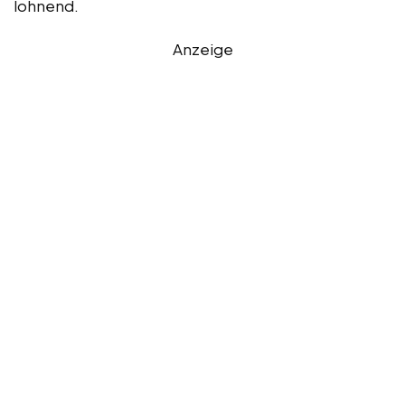
lohnend.
Anzeige