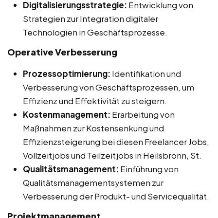
Digitalisierungsstrategie:
Entwicklung von
Strategien zur Integration digitaler
Technologien in Geschäftsprozesse.
Operative Verbesserung
Prozessoptimierung:
Identifikation und
Verbesserung von Geschäftsprozessen, um
Effizienz und Effektivität zu steigern.
Kostenmanagement:
Erarbeitung von
Maßnahmen zur Kostensenkung und
Effizienzsteigerung bei diesen Freelancer Jobs,
Vollzeitjobs und Teilzeitjobs in Heilsbronn, St.
Qualitätsmanagement:
Einführung von
Qualitätsmanagementsystemen zur
Verbesserung der Produkt- und Servicequalität.
Projektmanagement