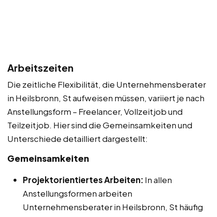
Arbeitszeiten
Die zeitliche Flexibilität, die Unternehmensberater
in Heilsbronn, St aufweisen müssen, variiert je nach
Anstellungsform – Freelancer, Vollzeitjob und
Teilzeitjob. Hier sind die Gemeinsamkeiten und
Unterschiede detailliert dargestellt:
Gemeinsamkeiten
Projektorientiertes Arbeiten:
In allen
Anstellungsformen arbeiten
Unternehmensberater in Heilsbronn, St häufig