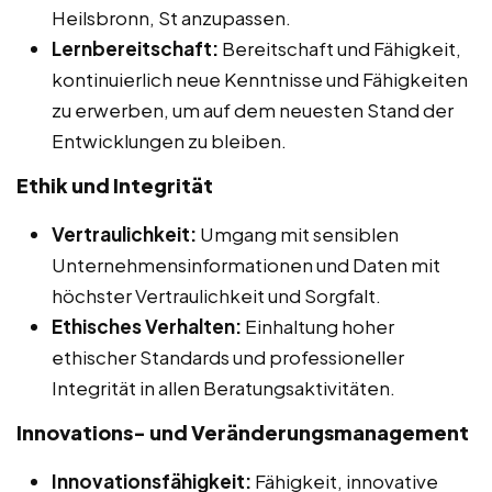
Heilsbronn, St anzupassen.
Lernbereitschaft:
Bereitschaft und Fähigkeit,
kontinuierlich neue Kenntnisse und Fähigkeiten
zu erwerben, um auf dem neuesten Stand der
Entwicklungen zu bleiben.
Ethik und Integrität
Vertraulichkeit:
Umgang mit sensiblen
Unternehmensinformationen und Daten mit
höchster Vertraulichkeit und Sorgfalt.
Ethisches Verhalten:
Einhaltung hoher
ethischer Standards und professioneller
Integrität in allen Beratungsaktivitäten.
Innovations- und Veränderungsmanagement
Innovationsfähigkeit:
Fähigkeit, innovative