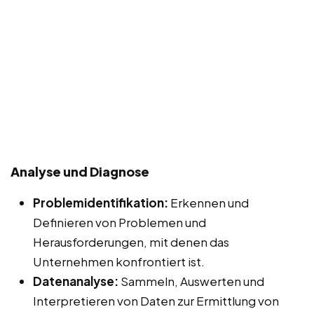
Analyse und Diagnose
Problemidentifikation:
Erkennen und
Definieren von Problemen und
Herausforderungen, mit denen das
Unternehmen konfrontiert ist.
Datenanalyse:
Sammeln, Auswerten und
Interpretieren von Daten zur Ermittlung von