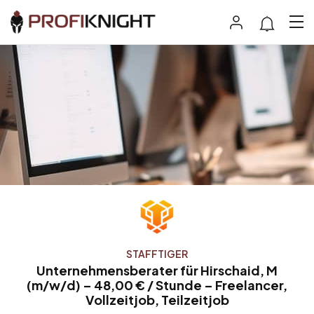
STAFFTIGER
Unternehmensberater für Hirschaid, M
(m/w/d) – 48,00 € / Stunde – Freelancer,
Vollzeitjob, Teilzeitjob