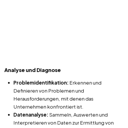
Analyse und Diagnose
Problemidentifikation:
Erkennen und
Definieren von Problemen und
Herausforderungen, mit denen das
Unternehmen konfrontiert ist.
Datenanalyse:
Sammeln, Auswerten und
Interpretieren von Daten zur Ermittlung von