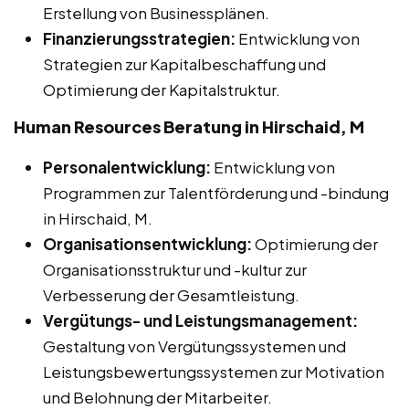
Erstellung von Businessplänen.
Finanzierungsstrategien:
Entwicklung von
Strategien zur Kapitalbeschaffung und
Optimierung der Kapitalstruktur.
Human Resources Beratung in Hirschaid, M
Personalentwicklung:
Entwicklung von
Programmen zur Talentförderung und -bindung
in Hirschaid, M.
Organisationsentwicklung:
Optimierung der
Organisationsstruktur und -kultur zur
Verbesserung der Gesamtleistung.
Vergütungs- und Leistungsmanagement:
Gestaltung von Vergütungssystemen und
Leistungsbewertungssystemen zur Motivation
und Belohnung der Mitarbeiter.