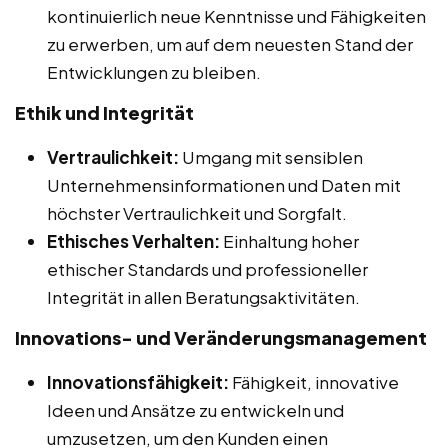
kontinuierlich neue Kenntnisse und Fähigkeiten
zu erwerben, um auf dem neuesten Stand der
Entwicklungen zu bleiben.
Ethik und Integrität
Vertraulichkeit:
Umgang mit sensiblen
Unternehmensinformationen und Daten mit
höchster Vertraulichkeit und Sorgfalt.
Ethisches Verhalten:
Einhaltung hoher
ethischer Standards und professioneller
Integrität in allen Beratungsaktivitäten.
Innovations- und Veränderungsmanagement
Innovationsfähigkeit:
Fähigkeit, innovative
Ideen und Ansätze zu entwickeln und
umzusetzen, um den Kunden einen