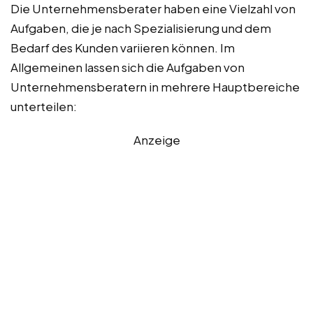
Die Unternehmensberater haben eine Vielzahl von
Aufgaben, die je nach Spezialisierung und dem
Bedarf des Kunden variieren können. Im
Allgemeinen lassen sich die Aufgaben von
Unternehmensberatern in mehrere Hauptbereiche
unterteilen:
Anzeige