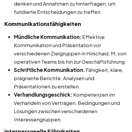
denken und Annahmen zu hinterfragen, um
fundierte Entscheidungen zu treffen.
Kommunikationsfähigkeiten
Mündliche Kommunikation:
Effektive
Kommunikation und Präsentation vor
verschiedenen Zielgruppen in Hirschaid, M, von
operativen Teams bis hin zur Geschäftsführung.
Schriftliche Kommunikation:
Fähigkeit, klare,
prägnante Berichte, Analysen und
Präsentationen zu erstellen.
Verhandlungsgeschick:
Kompetenzen im
Verhandeln von Verträgen, Bedingungen und
Lösungen zwischen verschiedenen
Interessengruppen.
Interpersonelle Fähigkeiten