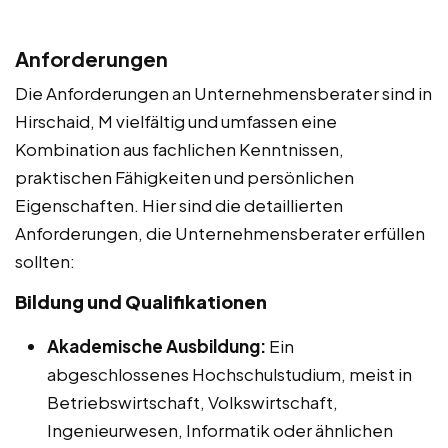
Anforderungen
Die Anforderungen an Unternehmensberater sind in
Hirschaid, M vielfältig und umfassen eine
Kombination aus fachlichen Kenntnissen,
praktischen Fähigkeiten und persönlichen
Eigenschaften. Hier sind die detaillierten
Anforderungen, die Unternehmensberater erfüllen
sollten:
Bildung und Qualifikationen
Akademische Ausbildung:
Ein
abgeschlossenes Hochschulstudium, meist in
Betriebswirtschaft, Volkswirtschaft,
Ingenieurwesen, Informatik oder ähnlichen