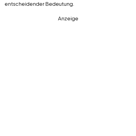
entscheidender Bedeutung.
Anzeige