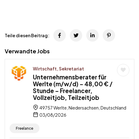
Teile diesen Beitrag:
Verwandte Jobs
Wirtschaft, Sekretariat
Unternehmensberater für
Werlte (m/w/d) – 48,00 € /
Stunde – Freelancer,
Vollzeitjob, Teilzeitjob
49757 Werlte, Niedersachsen, Deutschland
03/08/2026
Freelance