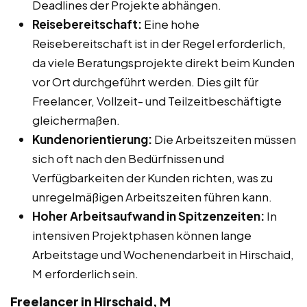
Deadlines der Projekte abhängen.
Reisebereitschaft:
Eine hohe
Reisebereitschaft ist in der Regel erforderlich,
da viele Beratungsprojekte direkt beim Kunden
vor Ort durchgeführt werden. Dies gilt für
Freelancer, Vollzeit- und Teilzeitbeschäftigte
gleichermaßen.
Kundenorientierung:
Die Arbeitszeiten müssen
sich oft nach den Bedürfnissen und
Verfügbarkeiten der Kunden richten, was zu
unregelmäßigen Arbeitszeiten führen kann.
Hoher Arbeitsaufwand in Spitzenzeiten:
In
intensiven Projektphasen können lange
Arbeitstage und Wochenendarbeit in Hirschaid,
M erforderlich sein.
Freelancer in Hirschaid, M