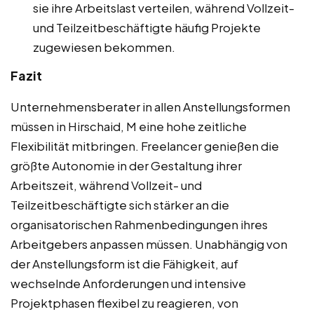
sie ihre Arbeitslast verteilen, während Vollzeit-
und Teilzeitbeschäftigte häufig Projekte
zugewiesen bekommen.
Fazit
Unternehmensberater in allen Anstellungsformen
müssen in Hirschaid, M eine hohe zeitliche
Flexibilität mitbringen. Freelancer genießen die
größte Autonomie in der Gestaltung ihrer
Arbeitszeit, während Vollzeit- und
Teilzeitbeschäftigte sich stärker an die
organisatorischen Rahmenbedingungen ihres
Arbeitgebers anpassen müssen. Unabhängig von
der Anstellungsform ist die Fähigkeit, auf
wechselnde Anforderungen und intensive
Projektphasen flexibel zu reagieren, von