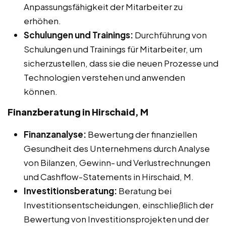
Anpassungsfähigkeit der Mitarbeiter zu
erhöhen.
Schulungen und Trainings:
Durchführung von
Schulungen und Trainings für Mitarbeiter, um
sicherzustellen, dass sie die neuen Prozesse und
Technologien verstehen und anwenden
können.
Finanzberatung in Hirschaid, M
Finanzanalyse:
Bewertung der finanziellen
Gesundheit des Unternehmens durch Analyse
von Bilanzen, Gewinn- und Verlustrechnungen
und Cashflow-Statements in Hirschaid, M.
Investitionsberatung:
Beratung bei
Investitionsentscheidungen, einschließlich der
Bewertung von Investitionsprojekten und der