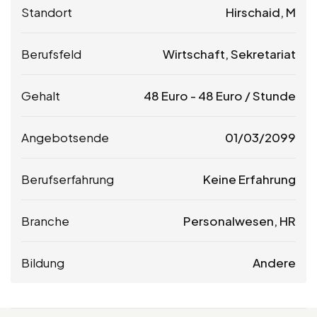
Standort
Hirschaid, M
Berufsfeld
Wirtschaft, Sekretariat
Gehalt
48
Euro
-
48
Euro
/ Stunde
Angebotsende
01/03/2099
Berufserfahrung
Keine Erfahrung
Branche
Personalwesen, HR
Bildung
Andere