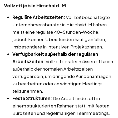
Vollzeitjob in Hirschaid, M
Reguläre Arbeitszeiten:
Vollzeitbeschäftigte
Unternehmensberater in Hirschaid, M haben
meist eine reguläre 40-Stunden-Woche,
jedoch können Überstunden häufig anfallen,
insbesondere in intensiven Projektphasen.
Verfügbarkeit außerhalb der regulären
Arbeitszeiten:
Vollzeitberater müssen oft auch
außerhalb der normalen Arbeitszeiten
verfügbar sein, um dringende Kundenanfragen
zu bearbeiten oder an wichtigen Meetings
teilzunehmen.
Feste Strukturen:
Die Arbeit findet oft in
einem strukturierten Rahmen statt, mit festen
Bürozeiten und regelmäßigen Teammeetings.