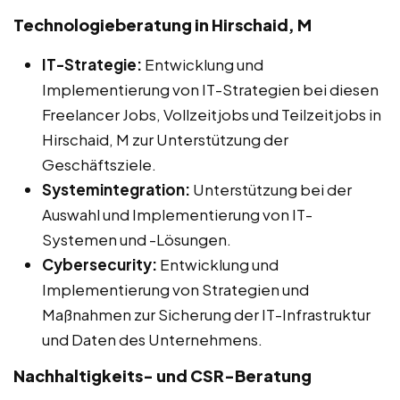
Technologieberatung in Hirschaid, M
IT-Strategie:
Entwicklung und
Implementierung von IT-Strategien bei diesen
Freelancer Jobs, Vollzeitjobs und Teilzeitjobs in
Hirschaid, M zur Unterstützung der
Geschäftsziele.
Systemintegration:
Unterstützung bei der
Auswahl und Implementierung von IT-
Systemen und -Lösungen.
Cybersecurity:
Entwicklung und
Implementierung von Strategien und
Maßnahmen zur Sicherung der IT-Infrastruktur
und Daten des Unternehmens.
Nachhaltigkeits- und CSR-Beratung