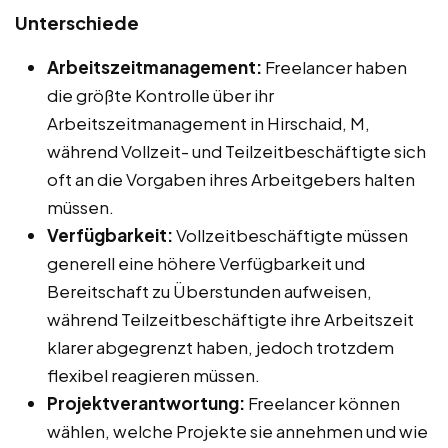
Unterschiede
Arbeitszeitmanagement:
Freelancer haben
die größte Kontrolle über ihr
Arbeitszeitmanagement in Hirschaid, M,
während Vollzeit- und Teilzeitbeschäftigte sich
oft an die Vorgaben ihres Arbeitgebers halten
müssen.
Verfügbarkeit:
Vollzeitbeschäftigte müssen
generell eine höhere Verfügbarkeit und
Bereitschaft zu Überstunden aufweisen,
während Teilzeitbeschäftigte ihre Arbeitszeit
klarer abgegrenzt haben, jedoch trotzdem
flexibel reagieren müssen.
Projektverantwortung:
Freelancer können
wählen, welche Projekte sie annehmen und wie