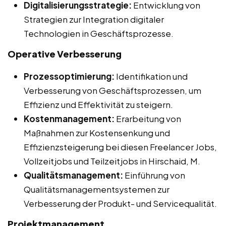
Digitalisierungsstrategie:
Entwicklung von
Strategien zur Integration digitaler
Technologien in Geschäftsprozesse.
Operative Verbesserung
Prozessoptimierung:
Identifikation und
Verbesserung von Geschäftsprozessen, um
Effizienz und Effektivität zu steigern.
Kostenmanagement:
Erarbeitung von
Maßnahmen zur Kostensenkung und
Effizienzsteigerung bei diesen Freelancer Jobs,
Vollzeitjobs und Teilzeitjobs in Hirschaid, M.
Qualitätsmanagement:
Einführung von
Qualitätsmanagementsystemen zur
Verbesserung der Produkt- und Servicequalität.
Projektmanagement