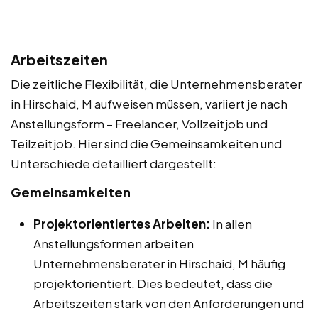
Arbeitszeiten
Die zeitliche Flexibilität, die Unternehmensberater
in Hirschaid, M aufweisen müssen, variiert je nach
Anstellungsform – Freelancer, Vollzeitjob und
Teilzeitjob. Hier sind die Gemeinsamkeiten und
Unterschiede detailliert dargestellt:
Gemeinsamkeiten
Projektorientiertes Arbeiten:
In allen
Anstellungsformen arbeiten
Unternehmensberater in Hirschaid, M häufig
projektorientiert. Dies bedeutet, dass die
Arbeitszeiten stark von den Anforderungen und