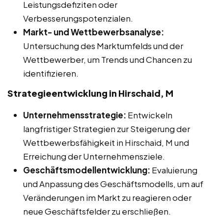
Leistungsdefiziten oder
Verbesserungspotenzialen.
Markt- und Wettbewerbsanalyse:
Untersuchung des Marktumfelds und der
Wettbewerber, um Trends und Chancen zu
identifizieren.
Strategieentwicklung in Hirschaid, M
Unternehmensstrategie:
Entwickeln
langfristiger Strategien zur Steigerung der
Wettbewerbsfähigkeit in Hirschaid, M und
Erreichung der Unternehmensziele.
Geschäftsmodellentwicklung:
Evaluierung
und Anpassung des Geschäftsmodells, um auf
Veränderungen im Markt zu reagieren oder
neue Geschäftsfelder zu erschließen.