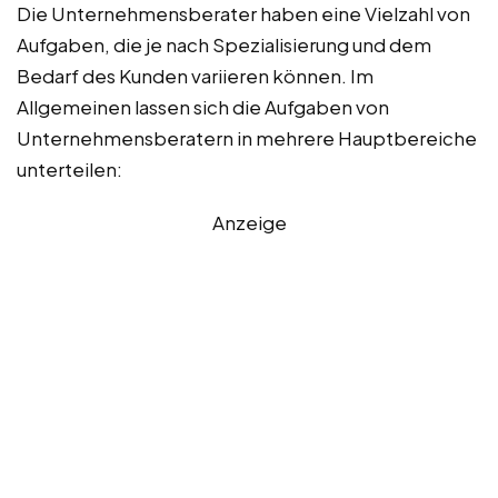
Die Unternehmensberater haben eine Vielzahl von
Aufgaben, die je nach Spezialisierung und dem
Bedarf des Kunden variieren können. Im
Allgemeinen lassen sich die Aufgaben von
Unternehmensberatern in mehrere Hauptbereiche
unterteilen:
Anzeige