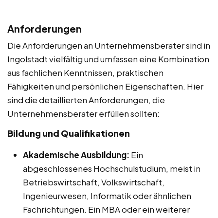
Anforderungen
Die Anforderungen an Unternehmensberater sind in
Ingolstadt vielfältig und umfassen eine Kombination
aus fachlichen Kenntnissen, praktischen
Fähigkeiten und persönlichen Eigenschaften. Hier
sind die detaillierten Anforderungen, die
Unternehmensberater erfüllen sollten:
Bildung und Qualifikationen
Akademische Ausbildung:
Ein
abgeschlossenes Hochschulstudium, meist in
Betriebswirtschaft, Volkswirtschaft,
Ingenieurwesen, Informatik oder ähnlichen
Fachrichtungen. Ein MBA oder ein weiterer