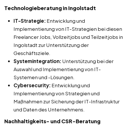
Technologieberatung in Ingolstadt
IT-Strategie:
Entwicklung und
Implementierung von IT-Strategien bei diesen
Freelancer Jobs, Vollzeitjobs und Teilzeitjobs in
Ingolstadt zur Unterstützung der
Geschäftsziele.
Systemintegration:
Unterstützung bei der
Auswahl und Implementierung von IT-
Systemen und -Lösungen.
Cybersecurity:
Entwicklung und
Implementierung von Strategien und
Maßnahmen zur Sicherung der IT-Infrastruktur
und Daten des Unternehmens.
Nachhaltigkeits- und CSR-Beratung