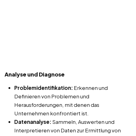
Analyse und Diagnose
Problemidentifikation:
Erkennen und
Definieren von Problemen und
Herausforderungen, mit denen das
Unternehmen konfrontiert ist.
Datenanalyse:
Sammeln, Auswerten und
Interpretieren von Daten zur Ermittlung von