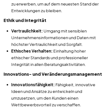
zu erwerben, um auf dem neuesten Stand der
Entwicklungen zu bleiben.
Ethik und Integrität
Vertraulichkeit:
Umgang mit sensiblen
Unternehmensinformationen und Daten mit
höchster Vertraulichkeit und Sorgfalt.
Ethisches Verhalten:
Einhaltung hoher
ethischer Standards und professioneller
Integrität in allen Beratungsaktivitäten.
Innovations- und Veränderungsmanagement
Innovationsfähigkeit:
Fähigkeit, innovative
Ideen und Ansätze zu entwickeln und
umzusetzen, um den Kunden einen
Wettbewerbsvorteil zu verschaffen.