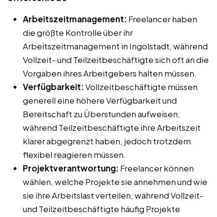
Arbeitszeitmanagement:
Freelancer haben
die größte Kontrolle über ihr
Arbeitszeitmanagement in Ingolstadt, während
Vollzeit- und Teilzeitbeschäftigte sich oft an die
Vorgaben ihres Arbeitgebers halten müssen.
Verfügbarkeit:
Vollzeitbeschäftigte müssen
generell eine höhere Verfügbarkeit und
Bereitschaft zu Überstunden aufweisen,
während Teilzeitbeschäftigte ihre Arbeitszeit
klarer abgegrenzt haben, jedoch trotzdem
flexibel reagieren müssen.
Projektverantwortung:
Freelancer können
wählen, welche Projekte sie annehmen und wie
sie ihre Arbeitslast verteilen, während Vollzeit-
und Teilzeitbeschäftigte häufig Projekte