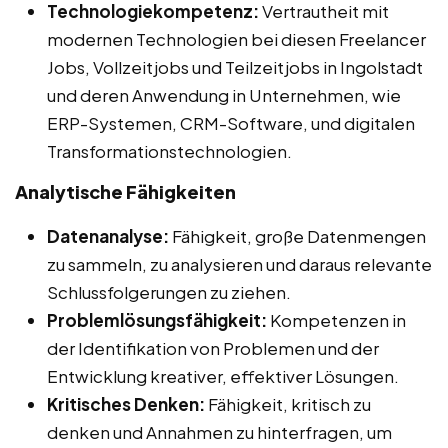
Technologiekompetenz:
Vertrautheit mit
modernen Technologien bei diesen Freelancer
Jobs, Vollzeitjobs und Teilzeitjobs in Ingolstadt
und deren Anwendung in Unternehmen, wie
ERP-Systemen, CRM-Software, und digitalen
Transformationstechnologien.
Analytische Fähigkeiten
Datenanalyse:
Fähigkeit, große Datenmengen
zu sammeln, zu analysieren und daraus relevante
Schlussfolgerungen zu ziehen.
Problemlösungsfähigkeit:
Kompetenzen in
der Identifikation von Problemen und der
Entwicklung kreativer, effektiver Lösungen.
Kritisches Denken:
Fähigkeit, kritisch zu
denken und Annahmen zu hinterfragen, um