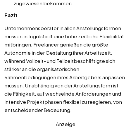
zugewiesen bekommen.
Fazit
Unternehmensberater in allen Anstellungsformen
müssen in Ingolstadt eine hohe zeitliche Flexibilität
mitbringen. Freelancer genießen die größte
Autonomie in der Gestaltung ihrer Arbeitszeit,
während Vollzeit- und Teilzeitbeschäftigte sich
stärker an die organisatorischen
Rahmenbedingungen ihres Arbeitgebers anpassen
müssen. Unabhängig von der Anstellungsform ist
die Fähigkeit, auf wechselnde Anforderungen und
intensive Projektphasen flexibel zu reagieren, von
entscheidender Bedeutung.
Anzeige