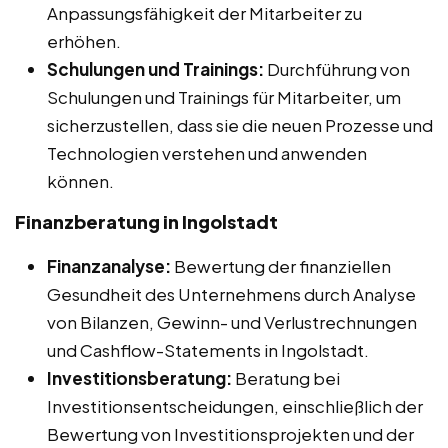
Anpassungsfähigkeit der Mitarbeiter zu
erhöhen.
Schulungen und Trainings:
Durchführung von
Schulungen und Trainings für Mitarbeiter, um
sicherzustellen, dass sie die neuen Prozesse und
Technologien verstehen und anwenden
können.
Finanzberatung in Ingolstadt
Finanzanalyse:
Bewertung der finanziellen
Gesundheit des Unternehmens durch Analyse
von Bilanzen, Gewinn- und Verlustrechnungen
und Cashflow-Statements in Ingolstadt.
Investitionsberatung:
Beratung bei
Investitionsentscheidungen, einschließlich der
Bewertung von Investitionsprojekten und der