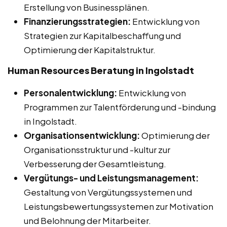
Erstellung von Businessplänen.
Finanzierungsstrategien:
Entwicklung von
Strategien zur Kapitalbeschaffung und
Optimierung der Kapitalstruktur.
Human Resources Beratung in Ingolstadt
Personalentwicklung:
Entwicklung von
Programmen zur Talentförderung und -bindung
in Ingolstadt.
Organisationsentwicklung:
Optimierung der
Organisationsstruktur und -kultur zur
Verbesserung der Gesamtleistung.
Vergütungs- und Leistungsmanagement:
Gestaltung von Vergütungssystemen und
Leistungsbewertungssystemen zur Motivation
und Belohnung der Mitarbeiter.