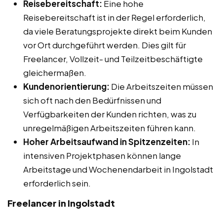
Reisebereitschaft:
Eine hohe
Reisebereitschaft ist in der Regel erforderlich,
da viele Beratungsprojekte direkt beim Kunden
vor Ort durchgeführt werden. Dies gilt für
Freelancer, Vollzeit- und Teilzeitbeschäftigte
gleichermaßen.
Kundenorientierung:
Die Arbeitszeiten müssen
sich oft nach den Bedürfnissen und
Verfügbarkeiten der Kunden richten, was zu
unregelmäßigen Arbeitszeiten führen kann.
Hoher Arbeitsaufwand in Spitzenzeiten:
In
intensiven Projektphasen können lange
Arbeitstage und Wochenendarbeit in Ingolstadt
erforderlich sein.
Freelancer in Ingolstadt