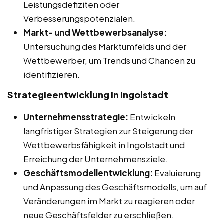
Leistungsdefiziten oder
Verbesserungspotenzialen.
Markt- und Wettbewerbsanalyse:
Untersuchung des Marktumfelds und der
Wettbewerber, um Trends und Chancen zu
identifizieren.
Strategieentwicklung in Ingolstadt
Unternehmensstrategie:
Entwickeln
langfristiger Strategien zur Steigerung der
Wettbewerbsfähigkeit in Ingolstadt und
Erreichung der Unternehmensziele.
Geschäftsmodellentwicklung:
Evaluierung
und Anpassung des Geschäftsmodells, um auf
Veränderungen im Markt zu reagieren oder
neue Geschäftsfelder zu erschließen.