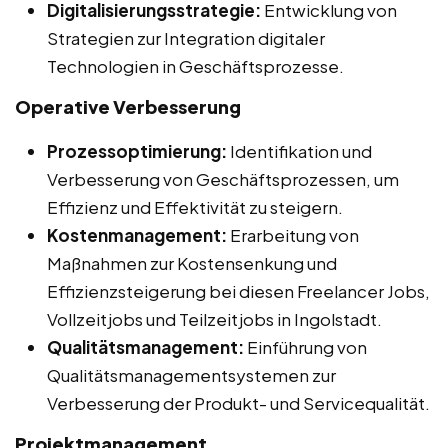
Digitalisierungsstrategie:
Entwicklung von
Strategien zur Integration digitaler
Technologien in Geschäftsprozesse.
Operative Verbesserung
Prozessoptimierung:
Identifikation und
Verbesserung von Geschäftsprozessen, um
Effizienz und Effektivität zu steigern.
Kostenmanagement:
Erarbeitung von
Maßnahmen zur Kostensenkung und
Effizienzsteigerung bei diesen Freelancer Jobs,
Vollzeitjobs und Teilzeitjobs in Ingolstadt.
Qualitätsmanagement:
Einführung von
Qualitätsmanagementsystemen zur
Verbesserung der Produkt- und Servicequalität.
Projektmanagement