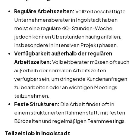
Reguläre Arbeitszeiten:
Vollzeitbeschäftigte
Unternehmensberater in Ingolstadt haben
meist eine reguläre 40-Stunden-Woche,
jedoch können Überstunden häufig anfallen,
insbesondere in intensiven Projektphasen.
Verfügbarkeit außerhalb der regulären
Arbeitszeiten:
Vollzeitberater müssen oft auch
außerhalb der normalen Arbeitszeiten
verfügbar sein, um dringende Kundenanfragen
zu bearbeiten oder an wichtigen Meetings
teilzunehmen.
Feste Strukturen:
Die Arbeit findet oft in
einem strukturierten Rahmen statt, mit festen
Bürozeiten und regelmäßigen Teammeetings.
Teilzeitjob in Ingolstadt