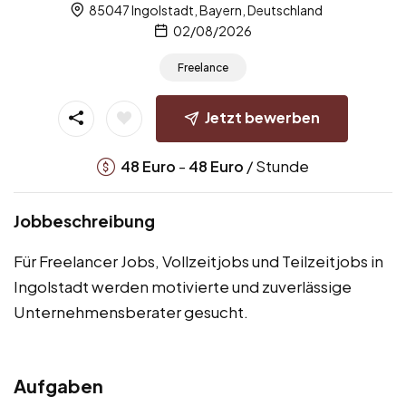
85047 Ingolstadt, Bayern, Deutschland
02/08/2026
Freelance
Jetzt bewerben
-
/ Stunde
48
Euro
48
Euro
Jobbeschreibung
Für Freelancer Jobs, Vollzeitjobs und Teilzeitjobs in
Ingolstadt werden motivierte und zuverlässige
Unternehmensberater gesucht.
Aufgaben