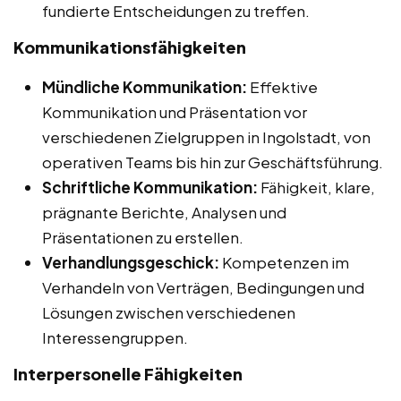
fundierte Entscheidungen zu treffen.
Kommunikationsfähigkeiten
Mündliche Kommunikation:
Effektive
Kommunikation und Präsentation vor
verschiedenen Zielgruppen in Ingolstadt, von
operativen Teams bis hin zur Geschäftsführung.
Schriftliche Kommunikation:
Fähigkeit, klare,
prägnante Berichte, Analysen und
Präsentationen zu erstellen.
Verhandlungsgeschick:
Kompetenzen im
Verhandeln von Verträgen, Bedingungen und
Lösungen zwischen verschiedenen
Interessengruppen.
Interpersonelle Fähigkeiten