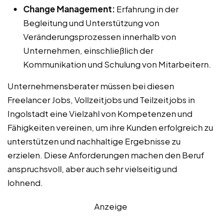
Change Management:
Erfahrung in der
Begleitung und Unterstützung von
Veränderungsprozessen innerhalb von
Unternehmen, einschließlich der
Kommunikation und Schulung von Mitarbeitern.
Unternehmensberater müssen bei diesen
Freelancer Jobs, Vollzeitjobs und Teilzeitjobs in
Ingolstadt eine Vielzahl von Kompetenzen und
Fähigkeiten vereinen, um ihre Kunden erfolgreich zu
unterstützen und nachhaltige Ergebnisse zu
erzielen. Diese Anforderungen machen den Beruf
anspruchsvoll, aber auch sehr vielseitig und
lohnend.
Anzeige