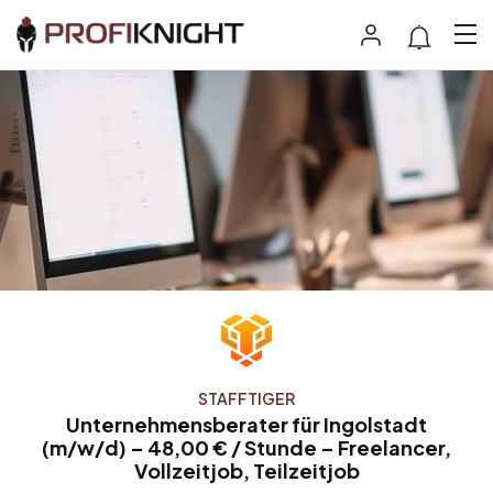
STAFFTIGER
Unternehmensberater für Ingolstadt
(m/w/d) – 48,00 € / Stunde – Freelancer,
Vollzeitjob, Teilzeitjob