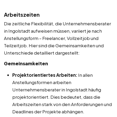
Arbeitszeiten
Die zeitliche Flexibilität, die Unternehmensberater
in Ingolstadt aufweisen müssen, variiert je nach
Anstellungsform – Freelancer, Vollzeitjob und
Teilzeitjob. Hier sind die Gemeinsamkeiten und
Unterschiede detailliert dargestellt:
Gemeinsamkeiten
Projektorientiertes Arbeiten:
In allen
Anstellungsformen arbeiten
Unternehmensberater in Ingolstadt häufig
projektorientiert. Dies bedeutet, dass die
Arbeitszeiten stark von den Anforderungen und
Deadlines der Projekte abhängen.