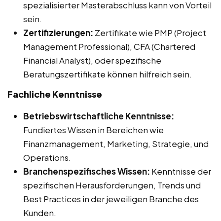
spezialisierter Masterabschluss kann von Vorteil
sein.
Zertifizierungen:
Zertifikate wie PMP (Project
Management Professional), CFA (Chartered
Financial Analyst), oder spezifische
Beratungszertifikate können hilfreich sein.
Fachliche Kenntnisse
Betriebswirtschaftliche Kenntnisse:
Fundiertes Wissen in Bereichen wie
Finanzmanagement, Marketing, Strategie, und
Operations.
Branchenspezifisches Wissen:
Kenntnisse der
spezifischen Herausforderungen, Trends und
Best Practices in der jeweiligen Branche des
Kunden.