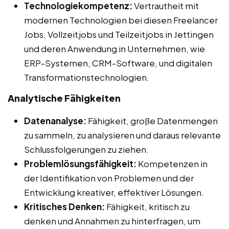
Technologiekompetenz:
Vertrautheit mit
modernen Technologien bei diesen Freelancer
Jobs, Vollzeitjobs und Teilzeitjobs in Jettingen
und deren Anwendung in Unternehmen, wie
ERP-Systemen, CRM-Software, und digitalen
Transformationstechnologien.
Analytische Fähigkeiten
Datenanalyse:
Fähigkeit, große Datenmengen
zu sammeln, zu analysieren und daraus relevante
Schlussfolgerungen zu ziehen.
Problemlösungsfähigkeit:
Kompetenzen in
der Identifikation von Problemen und der
Entwicklung kreativer, effektiver Lösungen.
Kritisches Denken:
Fähigkeit, kritisch zu
denken und Annahmen zu hinterfragen, um