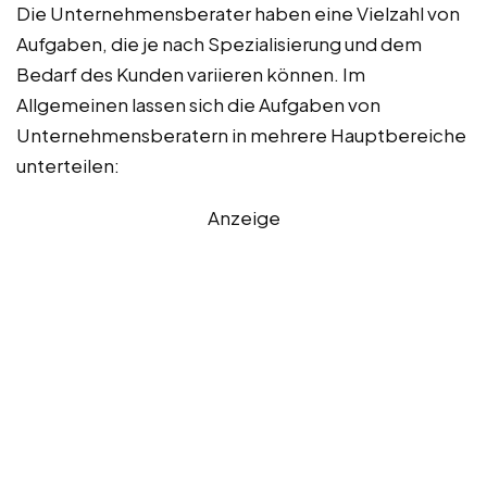
Die Unternehmensberater haben eine Vielzahl von
Aufgaben, die je nach Spezialisierung und dem
Bedarf des Kunden variieren können. Im
Allgemeinen lassen sich die Aufgaben von
Unternehmensberatern in mehrere Hauptbereiche
unterteilen:
Anzeige