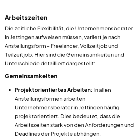
Arbeitszeiten
Die zeitliche Flexibilität, die Unternehmensberater
in Jettingen aufweisen müssen, variiert je nach
Anstellungsform – Freelancer, Vollzeitjob und
Teilzeitjob. Hier sind die Gemeinsamkeiten und
Unterschiede detailliert dargestellt:
Gemeinsamkeiten
Projektorientiertes Arbeiten:
In allen
Anstellungsformen arbeiten
Unternehmensberater in Jettingen häufig
projektorientiert. Dies bedeutet, dass die
Arbeitszeiten stark von den Anforderungen und
Deadlines der Projekte abhängen.