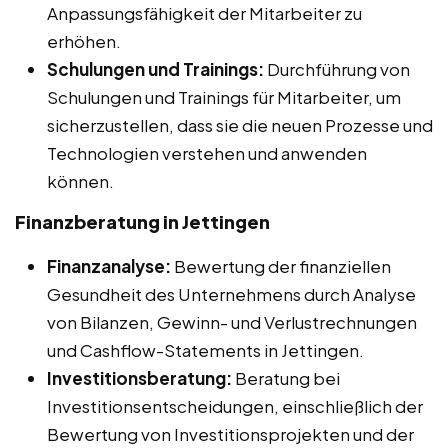
Anpassungsfähigkeit der Mitarbeiter zu
erhöhen.
Schulungen und Trainings:
Durchführung von
Schulungen und Trainings für Mitarbeiter, um
sicherzustellen, dass sie die neuen Prozesse und
Technologien verstehen und anwenden
können.
Finanzberatung in Jettingen
Finanzanalyse:
Bewertung der finanziellen
Gesundheit des Unternehmens durch Analyse
von Bilanzen, Gewinn- und Verlustrechnungen
und Cashflow-Statements in Jettingen.
Investitionsberatung:
Beratung bei
Investitionsentscheidungen, einschließlich der
Bewertung von Investitionsprojekten und der