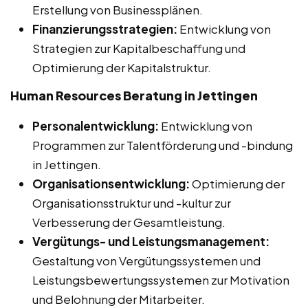
Erstellung von Businessplänen.
Finanzierungsstrategien:
Entwicklung von
Strategien zur Kapitalbeschaffung und
Optimierung der Kapitalstruktur.
Human Resources Beratung in Jettingen
Personalentwicklung:
Entwicklung von
Programmen zur Talentförderung und -bindung
in Jettingen.
Organisationsentwicklung:
Optimierung der
Organisationsstruktur und -kultur zur
Verbesserung der Gesamtleistung.
Vergütungs- und Leistungsmanagement:
Gestaltung von Vergütungssystemen und
Leistungsbewertungssystemen zur Motivation
und Belohnung der Mitarbeiter.