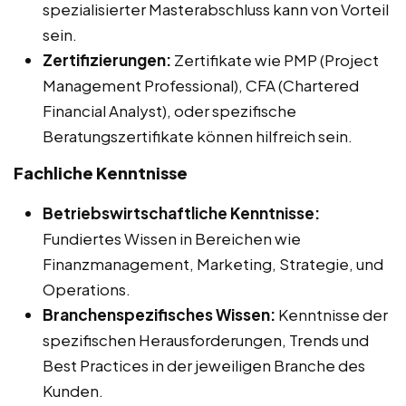
spezialisierter Masterabschluss kann von Vorteil
sein.
Zertifizierungen:
Zertifikate wie PMP (Project
Management Professional), CFA (Chartered
Financial Analyst), oder spezifische
Beratungszertifikate können hilfreich sein.
Fachliche Kenntnisse
Betriebswirtschaftliche Kenntnisse:
Fundiertes Wissen in Bereichen wie
Finanzmanagement, Marketing, Strategie, und
Operations.
Branchenspezifisches Wissen:
Kenntnisse der
spezifischen Herausforderungen, Trends und
Best Practices in der jeweiligen Branche des
Kunden.