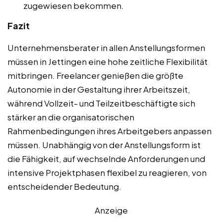
zugewiesen bekommen.
Fazit
Unternehmensberater in allen Anstellungsformen
müssen in Jettingen eine hohe zeitliche Flexibilität
mitbringen. Freelancer genießen die größte
Autonomie in der Gestaltung ihrer Arbeitszeit,
während Vollzeit- und Teilzeitbeschäftigte sich
stärker an die organisatorischen
Rahmenbedingungen ihres Arbeitgebers anpassen
müssen. Unabhängig von der Anstellungsform ist
die Fähigkeit, auf wechselnde Anforderungen und
intensive Projektphasen flexibel zu reagieren, von
entscheidender Bedeutung.
Anzeige