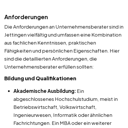
Anforderungen
Die Anforderungen an Unternehmensberater sind in
Jettingen vielfältig und umfassen eine Kombination
aus fachlichen Kenntnissen, praktischen
Fähigkeiten und persönlichen Eigenschaften. Hier
sind die detaillierten Anforderungen, die
Unternehmensberater erfüllen sollten:
Bildung und Qualifikationen
Akademische Ausbildung:
Ein
abgeschlossenes Hochschulstudium, meist in
Betriebswirtschaft, Volkswirtschaft,
Ingenieurwesen, Informatik oder ähnlichen
Fachrichtungen. Ein MBA oder ein weiterer