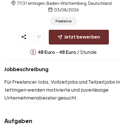
71131 Jettingen, Baden-Württemberg, Deutschland
03/08/2026
Freelance
Jetzt bewerben
-
/ Stunde
48
Euro
48
Euro
Jobbeschreibung
Für Freelancer Jobs, Vollzeitjobs und Teilzeitjobs in
Jettingen werden motivierte und zuverlässige
Unternehmensberater gesucht.
Aufgaben