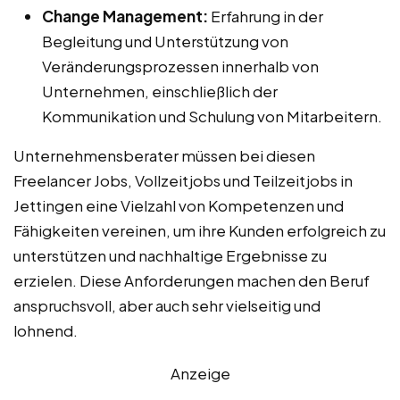
Change Management:
Erfahrung in der
Begleitung und Unterstützung von
Veränderungsprozessen innerhalb von
Unternehmen, einschließlich der
Kommunikation und Schulung von Mitarbeitern.
Unternehmensberater müssen bei diesen
Freelancer Jobs, Vollzeitjobs und Teilzeitjobs in
Jettingen eine Vielzahl von Kompetenzen und
Fähigkeiten vereinen, um ihre Kunden erfolgreich zu
unterstützen und nachhaltige Ergebnisse zu
erzielen. Diese Anforderungen machen den Beruf
anspruchsvoll, aber auch sehr vielseitig und
lohnend.
Anzeige