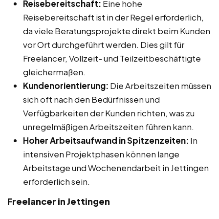
Reisebereitschaft:
Eine hohe
Reisebereitschaft ist in der Regel erforderlich,
da viele Beratungsprojekte direkt beim Kunden
vor Ort durchgeführt werden. Dies gilt für
Freelancer, Vollzeit- und Teilzeitbeschäftigte
gleichermaßen.
Kundenorientierung:
Die Arbeitszeiten müssen
sich oft nach den Bedürfnissen und
Verfügbarkeiten der Kunden richten, was zu
unregelmäßigen Arbeitszeiten führen kann.
Hoher Arbeitsaufwand in Spitzenzeiten:
In
intensiven Projektphasen können lange
Arbeitstage und Wochenendarbeit in Jettingen
erforderlich sein.
Freelancer in Jettingen