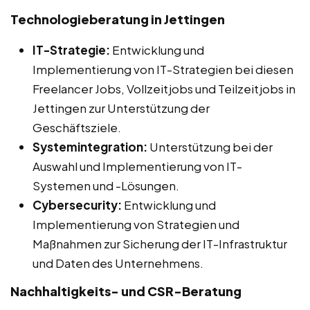
Technologieberatung in Jettingen
IT-Strategie:
Entwicklung und
Implementierung von IT-Strategien bei diesen
Freelancer Jobs, Vollzeitjobs und Teilzeitjobs in
Jettingen zur Unterstützung der
Geschäftsziele.
Systemintegration:
Unterstützung bei der
Auswahl und Implementierung von IT-
Systemen und -Lösungen.
Cybersecurity:
Entwicklung und
Implementierung von Strategien und
Maßnahmen zur Sicherung der IT-Infrastruktur
und Daten des Unternehmens.
Nachhaltigkeits- und CSR-Beratung