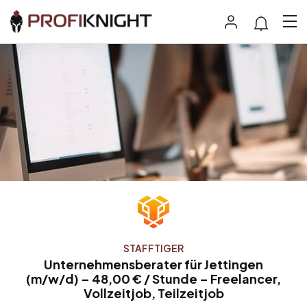
STAFFTIGER
Unternehmensberater für Jettingen
(m/w/d) – 48,00 € / Stunde – Freelancer,
Vollzeitjob, Teilzeitjob