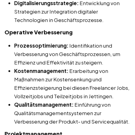
Digitalisierungsstrategie:
Entwicklung von
Strategien zur Integration digitaler
Technologien in Geschäftsprozesse.
Operative Verbesserung
Prozessoptimierung:
Identifikation und
Verbesserung von Geschäftsprozessen, um
Effizienz und Effektivität zu steigern.
Kostenmanagement:
Erarbeitung von
Maßnahmen zur Kostensenkung und
Effizienzsteigerung bei diesen Freelancer Jobs,
Vollzeitjobs und Teilzeitjobs in Jettingen.
Qualitätsmanagement:
Einführung von
Qualitätsmanagementsystemen zur
Verbesserung der Produkt- und Servicequalität.
Projektmanagement