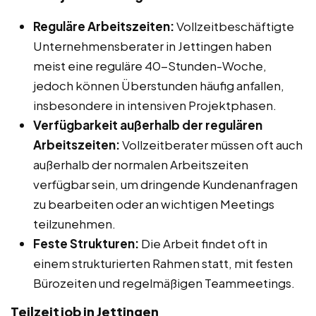
Reguläre Arbeitszeiten:
Vollzeitbeschäftigte
Unternehmensberater in Jettingen haben
meist eine reguläre 40-Stunden-Woche,
jedoch können Überstunden häufig anfallen,
insbesondere in intensiven Projektphasen.
Verfügbarkeit außerhalb der regulären
Arbeitszeiten:
Vollzeitberater müssen oft auch
außerhalb der normalen Arbeitszeiten
verfügbar sein, um dringende Kundenanfragen
zu bearbeiten oder an wichtigen Meetings
teilzunehmen.
Feste Strukturen:
Die Arbeit findet oft in
einem strukturierten Rahmen statt, mit festen
Bürozeiten und regelmäßigen Teammeetings.
Teilzeitjob in Jettingen