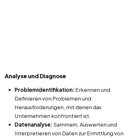
Analyse und Diagnose
Problemidentifikation:
Erkennen und
Definieren von Problemen und
Herausforderungen, mit denen das
Unternehmen konfrontiert ist.
Datenanalyse:
Sammeln, Auswerten und
Interpretieren von Daten zur Ermittlung von