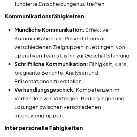
fundierte Entscheidungen zu treffen.
Kommunikationsfähigkeiten
Mündliche Kommunikation:
Effektive
Kommunikation und Präsentation vor
verschiedenen Zielgruppen in Jettingen, von
operativen Teams bis hin zur Geschäftsführung.
Schriftliche Kommunikation:
Fähigkeit, klare,
prägnante Berichte, Analysen und
Präsentationen zu erstellen.
Verhandlungsgeschick:
Kompetenzen im
Verhandeln von Verträgen, Bedingungen und
Lösungen zwischen verschiedenen
Interessengruppen.
Interpersonelle Fähigkeiten