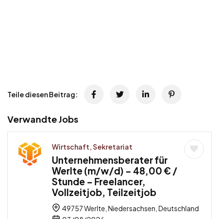
Teile diesen Beitrag:
Verwandte Jobs
Wirtschaft, Sekretariat
Unternehmensberater für
Werlte (m/w/d) – 48,00 € /
Stunde – Freelancer,
Vollzeitjob, Teilzeitjob
49757 Werlte, Niedersachsen, Deutschland