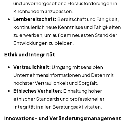
und unvorhergesehene Herausforderungen in
Kirchhundem anzupassen.
Lernbereitschaft:
Bereitschaft und Fähigkeit,
kontinuierlich neue Kenntnisse und Fähigkeiten
zu erwerben, um auf dem neuesten Stand der
Entwicklungen zu bleiben.
Ethik und Integrität
Vertraulichkeit:
Umgang mit sensiblen
Unternehmensinformationen und Daten mit
höchster Vertraulichkeit und Sorgfalt.
Ethisches Verhalten:
Einhaltung hoher
ethischer Standards und professioneller
Integrität in allen Beratungsaktivitäten.
Innovations- und Veränderungsmanagement