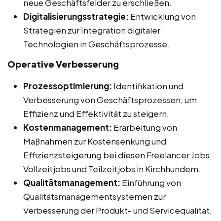
neue Geschäftsfelder zu erschließen.
Digitalisierungsstrategie:
Entwicklung von
Strategien zur Integration digitaler
Technologien in Geschäftsprozesse.
Operative Verbesserung
Prozessoptimierung:
Identifikation und
Verbesserung von Geschäftsprozessen, um
Effizienz und Effektivität zu steigern.
Kostenmanagement:
Erarbeitung von
Maßnahmen zur Kostensenkung und
Effizienzsteigerung bei diesen Freelancer Jobs,
Vollzeitjobs und Teilzeitjobs in Kirchhundem.
Qualitätsmanagement:
Einführung von
Qualitätsmanagementsystemen zur
Verbesserung der Produkt- und Servicequalität.