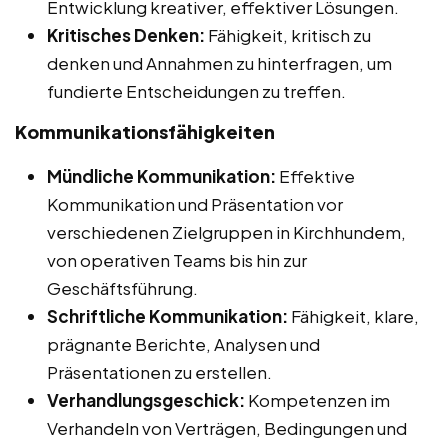
Entwicklung kreativer, effektiver Lösungen.
Kritisches Denken:
Fähigkeit, kritisch zu
denken und Annahmen zu hinterfragen, um
fundierte Entscheidungen zu treffen.
Kommunikationsfähigkeiten
Mündliche Kommunikation:
Effektive
Kommunikation und Präsentation vor
verschiedenen Zielgruppen in Kirchhundem,
von operativen Teams bis hin zur
Geschäftsführung.
Schriftliche Kommunikation:
Fähigkeit, klare,
prägnante Berichte, Analysen und
Präsentationen zu erstellen.
Verhandlungsgeschick:
Kompetenzen im
Verhandeln von Verträgen, Bedingungen und