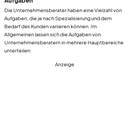
Aufgaben
Die Unternehmensberater haben eine Vielzahl von
Aufgaben, die je nach Spezialisierung und dem
Bedarf des Kunden variieren können. Im
Allgemeinen lassen sich die Aufgaben von
Unternehmensberatern in mehrere Hauptbereiche
unterteilen:
Anzeige