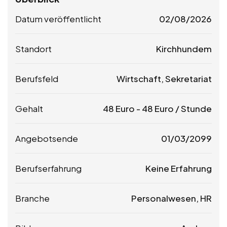
Datum veröffentlicht
02/08/2026
Standort
Kirchhundem
Berufsfeld
Wirtschaft, Sekretariat
Gehalt
48
Euro
-
48
Euro
/ Stunde
Angebotsende
01/03/2099
Berufserfahrung
Keine Erfahrung
Branche
Personalwesen, HR