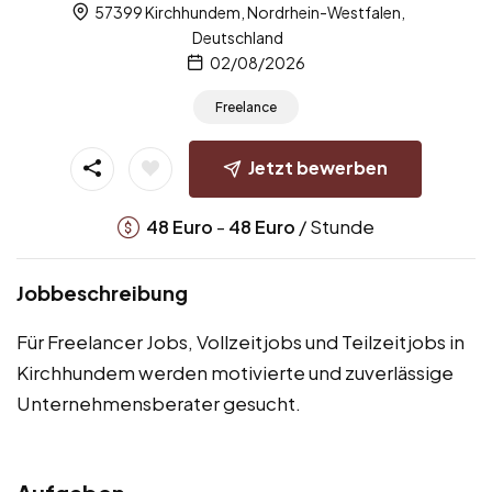
57399 Kirchhundem, Nordrhein-Westfalen,
Deutschland
02/08/2026
Freelance
Jetzt bewerben
-
/ Stunde
48
Euro
48
Euro
Jobbeschreibung
Für Freelancer Jobs, Vollzeitjobs und Teilzeitjobs in
Kirchhundem werden motivierte und zuverlässige
Unternehmensberater gesucht.