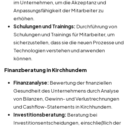
im Unternehmen, um die Akzeptanz und
Anpassungsfähigkeit der Mitarbeiter zu
erhöhen.
Schulungen und Trainings:
Durchführung von
Schulungen und Trainings für Mitarbeiter, um
sicherzustellen, dass sie die neuen Prozesse und
Technologien verstehen und anwenden
können.
Finanzberatung in Kirchhundem
Finanzanalyse:
Bewertung der finanziellen
Gesundheit des Unternehmens durch Analyse
von Bilanzen, Gewinn- und Verlustrechnungen
und Cashflow-Statements in Kirchhundem.
Investitionsberatung:
Beratung bei
Investitionsentscheidungen, einschließlich der