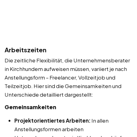
Arbeitszeiten
Die zeitliche Flexibilität, die Unternehmensberater
in Kirchhundem aufweisen müssen, variiert je nach
Anstellungsform – Freelancer, Vollzeitjob und
Teilzeitjob. Hier sind die Gemeinsamkeiten und
Unterschiede detailliert dargestellt:
Gemeinsamkeiten
Projektorientiertes Arbeiten:
In allen
Anstellungsformen arbeiten