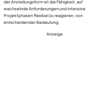
der Anstellungsform ist die Fähigkeit, auf
wechselnde Anforderungen und intensive
Projektphasen flexibel zu reagieren, von
entscheidender Bedeutung.
Anzeige