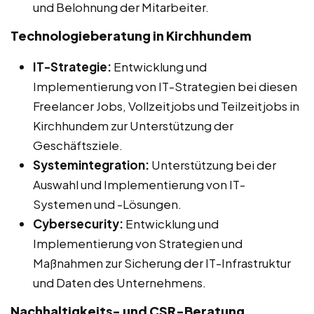
und Belohnung der Mitarbeiter.
Technologieberatung in Kirchhundem
IT-Strategie:
Entwicklung und
Implementierung von IT-Strategien bei diesen
Freelancer Jobs, Vollzeitjobs und Teilzeitjobs in
Kirchhundem zur Unterstützung der
Geschäftsziele.
Systemintegration:
Unterstützung bei der
Auswahl und Implementierung von IT-
Systemen und -Lösungen.
Cybersecurity:
Entwicklung und
Implementierung von Strategien und
Maßnahmen zur Sicherung der IT-Infrastruktur
und Daten des Unternehmens.
Nachhaltigkeits- und CSR-Beratung