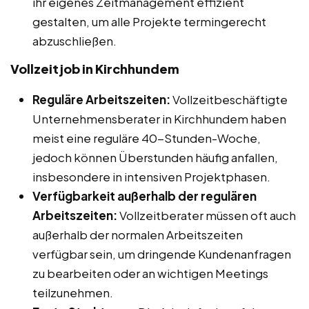
ihr eigenes Zeitmanagement effizient
gestalten, um alle Projekte termingerecht
abzuschließen.
Vollzeitjob in Kirchhundem
Reguläre Arbeitszeiten:
Vollzeitbeschäftigte
Unternehmensberater in Kirchhundem haben
meist eine reguläre 40-Stunden-Woche,
jedoch können Überstunden häufig anfallen,
insbesondere in intensiven Projektphasen.
Verfügbarkeit außerhalb der regulären
Arbeitszeiten:
Vollzeitberater müssen oft auch
außerhalb der normalen Arbeitszeiten
verfügbar sein, um dringende Kundenanfragen
zu bearbeiten oder an wichtigen Meetings
teilzunehmen.