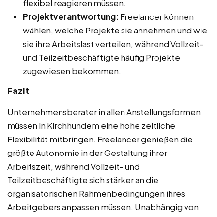
flexibel reagieren müssen.
Projektverantwortung:
Freelancer können
wählen, welche Projekte sie annehmen und wie
sie ihre Arbeitslast verteilen, während Vollzeit-
und Teilzeitbeschäftigte häufig Projekte
zugewiesen bekommen.
Fazit
Unternehmensberater in allen Anstellungsformen
müssen in Kirchhundem eine hohe zeitliche
Flexibilität mitbringen. Freelancer genießen die
größte Autonomie in der Gestaltung ihrer
Arbeitszeit, während Vollzeit- und
Teilzeitbeschäftigte sich stärker an die
organisatorischen Rahmenbedingungen ihres
Arbeitgebers anpassen müssen. Unabhängig von