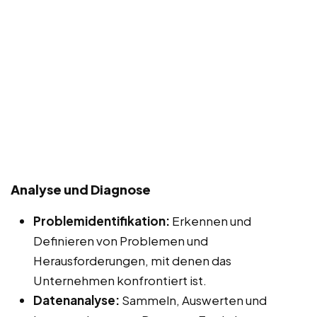
Analyse und Diagnose
Problemidentifikation:
Erkennen und
Definieren von Problemen und
Herausforderungen, mit denen das
Unternehmen konfrontiert ist.
Datenanalyse:
Sammeln, Auswerten und