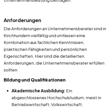
Anforderungen
Die Anforderungen an Unternehmensberater sind in
Kirchhundem vielfältig und umfassen eine
Kombination aus fachlichen Kenntnissen,
praktischen Fähigkeiten und persönlichen
Eigenschaften. Hier sind die detaillierten
Anforderungen, die Unternehmensberater erfüllen
sollten:
Bildung und Qualifikationen
Akademische Ausbildung:
Ein
abgeschlossenes Hochschulstudium, meist in
Betriebswirtschaft, Volkswirtschaft,