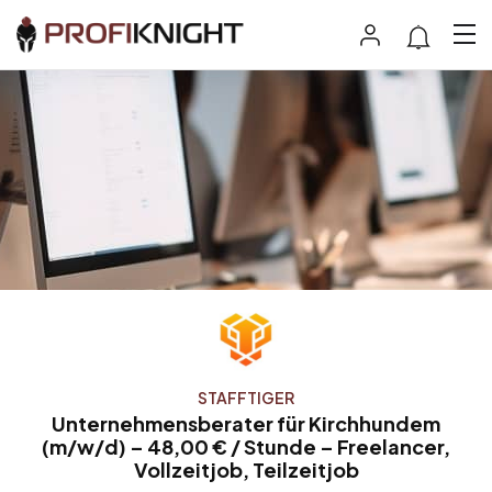
STAFFTIGER
Unternehmensberater für Kirchhundem
(m/w/d) – 48,00 € / Stunde – Freelancer,
Vollzeitjob, Teilzeitjob