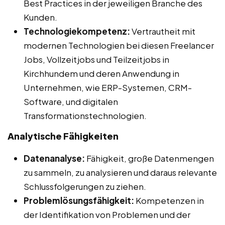
Best Practices in der jeweiligen Branche des
Kunden.
Technologiekompetenz:
Vertrautheit mit
modernen Technologien bei diesen Freelancer
Jobs, Vollzeitjobs und Teilzeitjobs in
Kirchhundem und deren Anwendung in
Unternehmen, wie ERP-Systemen, CRM-
Software, und digitalen
Transformationstechnologien.
Analytische Fähigkeiten
Datenanalyse:
Fähigkeit, große Datenmengen
zu sammeln, zu analysieren und daraus relevante
Schlussfolgerungen zu ziehen.
Problemlösungsfähigkeit:
Kompetenzen in
der Identifikation von Problemen und der