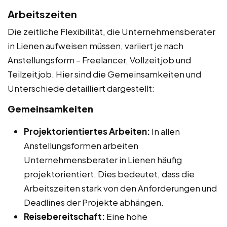
Arbeitszeiten
Die zeitliche Flexibilität, die Unternehmensberater
in Lienen aufweisen müssen, variiert je nach
Anstellungsform – Freelancer, Vollzeitjob und
Teilzeitjob. Hier sind die Gemeinsamkeiten und
Unterschiede detailliert dargestellt:
Gemeinsamkeiten
Projektorientiertes Arbeiten:
In allen
Anstellungsformen arbeiten
Unternehmensberater in Lienen häufig
projektorientiert. Dies bedeutet, dass die
Arbeitszeiten stark von den Anforderungen und
Deadlines der Projekte abhängen.
Reisebereitschaft:
Eine hohe