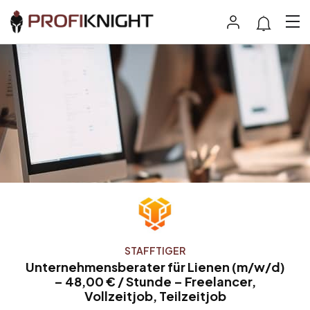
STAFFTIGER
Unternehmensberater für Lienen (m/w/d)
– 48,00 € / Stunde – Freelancer,
Vollzeitjob, Teilzeitjob