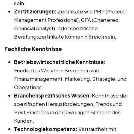
sein.
Zertifizierungen:
Zertifikate wie PMP (Project
Management Professional), CFA (Chartered
Financial Analyst), oder spezifische
Beratungszertifikate können hilfreich sein.
Fachliche Kenntnisse
Betriebswirtschaftliche Kenntnisse:
Fundiertes Wissen in Bereichen wie
Finanzmanagement, Marketing, Strategie, und
Operations.
Branchenspezifisches Wissen:
Kenntnisse der
spezifischen Herausforderungen, Trends und
Best Practices in der jeweiligen Branche des
Kunden.
Technologiekompetenz:
Vertrautheit mit