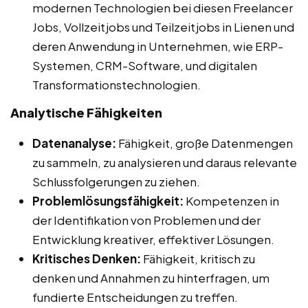
modernen Technologien bei diesen Freelancer
Jobs, Vollzeitjobs und Teilzeitjobs in Lienen und
deren Anwendung in Unternehmen, wie ERP-
Systemen, CRM-Software, und digitalen
Transformationstechnologien.
Analytische Fähigkeiten
Datenanalyse:
Fähigkeit, große Datenmengen
zu sammeln, zu analysieren und daraus relevante
Schlussfolgerungen zu ziehen.
Problemlösungsfähigkeit:
Kompetenzen in
der Identifikation von Problemen und der
Entwicklung kreativer, effektiver Lösungen.
Kritisches Denken:
Fähigkeit, kritisch zu
denken und Annahmen zu hinterfragen, um
fundierte Entscheidungen zu treffen.