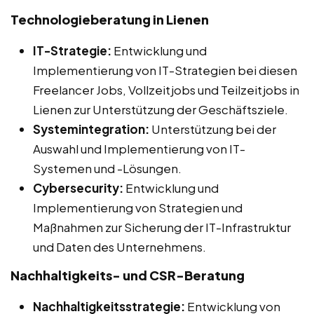
Technologieberatung in Lienen
IT-Strategie:
Entwicklung und
Implementierung von IT-Strategien bei diesen
Freelancer Jobs, Vollzeitjobs und Teilzeitjobs in
Lienen zur Unterstützung der Geschäftsziele.
Systemintegration:
Unterstützung bei der
Auswahl und Implementierung von IT-
Systemen und -Lösungen.
Cybersecurity:
Entwicklung und
Implementierung von Strategien und
Maßnahmen zur Sicherung der IT-Infrastruktur
und Daten des Unternehmens.
Nachhaltigkeits- und CSR-Beratung
Nachhaltigkeitsstrategie:
Entwicklung von