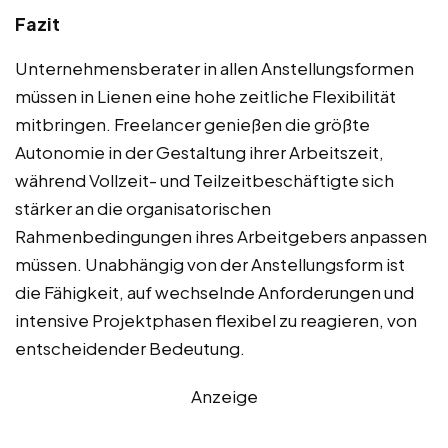
Fazit
Unternehmensberater in allen Anstellungsformen
müssen in Lienen eine hohe zeitliche Flexibilität
mitbringen. Freelancer genießen die größte
Autonomie in der Gestaltung ihrer Arbeitszeit,
während Vollzeit- und Teilzeitbeschäftigte sich
stärker an die organisatorischen
Rahmenbedingungen ihres Arbeitgebers anpassen
müssen. Unabhängig von der Anstellungsform ist
die Fähigkeit, auf wechselnde Anforderungen und
intensive Projektphasen flexibel zu reagieren, von
entscheidender Bedeutung.
Anzeige