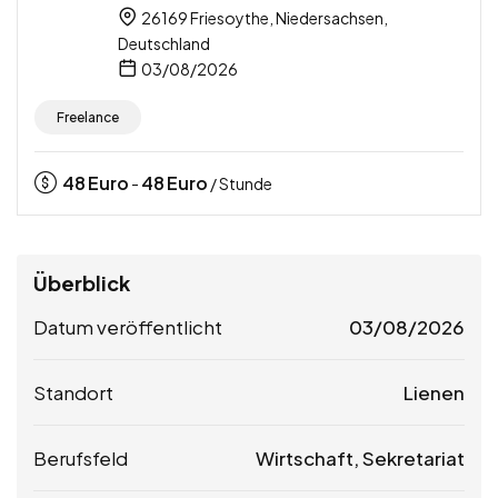
26169 Friesoythe, Niedersachsen,
Deutschland
03/08/2026
Freelance
48
Euro
48
Euro
-
/ Stunde
Überblick
Datum veröffentlicht
03/08/2026
Standort
Lienen
Berufsfeld
Wirtschaft, Sekretariat