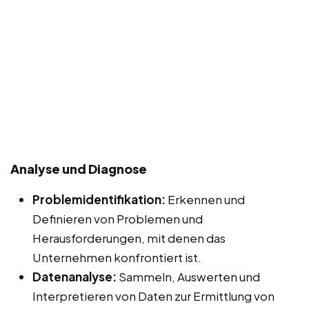
Analyse und Diagnose
Problemidentifikation:
Erkennen und
Definieren von Problemen und
Herausforderungen, mit denen das
Unternehmen konfrontiert ist.
Datenanalyse:
Sammeln, Auswerten und
Interpretieren von Daten zur Ermittlung von