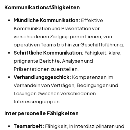
Kommunikationsfähigkeiten
Mündliche Kommunikation:
Effektive
Kommunikation und Präsentation vor
verschiedenen Zielgruppen in Lienen, von
operativen Teams bis hin zur Geschäftsführung.
Schriftliche Kommunikation:
Fähigkeit, klare,
prägnante Berichte, Analysen und
Präsentationen zu erstellen.
Verhandlungsgeschick:
Kompetenzen im
Verhandeln von Verträgen, Bedingungen und
Lösungen zwischen verschiedenen
Interessengruppen.
Interpersonelle Fähigkeiten
Teamarbeit:
Fähigkeit, in interdisziplinären und