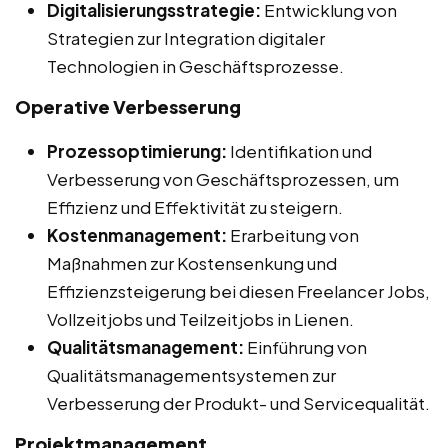
Digitalisierungsstrategie:
Entwicklung von
Strategien zur Integration digitaler
Technologien in Geschäftsprozesse.
Operative Verbesserung
Prozessoptimierung:
Identifikation und
Verbesserung von Geschäftsprozessen, um
Effizienz und Effektivität zu steigern.
Kostenmanagement:
Erarbeitung von
Maßnahmen zur Kostensenkung und
Effizienzsteigerung bei diesen Freelancer Jobs,
Vollzeitjobs und Teilzeitjobs in Lienen.
Qualitätsmanagement:
Einführung von
Qualitätsmanagementsystemen zur
Verbesserung der Produkt- und Servicequalität.
Projektmanagement