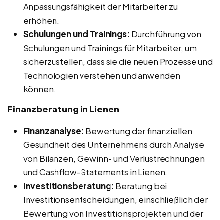
Anpassungsfähigkeit der Mitarbeiter zu
erhöhen.
Schulungen und Trainings:
Durchführung von
Schulungen und Trainings für Mitarbeiter, um
sicherzustellen, dass sie die neuen Prozesse und
Technologien verstehen und anwenden
können.
Finanzberatung in Lienen
Finanzanalyse:
Bewertung der finanziellen
Gesundheit des Unternehmens durch Analyse
von Bilanzen, Gewinn- und Verlustrechnungen
und Cashflow-Statements in Lienen.
Investitionsberatung:
Beratung bei
Investitionsentscheidungen, einschließlich der
Bewertung von Investitionsprojekten und der