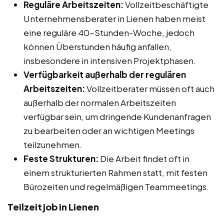
Reguläre Arbeitszeiten:
Vollzeitbeschäftigte
Unternehmensberater in Lienen haben meist
eine reguläre 40-Stunden-Woche, jedoch
können Überstunden häufig anfallen,
insbesondere in intensiven Projektphasen.
Verfügbarkeit außerhalb der regulären
Arbeitszeiten:
Vollzeitberater müssen oft auch
außerhalb der normalen Arbeitszeiten
verfügbar sein, um dringende Kundenanfragen
zu bearbeiten oder an wichtigen Meetings
teilzunehmen.
Feste Strukturen:
Die Arbeit findet oft in
einem strukturierten Rahmen statt, mit festen
Bürozeiten und regelmäßigen Teammeetings.
Teilzeitjob in Lienen