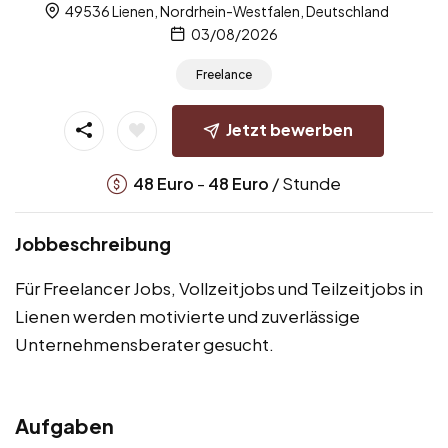
49536 Lienen, Nordrhein-Westfalen, Deutschland
03/08/2026
Freelance
Jetzt bewerben
-
/ Stunde
48
Euro
48
Euro
Jobbeschreibung
Für Freelancer Jobs, Vollzeitjobs und Teilzeitjobs in
Lienen werden motivierte und zuverlässige
Unternehmensberater gesucht.
Aufgaben