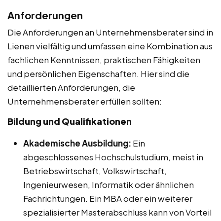
Anforderungen
Die Anforderungen an Unternehmensberater sind in
Lienen vielfältig und umfassen eine Kombination aus
fachlichen Kenntnissen, praktischen Fähigkeiten
und persönlichen Eigenschaften. Hier sind die
detaillierten Anforderungen, die
Unternehmensberater erfüllen sollten:
Bildung und Qualifikationen
Akademische Ausbildung:
Ein
abgeschlossenes Hochschulstudium, meist in
Betriebswirtschaft, Volkswirtschaft,
Ingenieurwesen, Informatik oder ähnlichen
Fachrichtungen. Ein MBA oder ein weiterer
spezialisierter Masterabschluss kann von Vorteil