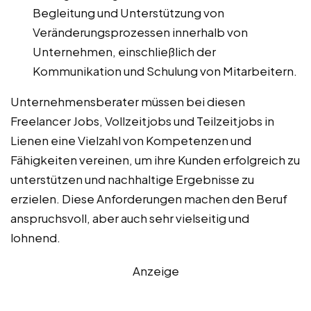
Begleitung und Unterstützung von
Veränderungsprozessen innerhalb von
Unternehmen, einschließlich der
Kommunikation und Schulung von Mitarbeitern.
Unternehmensberater müssen bei diesen
Freelancer Jobs, Vollzeitjobs und Teilzeitjobs in
Lienen eine Vielzahl von Kompetenzen und
Fähigkeiten vereinen, um ihre Kunden erfolgreich zu
unterstützen und nachhaltige Ergebnisse zu
erzielen. Diese Anforderungen machen den Beruf
anspruchsvoll, aber auch sehr vielseitig und
lohnend.
Anzeige