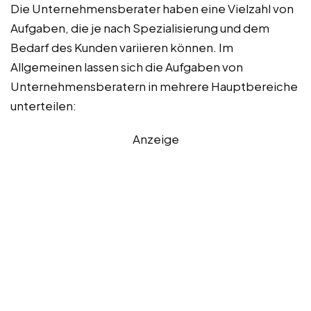
Die Unternehmensberater haben eine Vielzahl von
Aufgaben, die je nach Spezialisierung und dem
Bedarf des Kunden variieren können. Im
Allgemeinen lassen sich die Aufgaben von
Unternehmensberatern in mehrere Hauptbereiche
unterteilen:
Anzeige