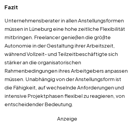
Fazit
Unternehmensberater in allen Anstellungsformen
müssen in Lüneburg eine hohe zeitliche Flexibilität
mitbringen. Freelancer genießen die größte
Autonomie in der Gestaltung ihrer Arbeitszeit,
während Vollzeit- und Teilzeitbeschäftigte sich
stärker an die organisatorischen
Rahmenbedingungen ihres Arbeitgebers anpassen
müssen. Unabhängig von der Anstellungsform ist
die Fähigkeit, auf wechselnde Anforderungen und
intensive Projektphasen flexibel zu reagieren, von
entscheidender Bedeutung.
Anzeige