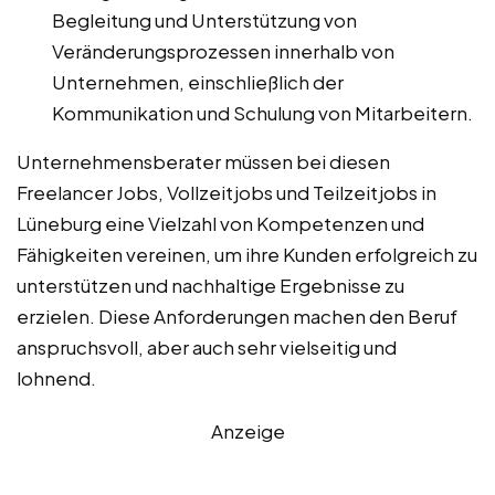
Begleitung und Unterstützung von
Veränderungsprozessen innerhalb von
Unternehmen, einschließlich der
Kommunikation und Schulung von Mitarbeitern.
Unternehmensberater müssen bei diesen
Freelancer Jobs, Vollzeitjobs und Teilzeitjobs in
Lüneburg eine Vielzahl von Kompetenzen und
Fähigkeiten vereinen, um ihre Kunden erfolgreich zu
unterstützen und nachhaltige Ergebnisse zu
erzielen. Diese Anforderungen machen den Beruf
anspruchsvoll, aber auch sehr vielseitig und
lohnend.
Anzeige