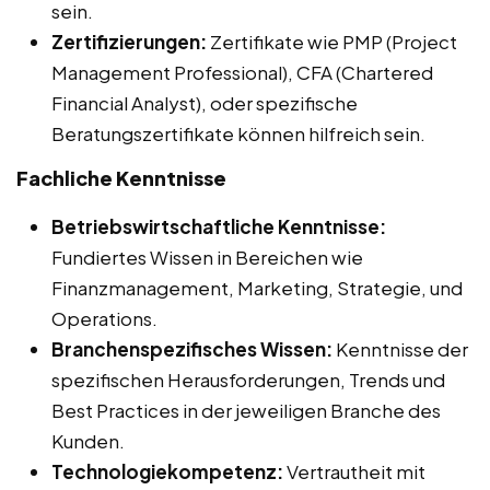
sein.
Zertifizierungen:
Zertifikate wie PMP (Project
Management Professional), CFA (Chartered
Financial Analyst), oder spezifische
Beratungszertifikate können hilfreich sein.
Fachliche Kenntnisse
Betriebswirtschaftliche Kenntnisse:
Fundiertes Wissen in Bereichen wie
Finanzmanagement, Marketing, Strategie, und
Operations.
Branchenspezifisches Wissen:
Kenntnisse der
spezifischen Herausforderungen, Trends und
Best Practices in der jeweiligen Branche des
Kunden.
Technologiekompetenz:
Vertrautheit mit