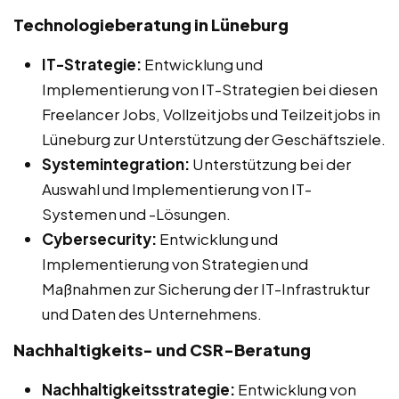
Technologieberatung in Lüneburg
IT-Strategie:
Entwicklung und
Implementierung von IT-Strategien bei diesen
Freelancer Jobs, Vollzeitjobs und Teilzeitjobs in
Lüneburg zur Unterstützung der Geschäftsziele.
Systemintegration:
Unterstützung bei der
Auswahl und Implementierung von IT-
Systemen und -Lösungen.
Cybersecurity:
Entwicklung und
Implementierung von Strategien und
Maßnahmen zur Sicherung der IT-Infrastruktur
und Daten des Unternehmens.
Nachhaltigkeits- und CSR-Beratung
Nachhaltigkeitsstrategie:
Entwicklung von