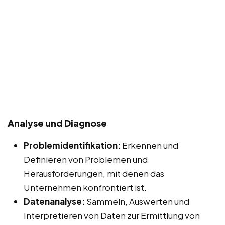
Analyse und Diagnose
Problemidentifikation:
Erkennen und
Definieren von Problemen und
Herausforderungen, mit denen das
Unternehmen konfrontiert ist.
Datenanalyse:
Sammeln, Auswerten und
Interpretieren von Daten zur Ermittlung von