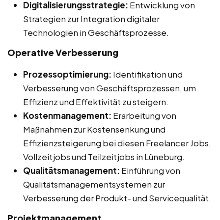
Digitalisierungsstrategie:
Entwicklung von
Strategien zur Integration digitaler
Technologien in Geschäftsprozesse.
Operative Verbesserung
Prozessoptimierung:
Identifikation und
Verbesserung von Geschäftsprozessen, um
Effizienz und Effektivität zu steigern.
Kostenmanagement:
Erarbeitung von
Maßnahmen zur Kostensenkung und
Effizienzsteigerung bei diesen Freelancer Jobs,
Vollzeitjobs und Teilzeitjobs in Lüneburg.
Qualitätsmanagement:
Einführung von
Qualitätsmanagementsystemen zur
Verbesserung der Produkt- und Servicequalität.
Projektmanagement