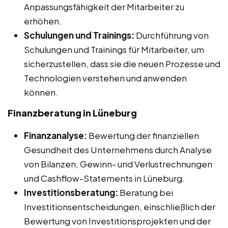
Anpassungsfähigkeit der Mitarbeiter zu
erhöhen.
Schulungen und Trainings:
Durchführung von
Schulungen und Trainings für Mitarbeiter, um
sicherzustellen, dass sie die neuen Prozesse und
Technologien verstehen und anwenden
können.
Finanzberatung in Lüneburg
Finanzanalyse:
Bewertung der finanziellen
Gesundheit des Unternehmens durch Analyse
von Bilanzen, Gewinn- und Verlustrechnungen
und Cashflow-Statements in Lüneburg.
Investitionsberatung:
Beratung bei
Investitionsentscheidungen, einschließlich der
Bewertung von Investitionsprojekten und der