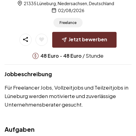
21335 Lüneburg, Niedersachsen, Deutschland
02/08/2026
Freelance
Jetzt bewerben
-
/ Stunde
48
Euro
48
Euro
Jobbeschreibung
Für Freelancer Jobs, Vollzeitjobs und Teilzeitjobs in
Lüneburg werden motivierte und zuverlässige
Unternehmensberater gesucht.
Aufgaben