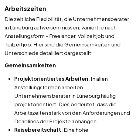
Arbeitszeiten
Die zeitliche Flexibilität, die Unternehmensberater
in Lüneburg aufweisen müssen, variiert je nach
Anstellungsform – Freelancer, Vollzeitjob und
Teilzeitjob. Hier sind die Gemeinsamkeiten und
Unterschiede detailliert dargestellt:
Gemeinsamkeiten
Projektorientiertes Arbeiten:
In allen
Anstellungsformen arbeiten
Unternehmensberater in Lüneburg häufig
projektorientiert. Dies bedeutet, dass die
Arbeitszeiten stark von den Anforderungen und
Deadlines der Projekte abhängen.
Reisebereitschaft:
Eine hohe