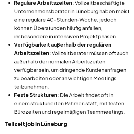
Reguläre Arbeitszeiten:
Vollzeitbeschäftigte
Unternehmensberater in Lüneburg haben meist
eine reguläre 40-Stunden-Woche, jedoch
können Überstunden häufig anfallen,
insbesondere in intensiven Projektphasen.
Verfügbarkeit außerhalb der regulären
Arbeitszeiten:
Vollzeitberater müssen oft auch
außerhalb der normalen Arbeitszeiten
verfügbar sein, um dringende Kundenanfragen
zu bearbeiten oder an wichtigen Meetings
teilzunehmen.
Feste Strukturen:
Die Arbeit findet oft in
einem strukturierten Rahmen statt, mit festen
Bürozeiten und regelmäßigen Teammeetings.
Teilzeitjob in Lüneburg