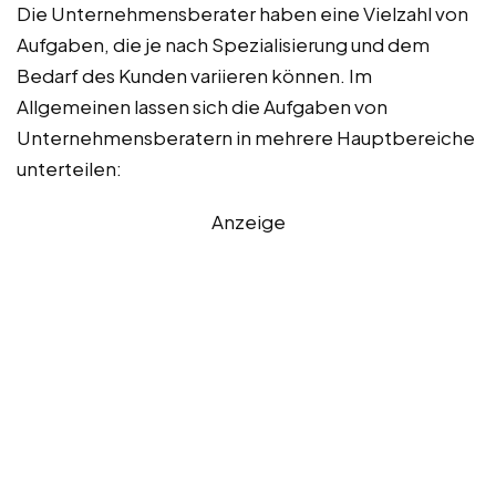
Die Unternehmensberater haben eine Vielzahl von
Aufgaben, die je nach Spezialisierung und dem
Bedarf des Kunden variieren können. Im
Allgemeinen lassen sich die Aufgaben von
Unternehmensberatern in mehrere Hauptbereiche
unterteilen:
Anzeige