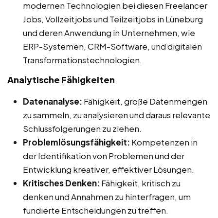
modernen Technologien bei diesen Freelancer
Jobs, Vollzeitjobs und Teilzeitjobs in Lüneburg
und deren Anwendung in Unternehmen, wie
ERP-Systemen, CRM-Software, und digitalen
Transformationstechnologien.
Analytische Fähigkeiten
Datenanalyse:
Fähigkeit, große Datenmengen
zu sammeln, zu analysieren und daraus relevante
Schlussfolgerungen zu ziehen.
Problemlösungsfähigkeit:
Kompetenzen in
der Identifikation von Problemen und der
Entwicklung kreativer, effektiver Lösungen.
Kritisches Denken:
Fähigkeit, kritisch zu
denken und Annahmen zu hinterfragen, um
fundierte Entscheidungen zu treffen.