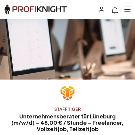
STAFFTIGER
Unternehmensberater für Lüneburg
(m/w/d) – 48,00 € / Stunde – Freelancer,
Vollzeitjob, Teilzeitjob