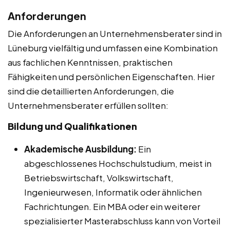
Anforderungen
Die Anforderungen an Unternehmensberater sind in
Lüneburg vielfältig und umfassen eine Kombination
aus fachlichen Kenntnissen, praktischen
Fähigkeiten und persönlichen Eigenschaften. Hier
sind die detaillierten Anforderungen, die
Unternehmensberater erfüllen sollten:
Bildung und Qualifikationen
Akademische Ausbildung:
Ein
abgeschlossenes Hochschulstudium, meist in
Betriebswirtschaft, Volkswirtschaft,
Ingenieurwesen, Informatik oder ähnlichen
Fachrichtungen. Ein MBA oder ein weiterer
spezialisierter Masterabschluss kann von Vorteil