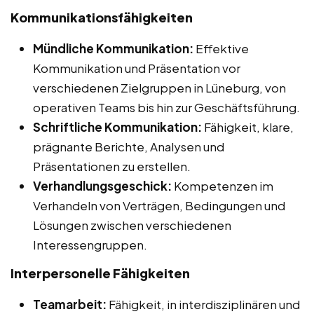
Kommunikationsfähigkeiten
Mündliche Kommunikation:
Effektive
Kommunikation und Präsentation vor
verschiedenen Zielgruppen in Lüneburg, von
operativen Teams bis hin zur Geschäftsführung.
Schriftliche Kommunikation:
Fähigkeit, klare,
prägnante Berichte, Analysen und
Präsentationen zu erstellen.
Verhandlungsgeschick:
Kompetenzen im
Verhandeln von Verträgen, Bedingungen und
Lösungen zwischen verschiedenen
Interessengruppen.
Interpersonelle Fähigkeiten
Teamarbeit:
Fähigkeit, in interdisziplinären und