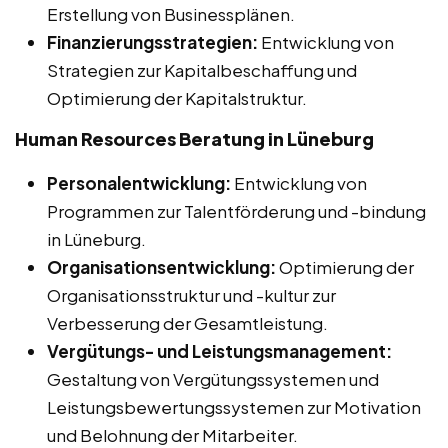
Erstellung von Businessplänen.
Finanzierungsstrategien:
Entwicklung von
Strategien zur Kapitalbeschaffung und
Optimierung der Kapitalstruktur.
Human Resources Beratung in Lüneburg
Personalentwicklung:
Entwicklung von
Programmen zur Talentförderung und -bindung
in Lüneburg.
Organisationsentwicklung:
Optimierung der
Organisationsstruktur und -kultur zur
Verbesserung der Gesamtleistung.
Vergütungs- und Leistungsmanagement:
Gestaltung von Vergütungssystemen und
Leistungsbewertungssystemen zur Motivation
und Belohnung der Mitarbeiter.