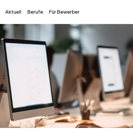
Aktuell
Berufe
Für Bewerber