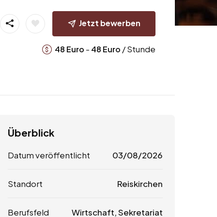
Jetzt bewerben
-
/ Stunde
48
Euro
48
Euro
Überblick
Datum veröffentlicht
03/08/2026
Standort
Reiskirchen
Berufsfeld
Wirtschaft, Sekretariat