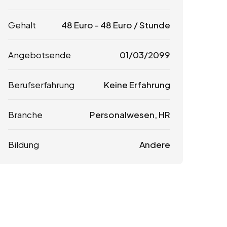
Gehalt
48
Euro
-
48
Euro
/ Stunde
Angebotsende
01/03/2099
Berufserfahrung
Keine Erfahrung
Branche
Personalwesen, HR
Bildung
Andere