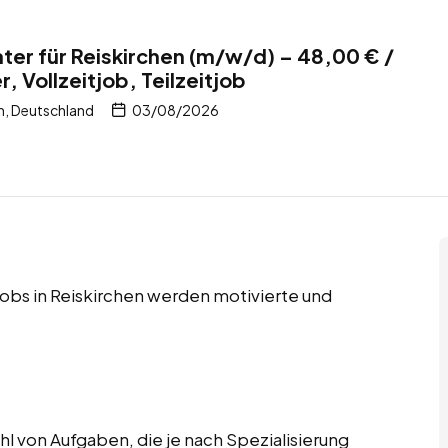
er für Reiskirchen (m/w/d) – 48,00 € /
, Vollzeitjob, Teilzeitjob
n, Deutschland
03/08/2026
tjobs in Reiskirchen werden motivierte und
 von Aufgaben, die je nach Spezialisierung