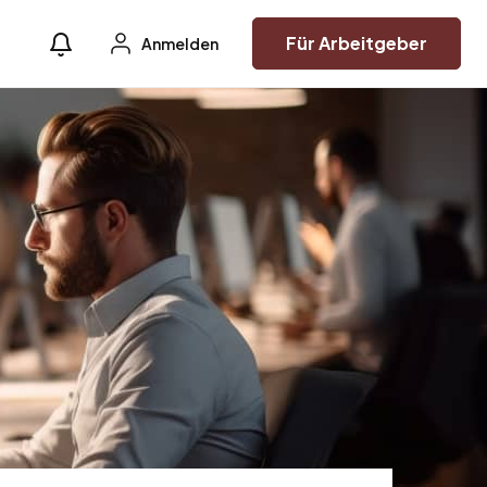
Für Arbeitgeber
Anmelden