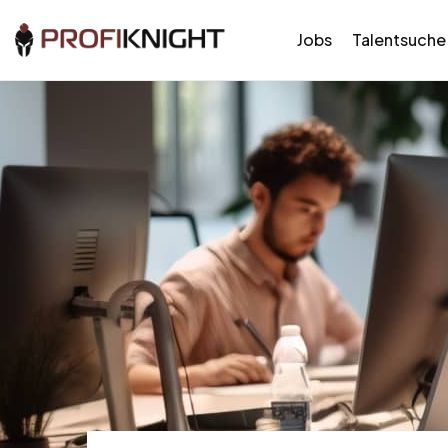
Jobs
Talentsuche