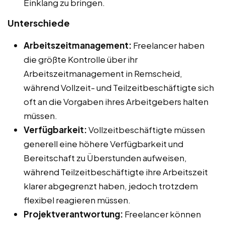
Einklang zu bringen.
Unterschiede
Arbeitszeitmanagement:
Freelancer haben
die größte Kontrolle über ihr
Arbeitszeitmanagement in Remscheid,
während Vollzeit- und Teilzeitbeschäftigte sich
oft an die Vorgaben ihres Arbeitgebers halten
müssen.
Verfügbarkeit:
Vollzeitbeschäftigte müssen
generell eine höhere Verfügbarkeit und
Bereitschaft zu Überstunden aufweisen,
während Teilzeitbeschäftigte ihre Arbeitszeit
klarer abgegrenzt haben, jedoch trotzdem
flexibel reagieren müssen.
Projektverantwortung:
Freelancer können