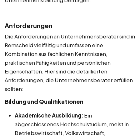
Anforderungen
Die Anforderungen an Unternehmensberater sind in
Remscheid vielfältig und umfassen eine
Kombination aus fachlichen Kenntnissen,
praktischen Fähigkeiten und persönlichen
Eigenschaften. Hier sind die detaillierten
Anforderungen, die Unternehmensberater erfüllen
sollten:
Bildung und Qualifikationen
Akademische Ausbildung:
Ein
abgeschlossenes Hochschulstudium, meist in
Betriebswirtschaft, Volkswirtschaft,