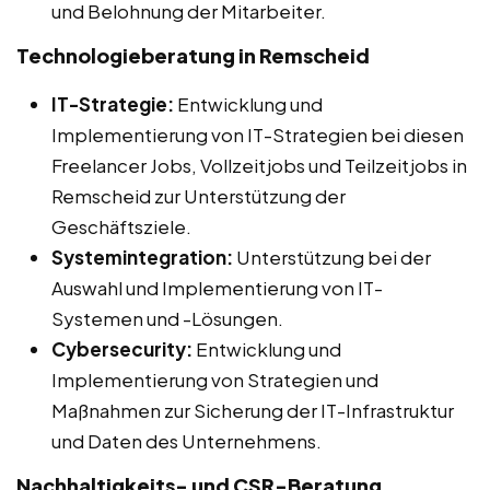
und Belohnung der Mitarbeiter.
Technologieberatung in Remscheid
IT-Strategie:
Entwicklung und
Implementierung von IT-Strategien bei diesen
Freelancer Jobs, Vollzeitjobs und Teilzeitjobs in
Remscheid zur Unterstützung der
Geschäftsziele.
Systemintegration:
Unterstützung bei der
Auswahl und Implementierung von IT-
Systemen und -Lösungen.
Cybersecurity:
Entwicklung und
Implementierung von Strategien und
Maßnahmen zur Sicherung der IT-Infrastruktur
und Daten des Unternehmens.
Nachhaltigkeits- und CSR-Beratung