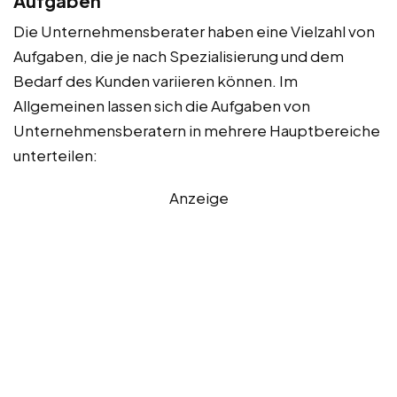
Aufgaben
Die Unternehmensberater haben eine Vielzahl von
Aufgaben, die je nach Spezialisierung und dem
Bedarf des Kunden variieren können. Im
Allgemeinen lassen sich die Aufgaben von
Unternehmensberatern in mehrere Hauptbereiche
unterteilen:
Anzeige