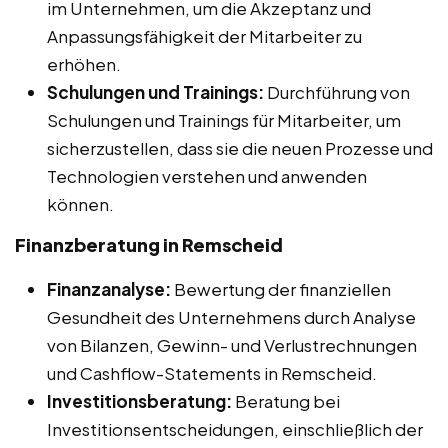
im Unternehmen, um die Akzeptanz und
Anpassungsfähigkeit der Mitarbeiter zu
erhöhen.
Schulungen und Trainings:
Durchführung von
Schulungen und Trainings für Mitarbeiter, um
sicherzustellen, dass sie die neuen Prozesse und
Technologien verstehen und anwenden
können.
Finanzberatung in Remscheid
Finanzanalyse:
Bewertung der finanziellen
Gesundheit des Unternehmens durch Analyse
von Bilanzen, Gewinn- und Verlustrechnungen
und Cashflow-Statements in Remscheid.
Investitionsberatung:
Beratung bei
Investitionsentscheidungen, einschließlich der