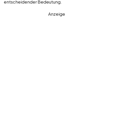
entscheidender Bedeutung.
Anzeige