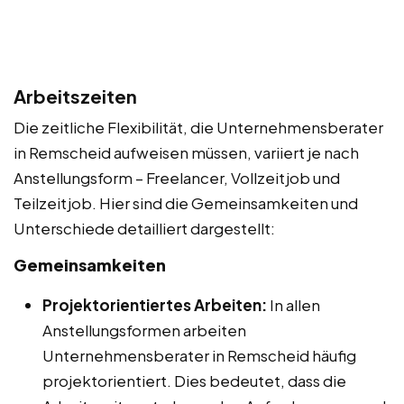
Arbeitszeiten
Die zeitliche Flexibilität, die Unternehmensberater
in Remscheid aufweisen müssen, variiert je nach
Anstellungsform – Freelancer, Vollzeitjob und
Teilzeitjob. Hier sind die Gemeinsamkeiten und
Unterschiede detailliert dargestellt:
Gemeinsamkeiten
Projektorientiertes Arbeiten:
In allen
Anstellungsformen arbeiten
Unternehmensberater in Remscheid häufig
projektorientiert. Dies bedeutet, dass die