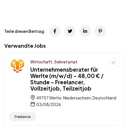
Teile diesen Beitrag:
Verwandte Jobs
Wirtschaft, Sekretariat
Unternehmensberater für
Werlte (m/w/d) – 48,00 € /
Stunde – Freelancer,
Vollzeitjob, Teilzeitjob
49757 Werlte, Niedersachsen, Deutschland
03/08/2026
Freelance