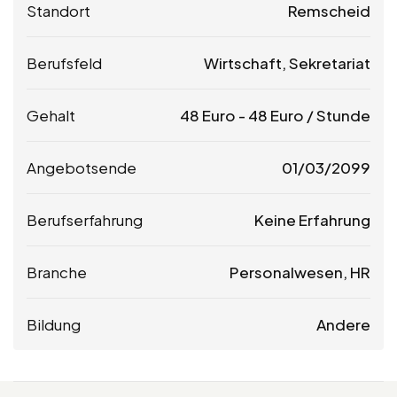
Standort
Remscheid
Berufsfeld
Wirtschaft, Sekretariat
Gehalt
48
Euro
-
48
Euro
/ Stunde
Angebotsende
01/03/2099
Berufserfahrung
Keine Erfahrung
Branche
Personalwesen, HR
Bildung
Andere