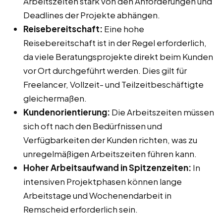
Arbeitszeiten stark von den Anforderungen und
Deadlines der Projekte abhängen.
Reisebereitschaft:
Eine hohe
Reisebereitschaft ist in der Regel erforderlich,
da viele Beratungsprojekte direkt beim Kunden
vor Ort durchgeführt werden. Dies gilt für
Freelancer, Vollzeit- und Teilzeitbeschäftigte
gleichermaßen.
Kundenorientierung:
Die Arbeitszeiten müssen
sich oft nach den Bedürfnissen und
Verfügbarkeiten der Kunden richten, was zu
unregelmäßigen Arbeitszeiten führen kann.
Hoher Arbeitsaufwand in Spitzenzeiten:
In
intensiven Projektphasen können lange
Arbeitstage und Wochenendarbeit in
Remscheid erforderlich sein.