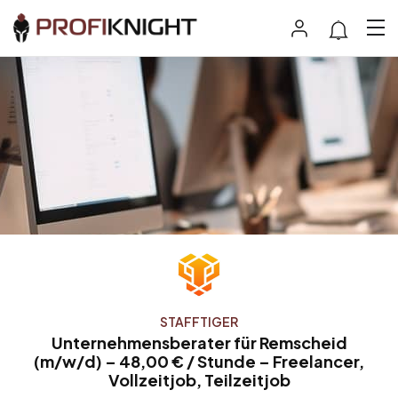
STAFFTIGER
Unternehmensberater für Remscheid
(m/w/d) – 48,00 € / Stunde – Freelancer,
Vollzeitjob, Teilzeitjob