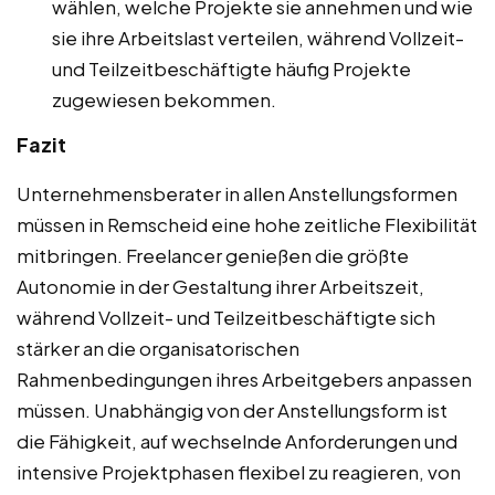
wählen, welche Projekte sie annehmen und wie
sie ihre Arbeitslast verteilen, während Vollzeit-
und Teilzeitbeschäftigte häufig Projekte
zugewiesen bekommen.
Fazit
Unternehmensberater in allen Anstellungsformen
müssen in Remscheid eine hohe zeitliche Flexibilität
mitbringen. Freelancer genießen die größte
Autonomie in der Gestaltung ihrer Arbeitszeit,
während Vollzeit- und Teilzeitbeschäftigte sich
stärker an die organisatorischen
Rahmenbedingungen ihres Arbeitgebers anpassen
müssen. Unabhängig von der Anstellungsform ist
die Fähigkeit, auf wechselnde Anforderungen und
intensive Projektphasen flexibel zu reagieren, von