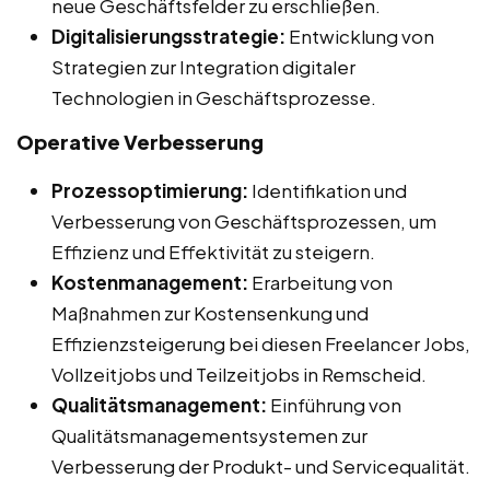
neue Geschäftsfelder zu erschließen.
Digitalisierungsstrategie:
Entwicklung von
Strategien zur Integration digitaler
Technologien in Geschäftsprozesse.
Operative Verbesserung
Prozessoptimierung:
Identifikation und
Verbesserung von Geschäftsprozessen, um
Effizienz und Effektivität zu steigern.
Kostenmanagement:
Erarbeitung von
Maßnahmen zur Kostensenkung und
Effizienzsteigerung bei diesen Freelancer Jobs,
Vollzeitjobs und Teilzeitjobs in Remscheid.
Qualitätsmanagement:
Einführung von
Qualitätsmanagementsystemen zur
Verbesserung der Produkt- und Servicequalität.