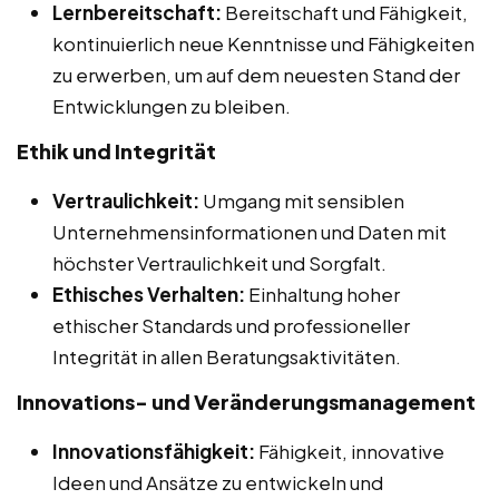
Lernbereitschaft:
Bereitschaft und Fähigkeit,
kontinuierlich neue Kenntnisse und Fähigkeiten
zu erwerben, um auf dem neuesten Stand der
Entwicklungen zu bleiben.
Ethik und Integrität
Vertraulichkeit:
Umgang mit sensiblen
Unternehmensinformationen und Daten mit
höchster Vertraulichkeit und Sorgfalt.
Ethisches Verhalten:
Einhaltung hoher
ethischer Standards und professioneller
Integrität in allen Beratungsaktivitäten.
Innovations- und Veränderungsmanagement
Innovationsfähigkeit:
Fähigkeit, innovative
Ideen und Ansätze zu entwickeln und