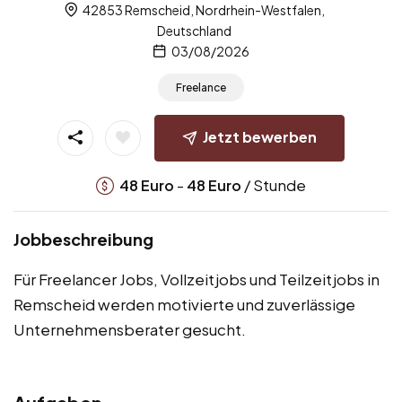
42853 Remscheid, Nordrhein-Westfalen,
Deutschland
03/08/2026
Freelance
Jetzt bewerben
-
/ Stunde
48
Euro
48
Euro
Jobbeschreibung
Für Freelancer Jobs, Vollzeitjobs und Teilzeitjobs in
Remscheid werden motivierte und zuverlässige
Unternehmensberater gesucht.