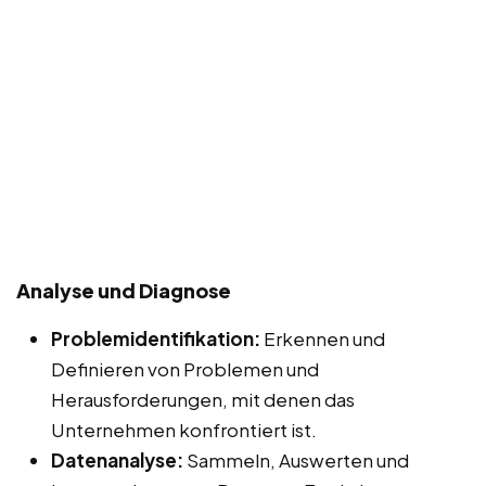
Analyse und Diagnose
Problemidentifikation:
Erkennen und
Definieren von Problemen und
Herausforderungen, mit denen das
Unternehmen konfrontiert ist.
Datenanalyse:
Sammeln, Auswerten und