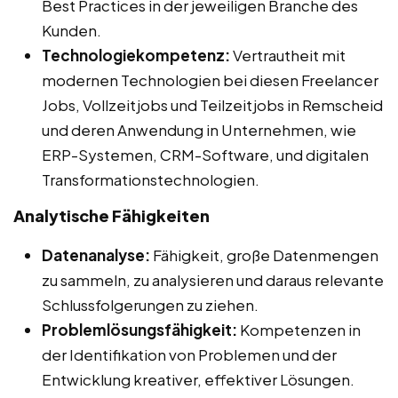
Best Practices in der jeweiligen Branche des
Kunden.
Technologiekompetenz:
Vertrautheit mit
modernen Technologien bei diesen Freelancer
Jobs, Vollzeitjobs und Teilzeitjobs in Remscheid
und deren Anwendung in Unternehmen, wie
ERP-Systemen, CRM-Software, und digitalen
Transformationstechnologien.
Analytische Fähigkeiten
Datenanalyse:
Fähigkeit, große Datenmengen
zu sammeln, zu analysieren und daraus relevante
Schlussfolgerungen zu ziehen.
Problemlösungsfähigkeit:
Kompetenzen in
der Identifikation von Problemen und der
Entwicklung kreativer, effektiver Lösungen.