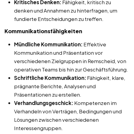
Kritisches Denken:
Fähigkeit, kritisch zu
denken und Annahmen zu hinterfragen, um
fundierte Entscheidungen zu treffen.
Kommunikationsfähigkeiten
Mündliche Kommunikation:
Effektive
Kommunikation und Präsentation vor
verschiedenen Zielgruppen in Remscheid, von
operativen Teams bis hin zur Geschäftsführung.
Schriftliche Kommunikation:
Fähigkeit, klare,
prägnante Berichte, Analysen und
Präsentationen zu erstellen.
Verhandlungsgeschick:
Kompetenzen im
Verhandeln von Verträgen, Bedingungen und
Lösungen zwischen verschiedenen
Interessengruppen.