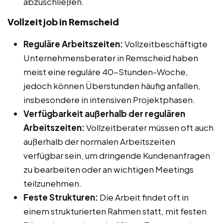
abzuschließen.
Vollzeitjob in Remscheid
Reguläre Arbeitszeiten:
Vollzeitbeschäftigte
Unternehmensberater in Remscheid haben
meist eine reguläre 40-Stunden-Woche,
jedoch können Überstunden häufig anfallen,
insbesondere in intensiven Projektphasen.
Verfügbarkeit außerhalb der regulären
Arbeitszeiten:
Vollzeitberater müssen oft auch
außerhalb der normalen Arbeitszeiten
verfügbar sein, um dringende Kundenanfragen
zu bearbeiten oder an wichtigen Meetings
teilzunehmen.
Feste Strukturen:
Die Arbeit findet oft in
einem strukturierten Rahmen statt, mit festen