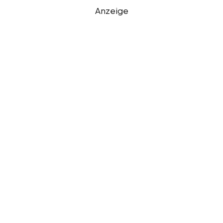
Anzeige