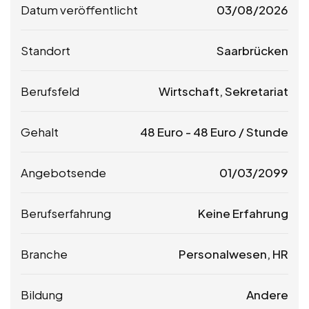
Datum veröffentlicht
03/08/2026
Standort
Saarbrücken
Berufsfeld
Wirtschaft, Sekretariat
Gehalt
48
Euro
-
48
Euro
/ Stunde
Angebotsende
01/03/2099
Berufserfahrung
Keine Erfahrung
Branche
Personalwesen, HR
Bildung
Andere