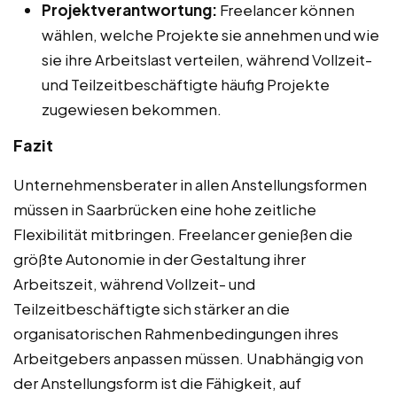
Projektverantwortung:
Freelancer können
wählen, welche Projekte sie annehmen und wie
sie ihre Arbeitslast verteilen, während Vollzeit-
und Teilzeitbeschäftigte häufig Projekte
zugewiesen bekommen.
Fazit
Unternehmensberater in allen Anstellungsformen
müssen in Saarbrücken eine hohe zeitliche
Flexibilität mitbringen. Freelancer genießen die
größte Autonomie in der Gestaltung ihrer
Arbeitszeit, während Vollzeit- und
Teilzeitbeschäftigte sich stärker an die
organisatorischen Rahmenbedingungen ihres
Arbeitgebers anpassen müssen. Unabhängig von
der Anstellungsform ist die Fähigkeit, auf