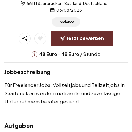
66111 Saarbrücken, Saarland, Deutschland
03/08/2026
Freelance
Jetzt bewerben
-
/ Stunde
48
Euro
48
Euro
Jobbeschreibung
Für Freelancer Jobs, Vollzeitjobs und Teilzeitjobs in
Saarbrücken werden motivierte und zuverlässige
Unternehmensberater gesucht.
Aufgaben