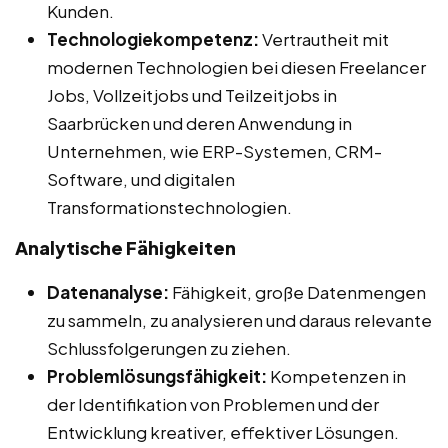
Kunden.
Technologiekompetenz:
Vertrautheit mit
modernen Technologien bei diesen Freelancer
Jobs, Vollzeitjobs und Teilzeitjobs in
Saarbrücken und deren Anwendung in
Unternehmen, wie ERP-Systemen, CRM-
Software, und digitalen
Transformationstechnologien.
Analytische Fähigkeiten
Datenanalyse:
Fähigkeit, große Datenmengen
zu sammeln, zu analysieren und daraus relevante
Schlussfolgerungen zu ziehen.
Problemlösungsfähigkeit:
Kompetenzen in
der Identifikation von Problemen und der
Entwicklung kreativer, effektiver Lösungen.