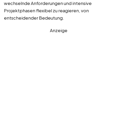
wechselnde Anforderungen und intensive
Projektphasen flexibel zu reagieren, von
entscheidender Bedeutung.
Anzeige