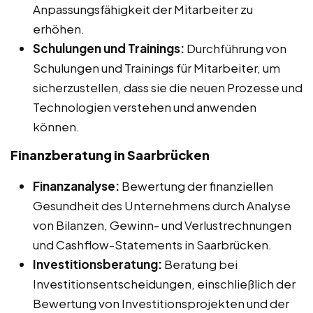
Anpassungsfähigkeit der Mitarbeiter zu
erhöhen.
Schulungen und Trainings:
Durchführung von
Schulungen und Trainings für Mitarbeiter, um
sicherzustellen, dass sie die neuen Prozesse und
Technologien verstehen und anwenden
können.
Finanzberatung in Saarbrücken
Finanzanalyse:
Bewertung der finanziellen
Gesundheit des Unternehmens durch Analyse
von Bilanzen, Gewinn- und Verlustrechnungen
und Cashflow-Statements in Saarbrücken.
Investitionsberatung:
Beratung bei
Investitionsentscheidungen, einschließlich der
Bewertung von Investitionsprojekten und der