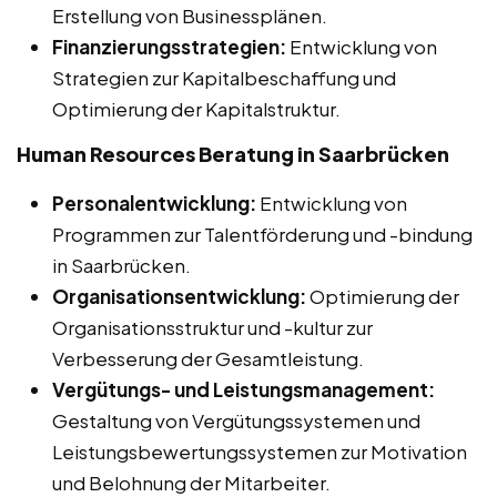
Erstellung von Businessplänen.
Finanzierungsstrategien:
Entwicklung von
Strategien zur Kapitalbeschaffung und
Optimierung der Kapitalstruktur.
Human Resources Beratung in Saarbrücken
Personalentwicklung:
Entwicklung von
Programmen zur Talentförderung und -bindung
in Saarbrücken.
Organisationsentwicklung:
Optimierung der
Organisationsstruktur und -kultur zur
Verbesserung der Gesamtleistung.
Vergütungs- und Leistungsmanagement:
Gestaltung von Vergütungssystemen und
Leistungsbewertungssystemen zur Motivation
und Belohnung der Mitarbeiter.