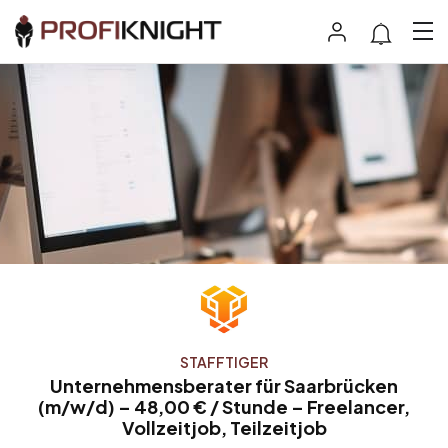
STAFFTIGER
Unternehmensberater für Saarbrücken
(m/w/d) – 48,00 € / Stunde – Freelancer,
Vollzeitjob, Teilzeitjob