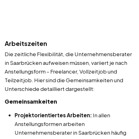
Arbeitszeiten
Die zeitliche Flexibilität, die Unternehmensberater
in Saarbrücken aufweisen müssen, variiert je nach
Anstellungsform – Freelancer, Vollzeitjob und
Teilzeitjob. Hier sind die Gemeinsamkeiten und
Unterschiede detailliert dargestellt:
Gemeinsamkeiten
Projektorientiertes Arbeiten:
In allen
Anstellungsformen arbeiten
Unternehmensberater in Saarbrücken häufig