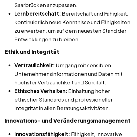
Saarbrücken anzupassen.
Lernbereitschaft:
Bereitschaft und Fähigkeit,
kontinuierlich neue Kenntnisse und Fähigkeiten
zu erwerben, um auf dem neuesten Stand der
Entwicklungen zu bleiben.
Ethik und Integrität
Vertraulichkeit:
Umgang mit sensiblen
Unternehmensinformationen und Daten mit
höchster Vertraulichkeit und Sorgfalt.
Ethisches Verhalten:
Einhaltung hoher
ethischer Standards und professioneller
Integrität in allen Beratungsaktivitäten.
Innovations- und Veränderungsmanagement
Innovationsfähigkeit:
Fähigkeit, innovative