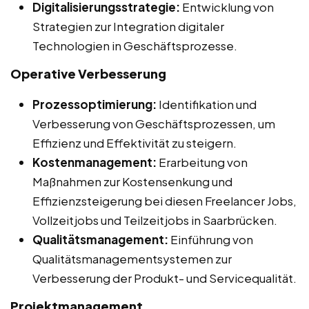
Digitalisierungsstrategie:
Entwicklung von
Strategien zur Integration digitaler
Technologien in Geschäftsprozesse.
Operative Verbesserung
Prozessoptimierung:
Identifikation und
Verbesserung von Geschäftsprozessen, um
Effizienz und Effektivität zu steigern.
Kostenmanagement:
Erarbeitung von
Maßnahmen zur Kostensenkung und
Effizienzsteigerung bei diesen Freelancer Jobs,
Vollzeitjobs und Teilzeitjobs in Saarbrücken.
Qualitätsmanagement:
Einführung von
Qualitätsmanagementsystemen zur
Verbesserung der Produkt- und Servicequalität.
Projektmanagement