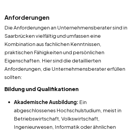
Anforderungen
Die Anforderungen an Unternehmensberater sind in
Saarbrücken vielfältig und umfassen eine
Kombination aus fachlichen Kenntnissen,
praktischen Fähigkeiten und persönlichen
Eigenschaften. Hier sind die detaillierten
Anforderungen, die Unternehmensberater erfüllen
sollten:
Bildung und Qualifikationen
Akademische Ausbildung:
Ein
abgeschlossenes Hochschulstudium, meist in
Betriebswirtschaft, Volkswirtschaft,
Ingenieurwesen, Informatik oder ähnlichen