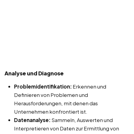
Analyse und Diagnose
Problemidentifikation:
Erkennen und
Definieren von Problemen und
Herausforderungen, mit denen das
Unternehmen konfrontiert ist.
Datenanalyse:
Sammeln, Auswerten und
Interpretieren von Daten zur Ermittlung von