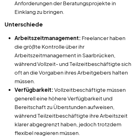
Anforderungen der Beratungsprojekte in
Einklang zu bringen.
Unterschiede
Arbeitszeitmanagement:
Freelancer haben
die größte Kontrolle über ihr
Arbeitszeitmanagement in Saarbrücken,
während Vollzeit- und Teilzeitbeschäftigte sich
oft an die Vorgaben ihres Arbeitgebers halten
müssen.
Verfügbarkeit:
Vollzeitbeschäftigte müssen
generell eine höhere Verfügbarkeit und
Bereitschaft zu Überstunden aufweisen,
während Teilzeitbeschäftigte ihre Arbeitszeit
klarer abgegrenzt haben, jedoch trotzdem
flexibel reagieren müssen.