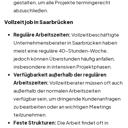
gestalten, um alle Projekte termingerecht
abzuschließen.
Vollzeitjob in Saarbrücken
Reguläre Arbeitszeiten:
Vollzeitbeschäftigte
Unternehmensberater in Saarbrücken haben
meist eine reguläre 40-Stunden-Woche,
jedoch können Überstunden häufig anfallen,
insbesondere in intensiven Projektphasen.
Verfügbarkeit außerhalb der regulären
Arbeitszeiten:
Vollzeitberater müssen oft auch
außerhalb der normalen Arbeitszeiten
verfügbar sein, um dringende Kundenanfragen
zu bearbeiten oder an wichtigen Meetings
teilzunehmen.
Feste Strukturen:
Die Arbeit findet oft in