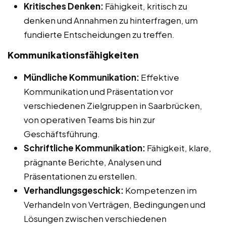
Kritisches Denken:
Fähigkeit, kritisch zu
denken und Annahmen zu hinterfragen, um
fundierte Entscheidungen zu treffen.
Kommunikationsfähigkeiten
Mündliche Kommunikation:
Effektive
Kommunikation und Präsentation vor
verschiedenen Zielgruppen in Saarbrücken,
von operativen Teams bis hin zur
Geschäftsführung.
Schriftliche Kommunikation:
Fähigkeit, klare,
prägnante Berichte, Analysen und
Präsentationen zu erstellen.
Verhandlungsgeschick:
Kompetenzen im
Verhandeln von Verträgen, Bedingungen und
Lösungen zwischen verschiedenen