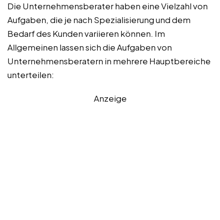
Die Unternehmensberater haben eine Vielzahl von
Aufgaben, die je nach Spezialisierung und dem
Bedarf des Kunden variieren können. Im
Allgemeinen lassen sich die Aufgaben von
Unternehmensberatern in mehrere Hauptbereiche
unterteilen:
Anzeige