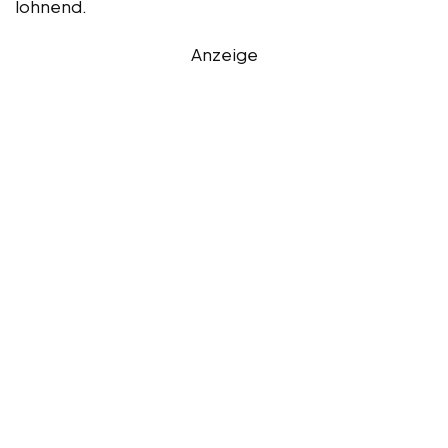
lohnend.
Anzeige