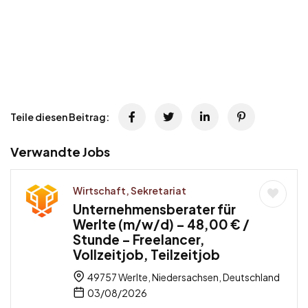
Teile diesen Beitrag:
Verwandte Jobs
Wirtschaft, Sekretariat
Unternehmensberater für
Werlte (m/w/d) – 48,00 € /
Stunde – Freelancer,
Vollzeitjob, Teilzeitjob
49757 Werlte, Niedersachsen, Deutschland
03/08/2026