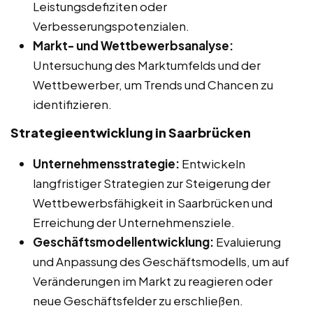
Leistungsdefiziten oder
Verbesserungspotenzialen.
Markt- und Wettbewerbsanalyse:
Untersuchung des Marktumfelds und der
Wettbewerber, um Trends und Chancen zu
identifizieren.
Strategieentwicklung in Saarbrücken
Unternehmensstrategie:
Entwickeln
langfristiger Strategien zur Steigerung der
Wettbewerbsfähigkeit in Saarbrücken und
Erreichung der Unternehmensziele.
Geschäftsmodellentwicklung:
Evaluierung
und Anpassung des Geschäftsmodells, um auf
Veränderungen im Markt zu reagieren oder
neue Geschäftsfelder zu erschließen.