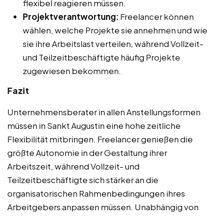
flexibel reagieren müssen.
Projektverantwortung:
Freelancer können
wählen, welche Projekte sie annehmen und wie
sie ihre Arbeitslast verteilen, während Vollzeit-
und Teilzeitbeschäftigte häufig Projekte
zugewiesen bekommen.
Fazit
Unternehmensberater in allen Anstellungsformen
müssen in Sankt Augustin eine hohe zeitliche
Flexibilität mitbringen. Freelancer genießen die
größte Autonomie in der Gestaltung ihrer
Arbeitszeit, während Vollzeit- und
Teilzeitbeschäftigte sich stärker an die
organisatorischen Rahmenbedingungen ihres
Arbeitgebers anpassen müssen. Unabhängig von