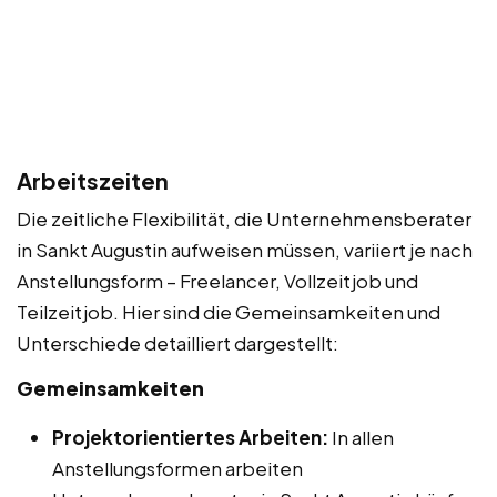
Arbeitszeiten
Die zeitliche Flexibilität, die Unternehmensberater
in Sankt Augustin aufweisen müssen, variiert je nach
Anstellungsform – Freelancer, Vollzeitjob und
Teilzeitjob. Hier sind die Gemeinsamkeiten und
Unterschiede detailliert dargestellt:
Gemeinsamkeiten
Projektorientiertes Arbeiten:
In allen
Anstellungsformen arbeiten