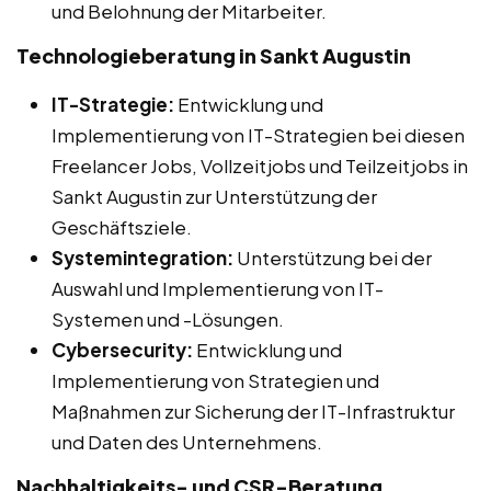
und Belohnung der Mitarbeiter.
Technologieberatung in Sankt Augustin
IT-Strategie:
Entwicklung und
Implementierung von IT-Strategien bei diesen
Freelancer Jobs, Vollzeitjobs und Teilzeitjobs in
Sankt Augustin zur Unterstützung der
Geschäftsziele.
Systemintegration:
Unterstützung bei der
Auswahl und Implementierung von IT-
Systemen und -Lösungen.
Cybersecurity:
Entwicklung und
Implementierung von Strategien und
Maßnahmen zur Sicherung der IT-Infrastruktur
und Daten des Unternehmens.
Nachhaltigkeits- und CSR-Beratung