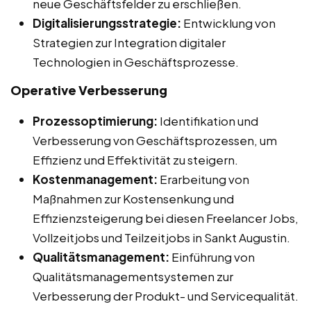
neue Geschäftsfelder zu erschließen.
Digitalisierungsstrategie:
Entwicklung von
Strategien zur Integration digitaler
Technologien in Geschäftsprozesse.
Operative Verbesserung
Prozessoptimierung:
Identifikation und
Verbesserung von Geschäftsprozessen, um
Effizienz und Effektivität zu steigern.
Kostenmanagement:
Erarbeitung von
Maßnahmen zur Kostensenkung und
Effizienzsteigerung bei diesen Freelancer Jobs,
Vollzeitjobs und Teilzeitjobs in Sankt Augustin.
Qualitätsmanagement:
Einführung von
Qualitätsmanagementsystemen zur
Verbesserung der Produkt- und Servicequalität.