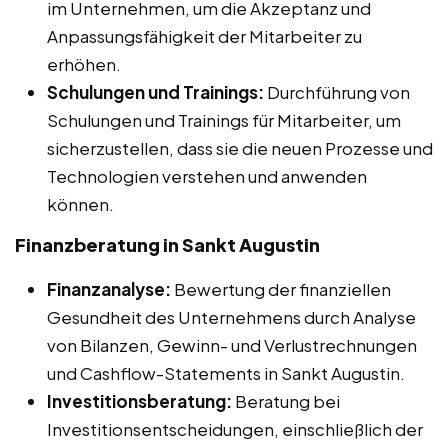
im Unternehmen, um die Akzeptanz und
Anpassungsfähigkeit der Mitarbeiter zu
erhöhen.
Schulungen und Trainings:
Durchführung von
Schulungen und Trainings für Mitarbeiter, um
sicherzustellen, dass sie die neuen Prozesse und
Technologien verstehen und anwenden
können.
Finanzberatung in Sankt Augustin
Finanzanalyse:
Bewertung der finanziellen
Gesundheit des Unternehmens durch Analyse
von Bilanzen, Gewinn- und Verlustrechnungen
und Cashflow-Statements in Sankt Augustin.
Investitionsberatung:
Beratung bei
Investitionsentscheidungen, einschließlich der