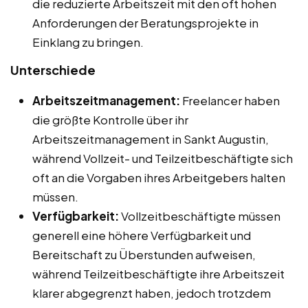
die reduzierte Arbeitszeit mit den oft hohen
Anforderungen der Beratungsprojekte in
Einklang zu bringen.
Unterschiede
Arbeitszeitmanagement:
Freelancer haben
die größte Kontrolle über ihr
Arbeitszeitmanagement in Sankt Augustin,
während Vollzeit- und Teilzeitbeschäftigte sich
oft an die Vorgaben ihres Arbeitgebers halten
müssen.
Verfügbarkeit:
Vollzeitbeschäftigte müssen
generell eine höhere Verfügbarkeit und
Bereitschaft zu Überstunden aufweisen,
während Teilzeitbeschäftigte ihre Arbeitszeit
klarer abgegrenzt haben, jedoch trotzdem