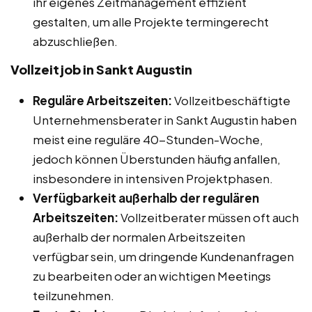
ihr eigenes Zeitmanagement effizient
gestalten, um alle Projekte termingerecht
abzuschließen.
Vollzeitjob in Sankt Augustin
Reguläre Arbeitszeiten:
Vollzeitbeschäftigte
Unternehmensberater in Sankt Augustin haben
meist eine reguläre 40-Stunden-Woche,
jedoch können Überstunden häufig anfallen,
insbesondere in intensiven Projektphasen.
Verfügbarkeit außerhalb der regulären
Arbeitszeiten:
Vollzeitberater müssen oft auch
außerhalb der normalen Arbeitszeiten
verfügbar sein, um dringende Kundenanfragen
zu bearbeiten oder an wichtigen Meetings
teilzunehmen.