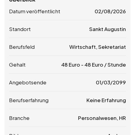
Datum veröffentlicht
02/08/2026
Standort
Sankt Augustin
Berufsfeld
Wirtschaft, Sekretariat
Gehalt
48
Euro
-
48
Euro
/ Stunde
Angebotsende
01/03/2099
Berufserfahrung
Keine Erfahrung
Branche
Personalwesen, HR