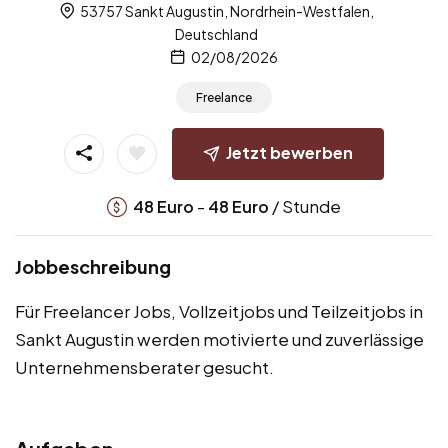
53757 Sankt Augustin, Nordrhein-Westfalen,
Deutschland
02/08/2026
Freelance
Jetzt bewerben
-
/ Stunde
48
Euro
48
Euro
Jobbeschreibung
Für Freelancer Jobs, Vollzeitjobs und Teilzeitjobs in
Sankt Augustin werden motivierte und zuverlässige
Unternehmensberater gesucht.