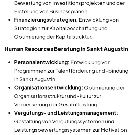
Bewertung von Investitionsprojekten und der
Erstellung von Businessplänen.
Finanzierungsstrategien:
Entwicklung von
Strategien zur Kapitalbeschaffung und
Optimierung der Kapitalstruktur.
Human Resources Beratung in Sankt Augustin
Personalentwicklung:
Entwicklung von
Programmen zur Talentförderung und -bindung
in Sankt Augustin.
Organisationsentwicklung:
Optimierung der
Organisationsstruktur und -kultur zur
Verbesserung der Gesamtleistung.
Vergütungs- und Leistungsmanagement:
Gestaltung von Vergütungssystemen und
Leistungsbewertungssystemen zur Motivation