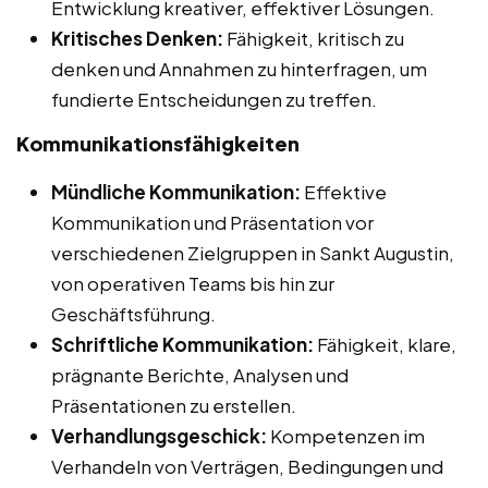
Entwicklung kreativer, effektiver Lösungen.
Kritisches Denken:
Fähigkeit, kritisch zu
denken und Annahmen zu hinterfragen, um
fundierte Entscheidungen zu treffen.
Kommunikationsfähigkeiten
Mündliche Kommunikation:
Effektive
Kommunikation und Präsentation vor
verschiedenen Zielgruppen in Sankt Augustin,
von operativen Teams bis hin zur
Geschäftsführung.
Schriftliche Kommunikation:
Fähigkeit, klare,
prägnante Berichte, Analysen und
Präsentationen zu erstellen.
Verhandlungsgeschick:
Kompetenzen im
Verhandeln von Verträgen, Bedingungen und