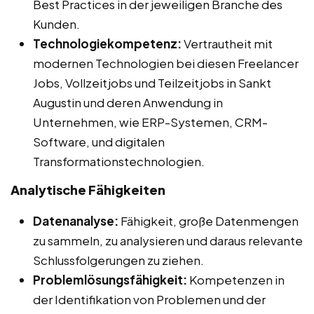
Best Practices in der jeweiligen Branche des
Kunden.
Technologiekompetenz:
Vertrautheit mit
modernen Technologien bei diesen Freelancer
Jobs, Vollzeitjobs und Teilzeitjobs in Sankt
Augustin und deren Anwendung in
Unternehmen, wie ERP-Systemen, CRM-
Software, und digitalen
Transformationstechnologien.
Analytische Fähigkeiten
Datenanalyse:
Fähigkeit, große Datenmengen
zu sammeln, zu analysieren und daraus relevante
Schlussfolgerungen zu ziehen.
Problemlösungsfähigkeit:
Kompetenzen in
der Identifikation von Problemen und der