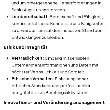
und unvorhergesehene Herausforderungen in
Sankt Augustin anzupassen.
Lernbereitschaft:
Bereitschaft und Fähigkeit,
kontinuierlich neue Kenntnisse und Fähigkeiten
zu erwerben, um auf dem neuesten Stand der
Entwicklungen zu bleiben.
Ethik und Integrität
Vertraulichkeit:
Umgang mit sensiblen
Unternehmensinformationen und Daten mit
höchster Vertraulichkeit und Sorgfalt.
Ethisches Verhalten:
Einhaltung hoher
ethischer Standards und professioneller
Integrität in allen Beratungsaktivitäten.
Innovations- und Veränderungsmanagement