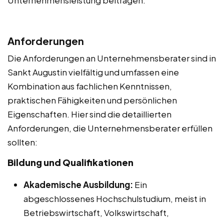
Anforderungen
Die Anforderungen an Unternehmensberater sind in
Sankt Augustin vielfältig und umfassen eine
Kombination aus fachlichen Kenntnissen,
praktischen Fähigkeiten und persönlichen
Eigenschaften. Hier sind die detaillierten
Anforderungen, die Unternehmensberater erfüllen
sollten:
Bildung und Qualifikationen
Akademische Ausbildung:
Ein
abgeschlossenes Hochschulstudium, meist in
Betriebswirtschaft, Volkswirtschaft,