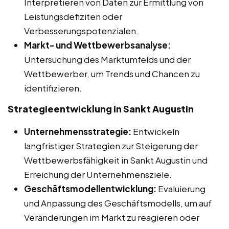
Interpretieren von Daten zur Ermittlung von
Leistungsdefiziten oder
Verbesserungspotenzialen.
Markt- und Wettbewerbsanalyse:
Untersuchung des Marktumfelds und der
Wettbewerber, um Trends und Chancen zu
identifizieren.
Strategieentwicklung in Sankt Augustin
Unternehmensstrategie:
Entwickeln
langfristiger Strategien zur Steigerung der
Wettbewerbsfähigkeit in Sankt Augustin und
Erreichung der Unternehmensziele.
Geschäftsmodellentwicklung:
Evaluierung
und Anpassung des Geschäftsmodells, um auf
Veränderungen im Markt zu reagieren oder