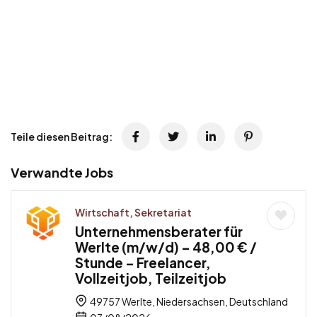
Teile diesen Beitrag:
Verwandte Jobs
Wirtschaft, Sekretariat
Unternehmensberater für
Werlte (m/w/d) – 48,00 € /
Stunde – Freelancer,
Vollzeitjob, Teilzeitjob
49757 Werlte, Niedersachsen, Deutschland