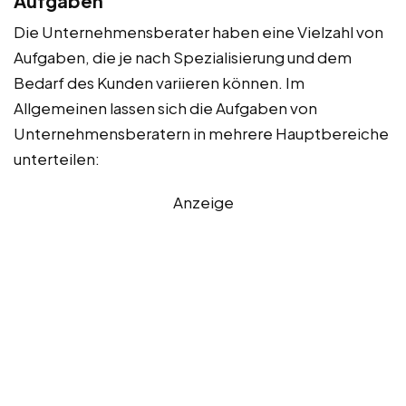
Aufgaben
Die Unternehmensberater haben eine Vielzahl von
Aufgaben, die je nach Spezialisierung und dem
Bedarf des Kunden variieren können. Im
Allgemeinen lassen sich die Aufgaben von
Unternehmensberatern in mehrere Hauptbereiche
unterteilen:
Anzeige