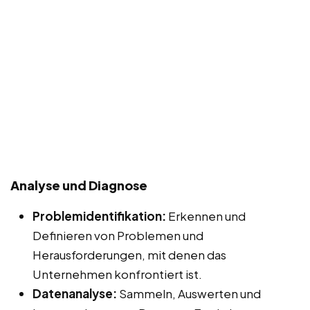
Analyse und Diagnose
Problemidentifikation:
Erkennen und
Definieren von Problemen und
Herausforderungen, mit denen das
Unternehmen konfrontiert ist.
Datenanalyse:
Sammeln, Auswerten und