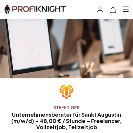
STAFFTIGER
Unternehmensberater für Sankt Augustin
(m/w/d) – 48,00 € / Stunde – Freelancer,
Vollzeitjob, Teilzeitjob