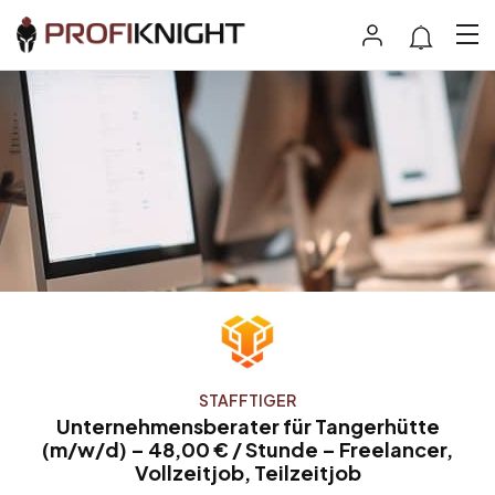
STAFFTIGER
Unternehmensberater für Tangerhütte
(m/w/d) – 48,00 € / Stunde – Freelancer,
Vollzeitjob, Teilzeitjob