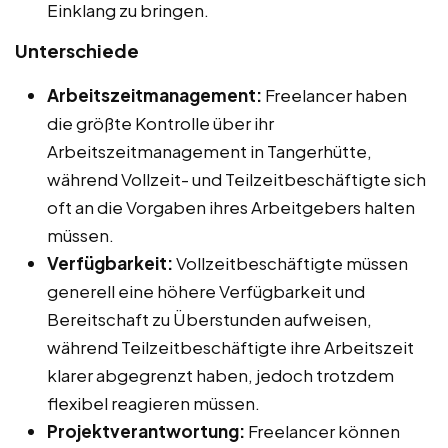
Einklang zu bringen.
Unterschiede
Arbeitszeitmanagement:
Freelancer haben
die größte Kontrolle über ihr
Arbeitszeitmanagement in Tangerhütte,
während Vollzeit- und Teilzeitbeschäftigte sich
oft an die Vorgaben ihres Arbeitgebers halten
müssen.
Verfügbarkeit:
Vollzeitbeschäftigte müssen
generell eine höhere Verfügbarkeit und
Bereitschaft zu Überstunden aufweisen,
während Teilzeitbeschäftigte ihre Arbeitszeit
klarer abgegrenzt haben, jedoch trotzdem
flexibel reagieren müssen.
Projektverantwortung:
Freelancer können