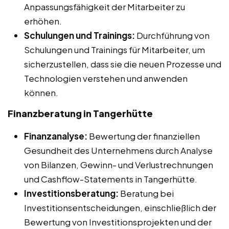
Anpassungsfähigkeit der Mitarbeiter zu
erhöhen.
Schulungen und Trainings:
Durchführung von
Schulungen und Trainings für Mitarbeiter, um
sicherzustellen, dass sie die neuen Prozesse und
Technologien verstehen und anwenden
können.
Finanzberatung in Tangerhütte
Finanzanalyse:
Bewertung der finanziellen
Gesundheit des Unternehmens durch Analyse
von Bilanzen, Gewinn- und Verlustrechnungen
und Cashflow-Statements in Tangerhütte.
Investitionsberatung:
Beratung bei
Investitionsentscheidungen, einschließlich der
Bewertung von Investitionsprojekten und der