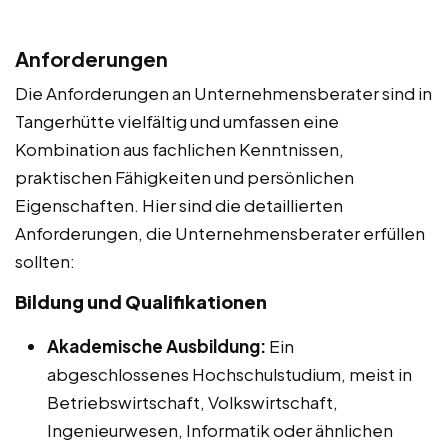
Anforderungen
Die Anforderungen an Unternehmensberater sind in
Tangerhütte vielfältig und umfassen eine
Kombination aus fachlichen Kenntnissen,
praktischen Fähigkeiten und persönlichen
Eigenschaften. Hier sind die detaillierten
Anforderungen, die Unternehmensberater erfüllen
sollten:
Bildung und Qualifikationen
Akademische Ausbildung:
Ein
abgeschlossenes Hochschulstudium, meist in
Betriebswirtschaft, Volkswirtschaft,
Ingenieurwesen, Informatik oder ähnlichen