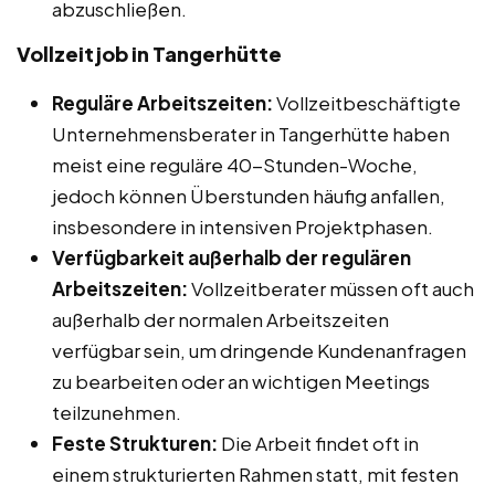
abzuschließen.
Vollzeitjob in Tangerhütte
Reguläre Arbeitszeiten:
Vollzeitbeschäftigte
Unternehmensberater in Tangerhütte haben
meist eine reguläre 40-Stunden-Woche,
jedoch können Überstunden häufig anfallen,
insbesondere in intensiven Projektphasen.
Verfügbarkeit außerhalb der regulären
Arbeitszeiten:
Vollzeitberater müssen oft auch
außerhalb der normalen Arbeitszeiten
verfügbar sein, um dringende Kundenanfragen
zu bearbeiten oder an wichtigen Meetings
teilzunehmen.
Feste Strukturen:
Die Arbeit findet oft in
einem strukturierten Rahmen statt, mit festen