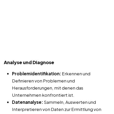
Analyse und Diagnose
Problemidentifikation:
Erkennen und
Definieren von Problemen und
Herausforderungen, mit denen das
Unternehmen konfrontiert ist.
Datenanalyse:
Sammeln, Auswerten und
Interpretieren von Daten zur Ermittlung von