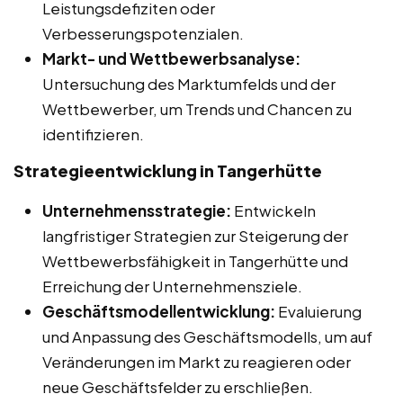
Leistungsdefiziten oder
Verbesserungspotenzialen.
Markt- und Wettbewerbsanalyse:
Untersuchung des Marktumfelds und der
Wettbewerber, um Trends und Chancen zu
identifizieren.
Strategieentwicklung in Tangerhütte
Unternehmensstrategie:
Entwickeln
langfristiger Strategien zur Steigerung der
Wettbewerbsfähigkeit in Tangerhütte und
Erreichung der Unternehmensziele.
Geschäftsmodellentwicklung:
Evaluierung
und Anpassung des Geschäftsmodells, um auf
Veränderungen im Markt zu reagieren oder
neue Geschäftsfelder zu erschließen.