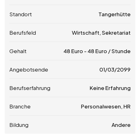
Standort
Tangerhütte
Berufsfeld
Wirtschaft, Sekretariat
Gehalt
48
Euro
-
48
Euro
/ Stunde
Angebotsende
01/03/2099
Berufserfahrung
Keine Erfahrung
Branche
Personalwesen, HR
Bildung
Andere