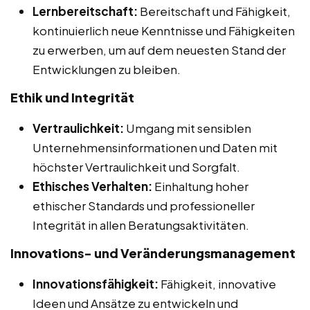
Lernbereitschaft:
Bereitschaft und Fähigkeit,
kontinuierlich neue Kenntnisse und Fähigkeiten
zu erwerben, um auf dem neuesten Stand der
Entwicklungen zu bleiben.
Ethik und Integrität
Vertraulichkeit:
Umgang mit sensiblen
Unternehmensinformationen und Daten mit
höchster Vertraulichkeit und Sorgfalt.
Ethisches Verhalten:
Einhaltung hoher
ethischer Standards und professioneller
Integrität in allen Beratungsaktivitäten.
Innovations- und Veränderungsmanagement
Innovationsfähigkeit:
Fähigkeit, innovative
Ideen und Ansätze zu entwickeln und