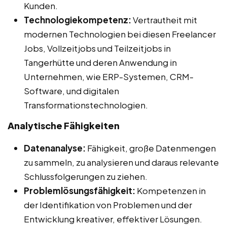
Kunden.
Technologiekompetenz:
Vertrautheit mit
modernen Technologien bei diesen Freelancer
Jobs, Vollzeitjobs und Teilzeitjobs in
Tangerhütte und deren Anwendung in
Unternehmen, wie ERP-Systemen, CRM-
Software, und digitalen
Transformationstechnologien.
Analytische Fähigkeiten
Datenanalyse:
Fähigkeit, große Datenmengen
zu sammeln, zu analysieren und daraus relevante
Schlussfolgerungen zu ziehen.
Problemlösungsfähigkeit:
Kompetenzen in
der Identifikation von Problemen und der
Entwicklung kreativer, effektiver Lösungen.