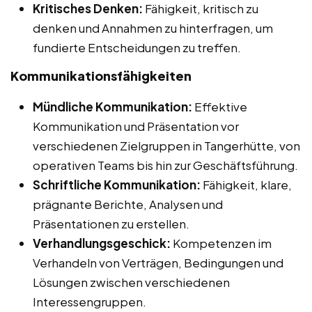
Kritisches Denken:
Fähigkeit, kritisch zu
denken und Annahmen zu hinterfragen, um
fundierte Entscheidungen zu treffen.
Kommunikationsfähigkeiten
Mündliche Kommunikation:
Effektive
Kommunikation und Präsentation vor
verschiedenen Zielgruppen in Tangerhütte, von
operativen Teams bis hin zur Geschäftsführung.
Schriftliche Kommunikation:
Fähigkeit, klare,
prägnante Berichte, Analysen und
Präsentationen zu erstellen.
Verhandlungsgeschick:
Kompetenzen im
Verhandeln von Verträgen, Bedingungen und
Lösungen zwischen verschiedenen
Interessengruppen.