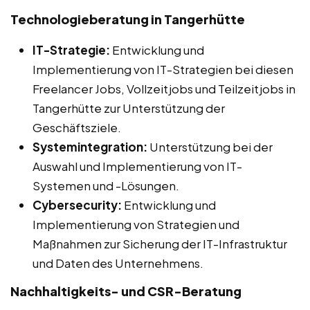
Technologieberatung in Tangerhütte
IT-Strategie:
Entwicklung und
Implementierung von IT-Strategien bei diesen
Freelancer Jobs, Vollzeitjobs und Teilzeitjobs in
Tangerhütte zur Unterstützung der
Geschäftsziele.
Systemintegration:
Unterstützung bei der
Auswahl und Implementierung von IT-
Systemen und -Lösungen.
Cybersecurity:
Entwicklung und
Implementierung von Strategien und
Maßnahmen zur Sicherung der IT-Infrastruktur
und Daten des Unternehmens.
Nachhaltigkeits- und CSR-Beratung