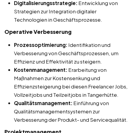
Digitalisierungsstrategie:
Entwicklung von
Strategien zur Integration digitaler
Technologien in Geschäftsprozesse.
Operative Verbesserung
Prozessoptimierung:
Identifikation und
Verbesserung von Geschäftsprozessen, um
Effizienz und Effektivität zu steigern.
Kostenmanagement:
Erarbeitung von
Maßnahmen zur Kostensenkung und
Effizienzsteigerung bei diesen Freelancer Jobs,
Vollzeitjobs und Teilzeitjobs in Tangerhütte.
Qualitätsmanagement:
Einführung von
Qualitätsmanagementsystemen zur
Verbesserung der Produkt- und Servicequalität.
Projektmanagement