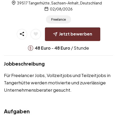
39517 Tangerhütte, Sachsen-Anhalt, Deutschland
02/08/2026
Freelance
Jetzt bewerben
-
/ Stunde
48
Euro
48
Euro
Jobbeschreibung
Für Freelancer Jobs, Vollzeitjobs und Teilzeitjobs in
Tangerhütte werden motivierte und zuverlässige
Unternehmensberater gesucht.
Aufgaben