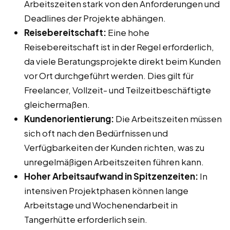
Arbeitszeiten stark von den Anforderungen und
Deadlines der Projekte abhängen.
Reisebereitschaft:
Eine hohe
Reisebereitschaft ist in der Regel erforderlich,
da viele Beratungsprojekte direkt beim Kunden
vor Ort durchgeführt werden. Dies gilt für
Freelancer, Vollzeit- und Teilzeitbeschäftigte
gleichermaßen.
Kundenorientierung:
Die Arbeitszeiten müssen
sich oft nach den Bedürfnissen und
Verfügbarkeiten der Kunden richten, was zu
unregelmäßigen Arbeitszeiten führen kann.
Hoher Arbeitsaufwand in Spitzenzeiten:
In
intensiven Projektphasen können lange
Arbeitstage und Wochenendarbeit in
Tangerhütte erforderlich sein.