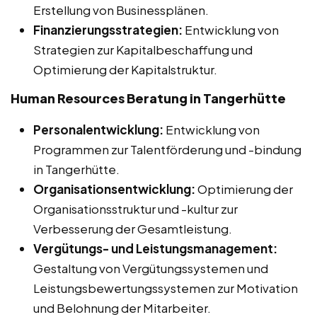
Erstellung von Businessplänen.
Finanzierungsstrategien:
Entwicklung von
Strategien zur Kapitalbeschaffung und
Optimierung der Kapitalstruktur.
Human Resources Beratung in Tangerhütte
Personalentwicklung:
Entwicklung von
Programmen zur Talentförderung und -bindung
in Tangerhütte.
Organisationsentwicklung:
Optimierung der
Organisationsstruktur und -kultur zur
Verbesserung der Gesamtleistung.
Vergütungs- und Leistungsmanagement:
Gestaltung von Vergütungssystemen und
Leistungsbewertungssystemen zur Motivation
und Belohnung der Mitarbeiter.