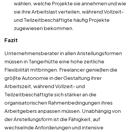
wählen, welche Projekte sie annehmen und wie
sie ihre Arbeitslast verteilen, während Vollzeit-
und Teilzeitbeschäftigte häufig Projekte
zugewiesen bekommen.
Fazit
Unternehmensberater in allen Anstellungsformen
müssen in Tangerhütte eine hohe zeitliche
Flexibilität mitbringen. Freelancer genießen die
größte Autonomie in der Gestaltung ihrer
Arbeitszeit, während Vollzeit- und
Teilzeitbeschäftigte sich stärker an die
organisatorischen Rahmenbedingungen ihres
Arbeitgebers anpassen müssen. Unabhängig von
der Anstellungsform ist die Fähigkeit, auf
wechselnde Anforderungen und intensive