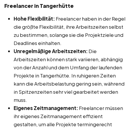
Freelancer in Tangerhütte
Hohe Flexibilität:
Freelancer haben in der Regel
die größte Flexibilität, ihre Arbeitszeiten selbst
zu bestimmen, solange sie die Projektziele und
Deadlines einhalten.
Unregelmäßige Arbeitszeiten:
Die
Arbeitszeiten können stark variieren, abhängig
von der Anzahl und dem Umfang der laufenden
Projekte in Tangerhütte. In ruhigeren Zeiten
kann die Arbeitsbelastung gering sein, während
in Spitzenzeiten sehr viel gearbeitet werden
muss.
Eigenes Zeitmanagement:
Freelancer müssen
ihr eigenes Zeitmanagement effizient
gestalten, um alle Projekte termingerecht