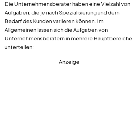
Die Unternehmensberater haben eine Vielzahl von
Aufgaben, die je nach Spezialisierung und dem
Bedarf des Kunden variieren können. Im
Allgemeinen lassen sich die Aufgaben von
Unternehmensberatern in mehrere Hauptbereiche
unterteilen:
Anzeige