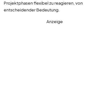
Projektphasen flexibel zu reagieren, von
entscheidender Bedeutung.
Anzeige