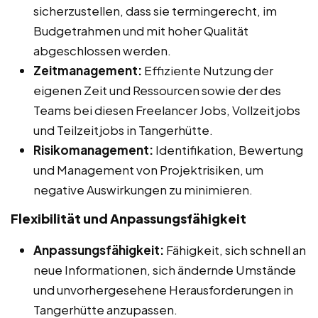
sicherzustellen, dass sie termingerecht, im
Budgetrahmen und mit hoher Qualität
abgeschlossen werden.
Zeitmanagement:
Effiziente Nutzung der
eigenen Zeit und Ressourcen sowie der des
Teams bei diesen Freelancer Jobs, Vollzeitjobs
und Teilzeitjobs in Tangerhütte.
Risikomanagement:
Identifikation, Bewertung
und Management von Projektrisiken, um
negative Auswirkungen zu minimieren.
Flexibilität und Anpassungsfähigkeit
Anpassungsfähigkeit:
Fähigkeit, sich schnell an
neue Informationen, sich ändernde Umstände
und unvorhergesehene Herausforderungen in
Tangerhütte anzupassen.