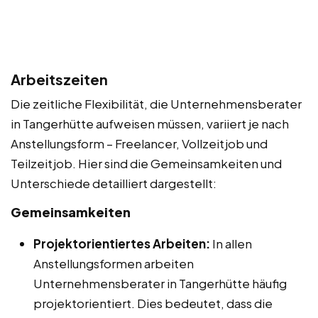
Arbeitszeiten
Die zeitliche Flexibilität, die Unternehmensberater
in Tangerhütte aufweisen müssen, variiert je nach
Anstellungsform – Freelancer, Vollzeitjob und
Teilzeitjob. Hier sind die Gemeinsamkeiten und
Unterschiede detailliert dargestellt:
Gemeinsamkeiten
Projektorientiertes Arbeiten:
In allen
Anstellungsformen arbeiten
Unternehmensberater in Tangerhütte häufig
projektorientiert. Dies bedeutet, dass die