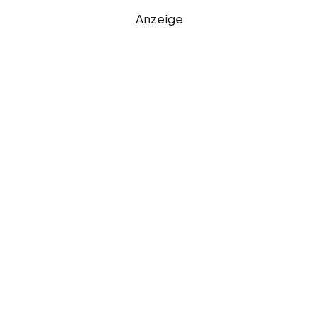
Anzeige