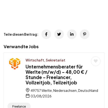
Teile diesen Beitrag:
Verwandte Jobs
Wirtschaft, Sekretariat
Unternehmensberater für
Werlte (m/w/d) – 48,00 € /
Stunde – Freelancer,
Vollzeitjob, Teilzeitjob
49757 Werlte, Niedersachsen, Deutschland
03/08/2026
Freelance