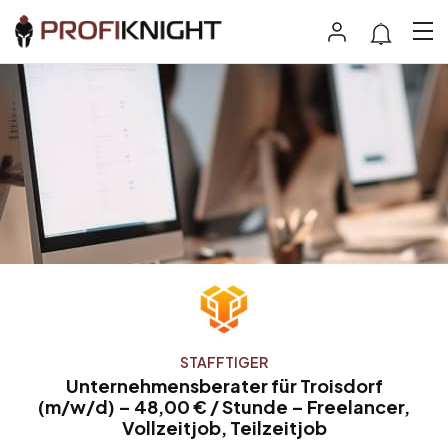
STAFFTIGER
Unternehmensberater für Troisdorf
(m/w/d) – 48,00 € / Stunde – Freelancer,
Vollzeitjob, Teilzeitjob