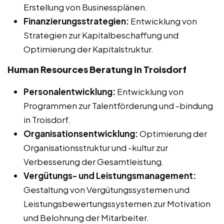
Erstellung von Businessplänen.
Finanzierungsstrategien:
Entwicklung von
Strategien zur Kapitalbeschaffung und
Optimierung der Kapitalstruktur.
Human Resources Beratung in Troisdorf
Personalentwicklung:
Entwicklung von
Programmen zur Talentförderung und -bindung
in Troisdorf.
Organisationsentwicklung:
Optimierung der
Organisationsstruktur und -kultur zur
Verbesserung der Gesamtleistung.
Vergütungs- und Leistungsmanagement:
Gestaltung von Vergütungssystemen und
Leistungsbewertungssystemen zur Motivation
und Belohnung der Mitarbeiter.