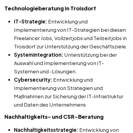
Technologieberatung in Troisdorf
IT-Strategie:
Entwicklung und
Implementierung von IT-Strategien bei diesen
Freelancer Jobs, Vollzeitjobs und Teilzeitjobs in
Troisdorf zur Unterstützung der Geschäftsziele.
Systemintegration:
Unterstützung bei der
Auswahl und Implementierung von IT-
Systemen und -Lösungen.
Cybersecurity:
Entwicklung und
Implementierung von Strategien und
Maßnahmen zur Sicherung der IT-Infrastruktur
und Daten des Unternehmens.
Nachhaltigkeits- und CSR-Beratung
Nachhaltigkeitsstrategie:
Entwicklung von