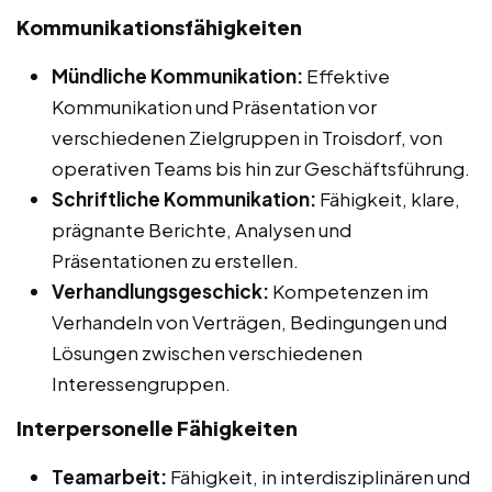
Kommunikationsfähigkeiten
Mündliche Kommunikation:
Effektive
Kommunikation und Präsentation vor
verschiedenen Zielgruppen in Troisdorf, von
operativen Teams bis hin zur Geschäftsführung.
Schriftliche Kommunikation:
Fähigkeit, klare,
prägnante Berichte, Analysen und
Präsentationen zu erstellen.
Verhandlungsgeschick:
Kompetenzen im
Verhandeln von Verträgen, Bedingungen und
Lösungen zwischen verschiedenen
Interessengruppen.
Interpersonelle Fähigkeiten
Teamarbeit:
Fähigkeit, in interdisziplinären und