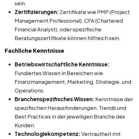
sein.
Zertifizierungen:
Zertifikate wie PMP (Project
Management Professional), CFA (Chartered
Financial Analyst), oder spezifische
Beratungszertifikate können hilfreich sein.
Fachliche Kenntnisse
Betriebswirtschaftliche Kenntnisse:
Fundiertes Wissen in Bereichen wie
Finanzmanagement, Marketing, Strategie, und
Operations.
Branchenspezifisches Wissen:
Kenntnisse der
spezifischen Herausforderungen, Trends und
Best Practices in der jeweiligen Branche des
Kunden.
Technologiekompetenz:
Vertrautheit mit