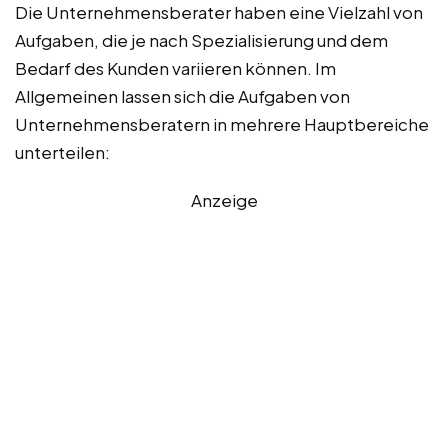
Die Unternehmensberater haben eine Vielzahl von
Aufgaben, die je nach Spezialisierung und dem
Bedarf des Kunden variieren können. Im
Allgemeinen lassen sich die Aufgaben von
Unternehmensberatern in mehrere Hauptbereiche
unterteilen:
Anzeige