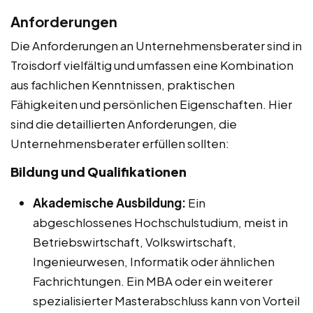
Anforderungen
Die Anforderungen an Unternehmensberater sind in
Troisdorf vielfältig und umfassen eine Kombination
aus fachlichen Kenntnissen, praktischen
Fähigkeiten und persönlichen Eigenschaften. Hier
sind die detaillierten Anforderungen, die
Unternehmensberater erfüllen sollten:
Bildung und Qualifikationen
Akademische Ausbildung:
Ein
abgeschlossenes Hochschulstudium, meist in
Betriebswirtschaft, Volkswirtschaft,
Ingenieurwesen, Informatik oder ähnlichen
Fachrichtungen. Ein MBA oder ein weiterer
spezialisierter Masterabschluss kann von Vorteil