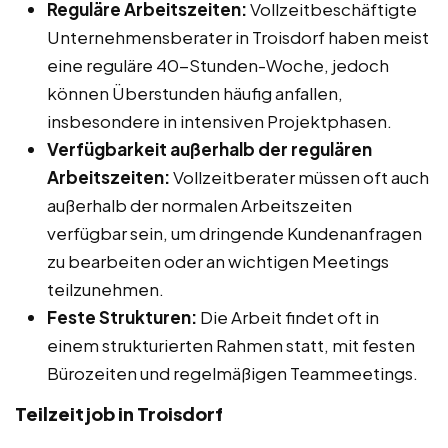
Reguläre Arbeitszeiten:
Vollzeitbeschäftigte
Unternehmensberater in Troisdorf haben meist
eine reguläre 40-Stunden-Woche, jedoch
können Überstunden häufig anfallen,
insbesondere in intensiven Projektphasen.
Verfügbarkeit außerhalb der regulären
Arbeitszeiten:
Vollzeitberater müssen oft auch
außerhalb der normalen Arbeitszeiten
verfügbar sein, um dringende Kundenanfragen
zu bearbeiten oder an wichtigen Meetings
teilzunehmen.
Feste Strukturen:
Die Arbeit findet oft in
einem strukturierten Rahmen statt, mit festen
Bürozeiten und regelmäßigen Teammeetings.
Teilzeitjob in Troisdorf