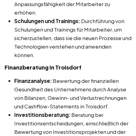
Anpassungsfähigkeit der Mitarbeiter zu
erhöhen.
Schulungen und Trainings:
Durchführung von
Schulungen und Trainings für Mitarbeiter, um
sicherzustellen, dass sie die neuen Prozesse und
Technologien verstehen und anwenden
können.
Finanzberatung in Troisdorf
Finanzanalyse:
Bewertung der finanziellen
Gesundheit des Unternehmens durch Analyse
von Bilanzen, Gewinn- und Verlustrechnungen
und Cashflow-Statements in Troisdorf.
Investitionsberatung:
Beratung bei
Investitionsentscheidungen, einschließlich der
Bewertung von Investitionsprojekten und der