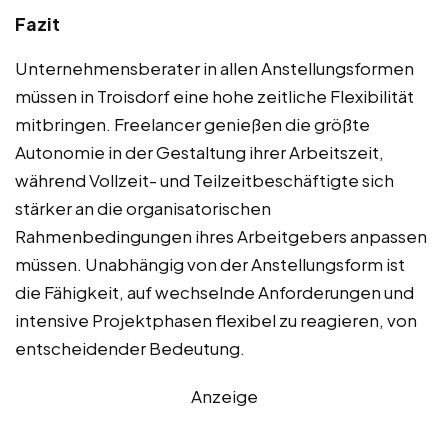
Fazit
Unternehmensberater in allen Anstellungsformen
müssen in Troisdorf eine hohe zeitliche Flexibilität
mitbringen. Freelancer genießen die größte
Autonomie in der Gestaltung ihrer Arbeitszeit,
während Vollzeit- und Teilzeitbeschäftigte sich
stärker an die organisatorischen
Rahmenbedingungen ihres Arbeitgebers anpassen
müssen. Unabhängig von der Anstellungsform ist
die Fähigkeit, auf wechselnde Anforderungen und
intensive Projektphasen flexibel zu reagieren, von
entscheidender Bedeutung.
Anzeige