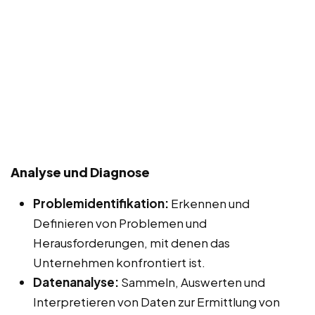
Analyse und Diagnose
Problemidentifikation:
Erkennen und
Definieren von Problemen und
Herausforderungen, mit denen das
Unternehmen konfrontiert ist.
Datenanalyse:
Sammeln, Auswerten und
Interpretieren von Daten zur Ermittlung von