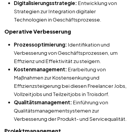
Digitalisierungsstrategie:
Entwicklung von
Strategien zur Integration digitaler
Technologien in Geschäftsprozesse.
Operative Verbesserung
Prozessoptimierung:
Identifikation und
Verbesserung von Geschäftsprozessen, um
Effizienz und Effektivität zu steigern.
Kostenmanagement:
Erarbeitung von
Maßnahmen zur Kostensenkung und
Effizienzsteigerung bei diesen Freelancer Jobs,
Vollzeitjobs und Teilzeitjobs in Troisdorf.
Qualitätsmanagement:
Einführung von
Qualitätsmanagementsystemen zur
Verbesserung der Produkt- und Servicequalität.
Projektmanagement