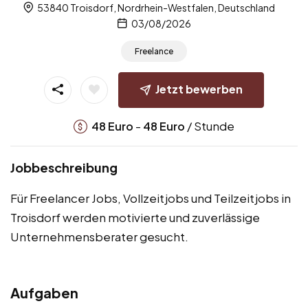
53840 Troisdorf, Nordrhein-Westfalen, Deutschland
03/08/2026
Freelance
Jetzt bewerben
-
/ Stunde
48
Euro
48
Euro
Jobbeschreibung
Für Freelancer Jobs, Vollzeitjobs und Teilzeitjobs in
Troisdorf werden motivierte und zuverlässige
Unternehmensberater gesucht.
Aufgaben