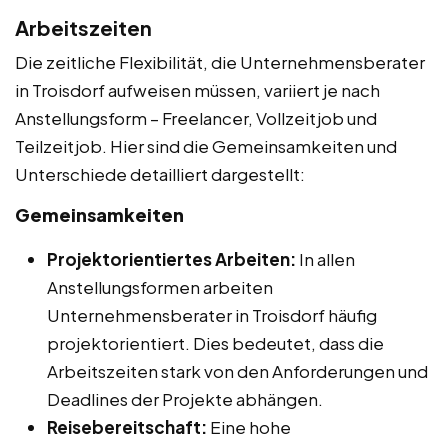
Arbeitszeiten
Die zeitliche Flexibilität, die Unternehmensberater
in Troisdorf aufweisen müssen, variiert je nach
Anstellungsform – Freelancer, Vollzeitjob und
Teilzeitjob. Hier sind die Gemeinsamkeiten und
Unterschiede detailliert dargestellt:
Gemeinsamkeiten
Projektorientiertes Arbeiten:
In allen
Anstellungsformen arbeiten
Unternehmensberater in Troisdorf häufig
projektorientiert. Dies bedeutet, dass die
Arbeitszeiten stark von den Anforderungen und
Deadlines der Projekte abhängen.
Reisebereitschaft:
Eine hohe