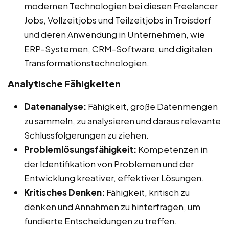
modernen Technologien bei diesen Freelancer
Jobs, Vollzeitjobs und Teilzeitjobs in Troisdorf
und deren Anwendung in Unternehmen, wie
ERP-Systemen, CRM-Software, und digitalen
Transformationstechnologien.
Analytische Fähigkeiten
Datenanalyse:
Fähigkeit, große Datenmengen
zu sammeln, zu analysieren und daraus relevante
Schlussfolgerungen zu ziehen.
Problemlösungsfähigkeit:
Kompetenzen in
der Identifikation von Problemen und der
Entwicklung kreativer, effektiver Lösungen.
Kritisches Denken:
Fähigkeit, kritisch zu
denken und Annahmen zu hinterfragen, um
fundierte Entscheidungen zu treffen.