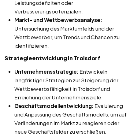
Leistungsdefiziten oder
Verbesserungspotenzialen.
Markt- und Wettbewerbsanalyse:
Untersuchung des Marktumfelds und der
Wettbewerber, um Trends und Chancen zu
identifizieren.
Strategieentwicklung in Troisdorf
Unternehmensstrategie:
Entwickeln
langfristiger Strategien zur Steigerung der
Wettbewerbsfähigkeit in Troisdorf und
Erreichung der Unternehmensziele.
Geschäftsmodellentwicklung:
Evaluierung
und Anpassung des Geschäftsmodells, um auf
Veränderungen im Markt zu reagieren oder
neue Geschäftsfelder zu erschließen.