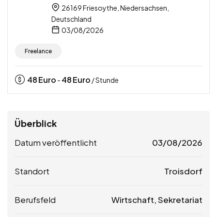
26169 Friesoythe, Niedersachsen,
Deutschland
03/08/2026
Freelance
48
Euro
48
Euro
-
/ Stunde
Überblick
Datum veröffentlicht
03/08/2026
Standort
Troisdorf
Berufsfeld
Wirtschaft, Sekretariat