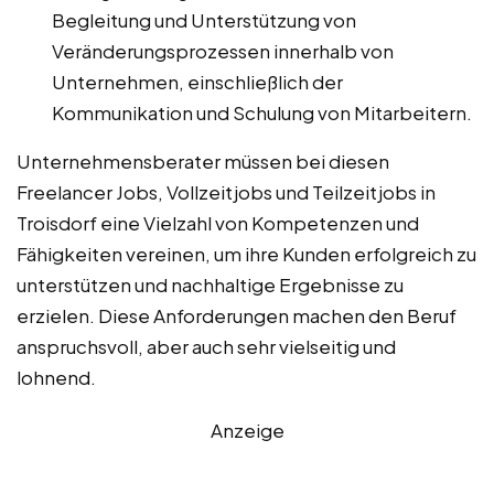
Begleitung und Unterstützung von
Veränderungsprozessen innerhalb von
Unternehmen, einschließlich der
Kommunikation und Schulung von Mitarbeitern.
Unternehmensberater müssen bei diesen
Freelancer Jobs, Vollzeitjobs und Teilzeitjobs in
Troisdorf eine Vielzahl von Kompetenzen und
Fähigkeiten vereinen, um ihre Kunden erfolgreich zu
unterstützen und nachhaltige Ergebnisse zu
erzielen. Diese Anforderungen machen den Beruf
anspruchsvoll, aber auch sehr vielseitig und
lohnend.
Anzeige