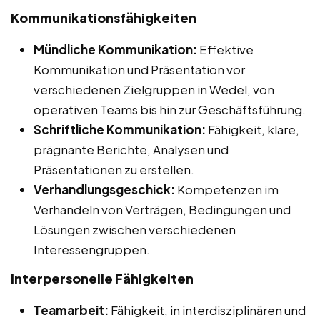
Kommunikationsfähigkeiten
Mündliche Kommunikation:
Effektive
Kommunikation und Präsentation vor
verschiedenen Zielgruppen in Wedel, von
operativen Teams bis hin zur Geschäftsführung.
Schriftliche Kommunikation:
Fähigkeit, klare,
prägnante Berichte, Analysen und
Präsentationen zu erstellen.
Verhandlungsgeschick:
Kompetenzen im
Verhandeln von Verträgen, Bedingungen und
Lösungen zwischen verschiedenen
Interessengruppen.
Interpersonelle Fähigkeiten
Teamarbeit:
Fähigkeit, in interdisziplinären und