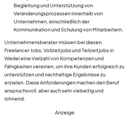
Begleitung und Unterstützung von
Veränderungsprozessen innerhalb von
Unternehmen, einschließlich der
Kommunikation und Schulung von Mitarbeitern.
Unternehmensberater müssen bei diesen
Freelancer Jobs, Vollzeitjobs und Teilzeitjobs in
Wedel eine Vielzahl von Kompetenzen und
Fähigkeiten vereinen, um ihre Kunden erfolgreich zu
unterstützen und nachhaltige Ergebnisse zu
erzielen. Diese Anforderungen machen den Beruf
anspruchsvoll, aber auch sehr vielseitig und
lohnend.
Anzeige