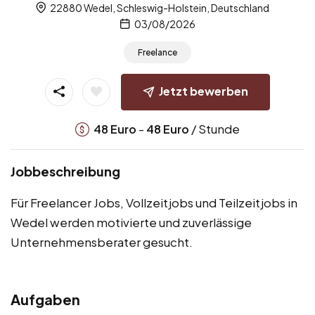
22880 Wedel, Schleswig-Holstein, Deutschland
03/08/2026
Freelance
Jetzt bewerben
-
/ Stunde
48
Euro
48
Euro
Jobbeschreibung
Für Freelancer Jobs, Vollzeitjobs und Teilzeitjobs in
Wedel werden motivierte und zuverlässige
Unternehmensberater gesucht.
Aufgaben