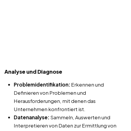
Analyse und Diagnose
Problemidentifikation:
Erkennen und
Definieren von Problemen und
Herausforderungen, mit denen das
Unternehmen konfrontiert ist.
Datenanalyse:
Sammeln, Auswerten und
Interpretieren von Daten zur Ermittlung von