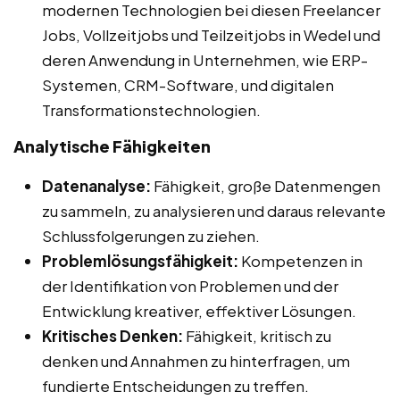
modernen Technologien bei diesen Freelancer
Jobs, Vollzeitjobs und Teilzeitjobs in Wedel und
deren Anwendung in Unternehmen, wie ERP-
Systemen, CRM-Software, und digitalen
Transformationstechnologien.
Analytische Fähigkeiten
Datenanalyse:
Fähigkeit, große Datenmengen
zu sammeln, zu analysieren und daraus relevante
Schlussfolgerungen zu ziehen.
Problemlösungsfähigkeit:
Kompetenzen in
der Identifikation von Problemen und der
Entwicklung kreativer, effektiver Lösungen.
Kritisches Denken:
Fähigkeit, kritisch zu
denken und Annahmen zu hinterfragen, um
fundierte Entscheidungen zu treffen.