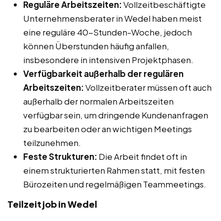
Reguläre Arbeitszeiten:
Vollzeitbeschäftigte
Unternehmensberater in Wedel haben meist
eine reguläre 40-Stunden-Woche, jedoch
können Überstunden häufig anfallen,
insbesondere in intensiven Projektphasen.
Verfügbarkeit außerhalb der regulären
Arbeitszeiten:
Vollzeitberater müssen oft auch
außerhalb der normalen Arbeitszeiten
verfügbar sein, um dringende Kundenanfragen
zu bearbeiten oder an wichtigen Meetings
teilzunehmen.
Feste Strukturen:
Die Arbeit findet oft in
einem strukturierten Rahmen statt, mit festen
Bürozeiten und regelmäßigen Teammeetings.
Teilzeitjob in Wedel