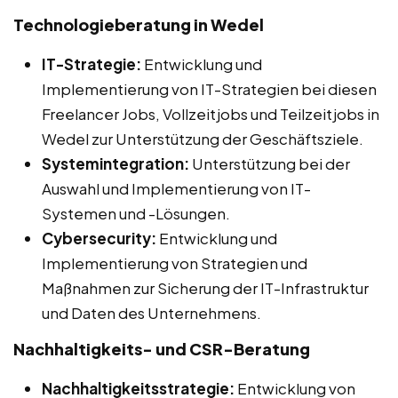
Technologieberatung in Wedel
IT-Strategie:
Entwicklung und
Implementierung von IT-Strategien bei diesen
Freelancer Jobs, Vollzeitjobs und Teilzeitjobs in
Wedel zur Unterstützung der Geschäftsziele.
Systemintegration:
Unterstützung bei der
Auswahl und Implementierung von IT-
Systemen und -Lösungen.
Cybersecurity:
Entwicklung und
Implementierung von Strategien und
Maßnahmen zur Sicherung der IT-Infrastruktur
und Daten des Unternehmens.
Nachhaltigkeits- und CSR-Beratung
Nachhaltigkeitsstrategie:
Entwicklung von