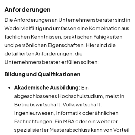
Anforderungen
Die Anforderungen an Unternehmensberater sind in
Wedel vielfältig und umfassen eine Kombination aus
fachlichen Kenntnissen, praktischen Fähigkeiten
und persönlichen Eigenschaften. Hier sind die
detaillierten Anforderungen, die
Unternehmensberater erfüllen sollten:
Bildung und Qualifikationen
Akademische Ausbildung:
Ein
abgeschlossenes Hochschulstudium, meist in
Betriebswirtschaft, Volkswirtschaft,
Ingenieurwesen, Informatik oder ähnlichen
Fachrichtungen. Ein MBA oder ein weiterer
spezialisierter Masterabschluss kann von Vorteil