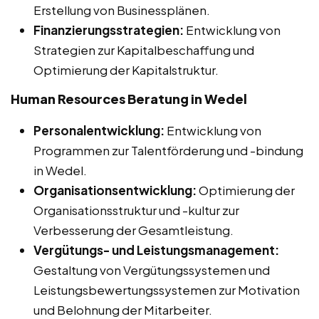
Erstellung von Businessplänen.
Finanzierungsstrategien:
Entwicklung von
Strategien zur Kapitalbeschaffung und
Optimierung der Kapitalstruktur.
Human Resources Beratung in Wedel
Personalentwicklung:
Entwicklung von
Programmen zur Talentförderung und -bindung
in Wedel.
Organisationsentwicklung:
Optimierung der
Organisationsstruktur und -kultur zur
Verbesserung der Gesamtleistung.
Vergütungs- und Leistungsmanagement:
Gestaltung von Vergütungssystemen und
Leistungsbewertungssystemen zur Motivation
und Belohnung der Mitarbeiter.