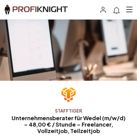
STAFFTIGER
Unternehmensberater für Wedel (m/w/d)
– 48,00 € / Stunde – Freelancer,
Vollzeitjob, Teilzeitjob