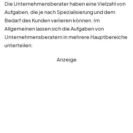
Die Unternehmensberater haben eine Vielzahl von
Aufgaben, die je nach Spezialisierung und dem
Bedarf des Kunden variieren können. Im
Allgemeinen lassen sich die Aufgaben von
Unternehmensberatern in mehrere Hauptbereiche
unterteilen:
Anzeige