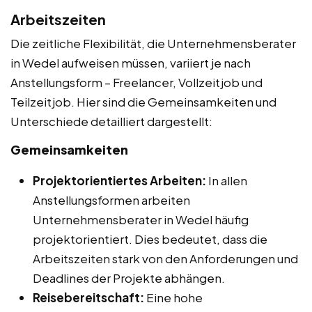
Arbeitszeiten
Die zeitliche Flexibilität, die Unternehmensberater
in Wedel aufweisen müssen, variiert je nach
Anstellungsform – Freelancer, Vollzeitjob und
Teilzeitjob. Hier sind die Gemeinsamkeiten und
Unterschiede detailliert dargestellt:
Gemeinsamkeiten
Projektorientiertes Arbeiten:
In allen
Anstellungsformen arbeiten
Unternehmensberater in Wedel häufig
projektorientiert. Dies bedeutet, dass die
Arbeitszeiten stark von den Anforderungen und
Deadlines der Projekte abhängen.
Reisebereitschaft:
Eine hohe