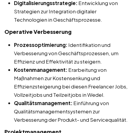
Digitalisierungsstrategie:
Entwicklung von
Strategien zur Integration digitaler
Technologien in Geschäftsprozesse.
Operative Verbesserung
Prozessoptimierung:
Identifikation und
Verbesserung von Geschäftsprozessen, um
Effizienz und Effektivität zu steigern.
Kostenmanagement:
Erarbeitung von
Maßnahmen zur Kostensenkung und
Effizienzsteigerung bei diesen Freelancer Jobs,
Vollzeitjobs und Teilzeitjobs in Wedel.
Qualitätsmanagement:
Einführung von
Qualitätsmanagementsystemen zur
Verbesserung der Produkt- und Servicequalität.
Projektmanagement