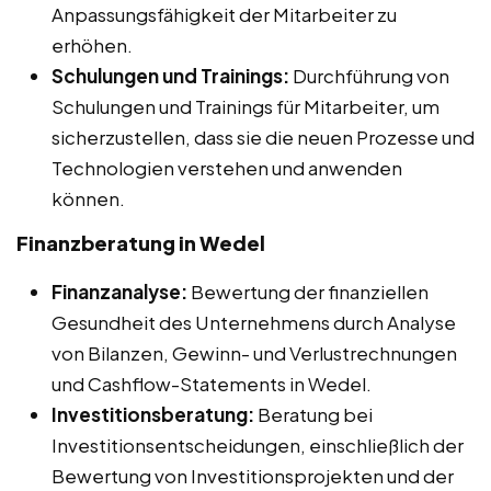
Anpassungsfähigkeit der Mitarbeiter zu
erhöhen.
Schulungen und Trainings:
Durchführung von
Schulungen und Trainings für Mitarbeiter, um
sicherzustellen, dass sie die neuen Prozesse und
Technologien verstehen und anwenden
können.
Finanzberatung in Wedel
Finanzanalyse:
Bewertung der finanziellen
Gesundheit des Unternehmens durch Analyse
von Bilanzen, Gewinn- und Verlustrechnungen
und Cashflow-Statements in Wedel.
Investitionsberatung:
Beratung bei
Investitionsentscheidungen, einschließlich der
Bewertung von Investitionsprojekten und der