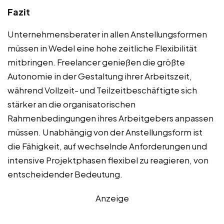
Fazit
Unternehmensberater in allen Anstellungsformen
müssen in Wedel eine hohe zeitliche Flexibilität
mitbringen. Freelancer genießen die größte
Autonomie in der Gestaltung ihrer Arbeitszeit,
während Vollzeit- und Teilzeitbeschäftigte sich
stärker an die organisatorischen
Rahmenbedingungen ihres Arbeitgebers anpassen
müssen. Unabhängig von der Anstellungsform ist
die Fähigkeit, auf wechselnde Anforderungen und
intensive Projektphasen flexibel zu reagieren, von
entscheidender Bedeutung.
Anzeige