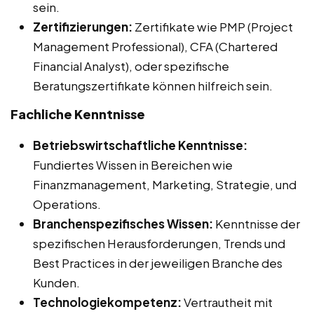
sein.
Zertifizierungen:
Zertifikate wie PMP (Project
Management Professional), CFA (Chartered
Financial Analyst), oder spezifische
Beratungszertifikate können hilfreich sein.
Fachliche Kenntnisse
Betriebswirtschaftliche Kenntnisse:
Fundiertes Wissen in Bereichen wie
Finanzmanagement, Marketing, Strategie, und
Operations.
Branchenspezifisches Wissen:
Kenntnisse der
spezifischen Herausforderungen, Trends und
Best Practices in der jeweiligen Branche des
Kunden.
Technologiekompetenz:
Vertrautheit mit