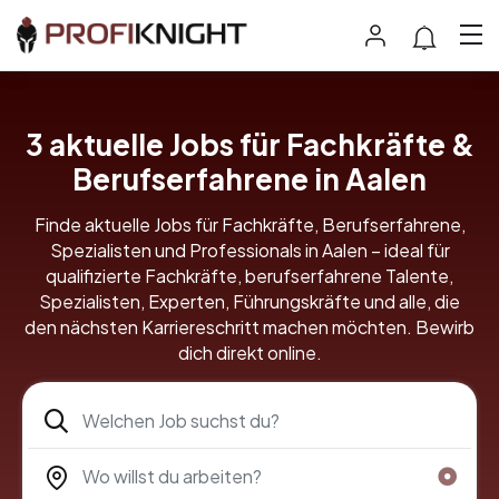
3
aktuelle Jobs für Fachkräfte &
Berufserfahrene in Aalen
Finde aktuelle Jobs für Fachkräfte, Berufserfahrene,
Spezialisten und Professionals in Aalen – ideal für
qualifizierte Fachkräfte, berufserfahrene Talente,
Spezialisten, Experten, Führungskräfte und alle, die
den nächsten Karriereschritt machen möchten. Bewirb
dich direkt online.