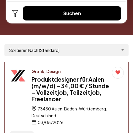
Suchen
Sortieren Nach (Standard)
Grafik, Design
Produktdesigner für Aalen
(m/w/d) – 34,00 € / Stunde
– Vollzeitjob, Teilzeitjob,
Freelancer
73430 Aalen, Baden-Württemberg,
Deutschland
03/08/2026