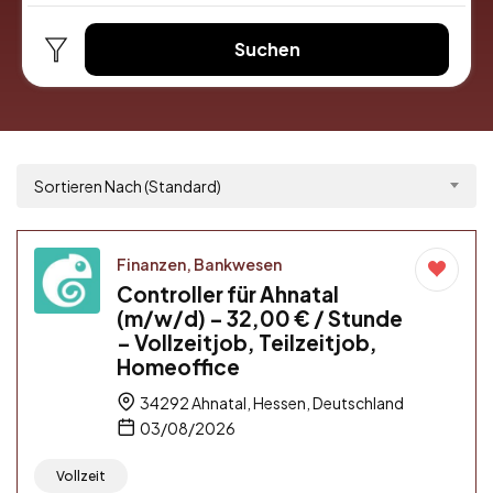
Suchen
Sortieren Nach (Standard)
Finanzen, Bankwesen
Controller für Ahnatal
(m/w/d) – 32,00 € / Stunde
– Vollzeitjob, Teilzeitjob,
Homeoffice
34292 Ahnatal, Hessen, Deutschland
03/08/2026
Vollzeit