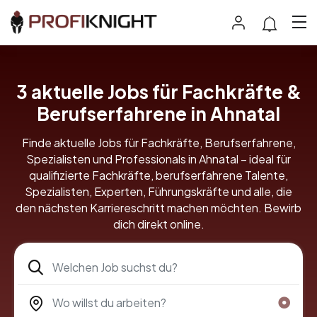
3
aktuelle Jobs für Fachkräfte &
Berufserfahrene in Ahnatal
Finde aktuelle Jobs für Fachkräfte, Berufserfahrene,
Spezialisten und Professionals in Ahnatal – ideal für
qualifizierte Fachkräfte, berufserfahrene Talente,
Spezialisten, Experten, Führungskräfte und alle, die
den nächsten Karriereschritt machen möchten. Bewirb
dich direkt online.