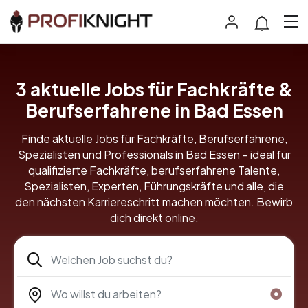
3 aktuelle Jobs für Fachkräfte &
Berufserfahrene in Bad Essen
Finde aktuelle Jobs für Fachkräfte, Berufserfahrene,
Spezialisten und Professionals in Bad Essen – ideal für
qualifizierte Fachkräfte, berufserfahrene Talente,
Spezialisten, Experten, Führungskräfte und alle, die
den nächsten Karriereschritt machen möchten. Bewirb
dich direkt online.