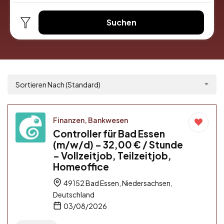
Suchen
Sortieren Nach (Standard)
Finanzen, Bankwesen
Controller für Bad Essen
(m/w/d) – 32,00 € / Stunde
– Vollzeitjob, Teilzeitjob,
Homeoffice
49152 Bad Essen, Niedersachsen,
Deutschland
03/08/2026