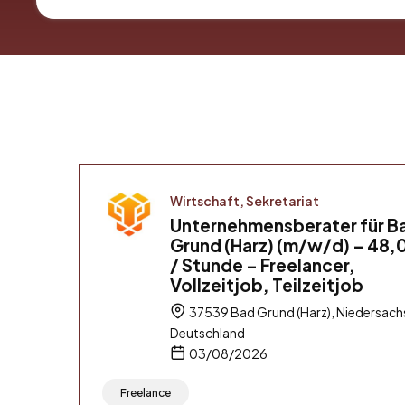
Wirtschaft, Sekretariat
Unternehmensberater für B
Grund (Harz) (m/w/d) – 48,
/ Stunde – Freelancer,
Vollzeitjob, Teilzeitjob
37539 Bad Grund (Harz), Niedersach
Deutschland
03/08/2026
Freelance