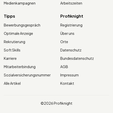
Medienkampagnen
Arbeitszeiten
Tipps
Profiknight
Bewerbungsgespräch
Registrierung
Optimale Anzeige
Über uns
Rekrutierung
Orte
Soft Skills
Datenschutz
Karriere
Bundesdatenschutz
Mitarbeiterbindung
AGB
Sozialversicherungsnummer
Impressum
Alle Artikel
Kontakt
©2026 Profiknight