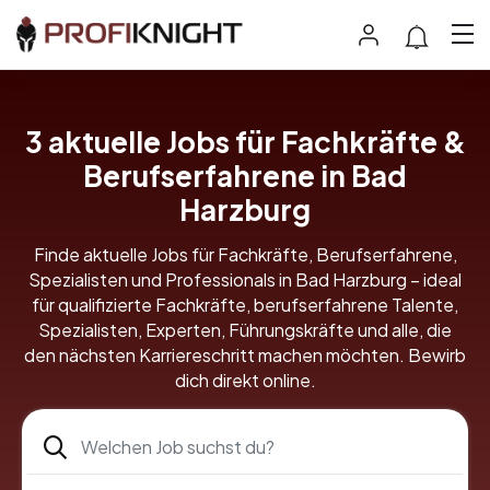
3
aktuelle Jobs für Fachkräfte &
Berufserfahrene in Bad
Harzburg
Finde aktuelle Jobs für Fachkräfte, Berufserfahrene,
Spezialisten und Professionals in Bad Harzburg – ideal
für qualifizierte Fachkräfte, berufserfahrene Talente,
Spezialisten, Experten, Führungskräfte und alle, die
den nächsten Karriereschritt machen möchten. Bewirb
dich direkt online.