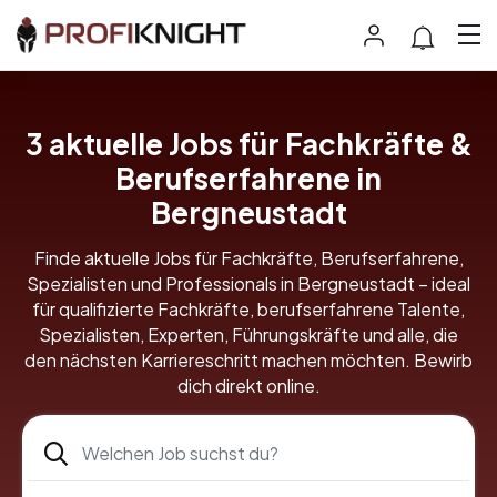
3
aktuelle Jobs für Fachkräfte &
Berufserfahrene in
Bergneustadt
Finde aktuelle Jobs für Fachkräfte, Berufserfahrene,
Spezialisten und Professionals in Bergneustadt – ideal
für qualifizierte Fachkräfte, berufserfahrene Talente,
Spezialisten, Experten, Führungskräfte und alle, die
den nächsten Karriereschritt machen möchten. Bewirb
dich direkt online.