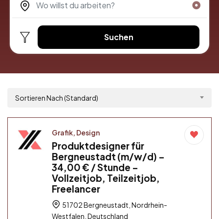
Suchen
Sortieren Nach (Standard)
Grafik, Design
Produktdesigner für
Bergneustadt (m/w/d) –
34,00 € / Stunde –
Vollzeitjob, Teilzeitjob,
Freelancer
51702 Bergneustadt, Nordrhein-
Westfalen, Deutschland