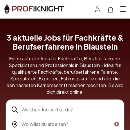
3
aktuelle Jobs für Fachkräfte &
Berufserfahrene in Blaustein
Finde aktuelle Jobs für Fachkräfte, Berufserfahrene,
Spezialisten und Professionals in Blaustein – ideal für
qualifizierte Fachkräfte, berufserfahrene Talente,
Spezialisten, Experten, Führungskräfte und alle, die
den nächsten Karriereschritt machen möchten. Bewirb
dich direkt online.