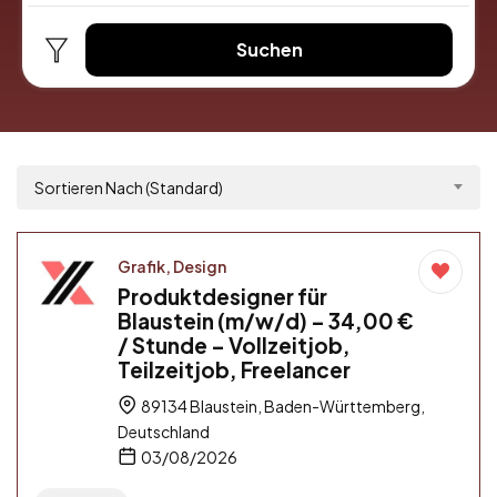
Suchen
Sortieren Nach (Standard)
Grafik, Design
Produktdesigner für
Blaustein (m/w/d) – 34,00 €
/ Stunde – Vollzeitjob,
Teilzeitjob, Freelancer
89134 Blaustein, Baden-Württemberg,
Deutschland
03/08/2026