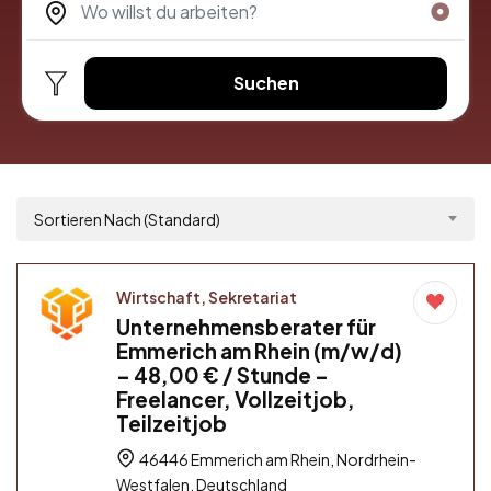
Suchen
Sortieren Nach (Standard)
Wirtschaft, Sekretariat
Unternehmensberater für
Emmerich am Rhein (m/w/d)
– 48,00 € / Stunde –
Freelancer, Vollzeitjob,
Teilzeitjob
46446 Emmerich am Rhein, Nordrhein-
Westfalen, Deutschland