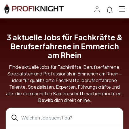
3 aktuelle Jobs für Fachkräfte &
Berufserfahrene in Emmerich
am Rhein
Finde aktuelle Jobs für Fachkräfte, Berufserfahrene,
Spezialisten und Professionals in Emmerich am Rhein –
ideal für qualifizierte Fachkräfte, berufserfahrene
Talente, Spezialisten, Experten, Führungskräfte und
alle, die den nächsten Karriereschritt machen möchten.
Bewirb dich direkt online.