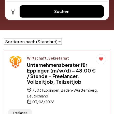
Suchen
Wirtschaft, Sekretariat
Unternehmensberater für
Eppingen (m/w/d) – 48,00 €
/ Stunde – Freelancer,
Vollzeitjob, Teilzeitjob
75031 Eppingen, Baden-Württemberg,
Deutschland
03/08/2026
Freelance