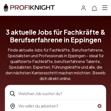
3 aktuelle Jobs für Fachkräfte &
Berufserfahrene in Eppingen
Finde aktuelle Jobs für Fachkräfte, Berufserfahrene,
Spezialisten und Professionals in Eppingen – ideal für
qualifizierte Fachkräfte, berufserfahrene Talente,
Spezialisten, Experten, Führungskräfte und alle, die
den nächsten Karriereschritt machen möchten. Bewirb
dich direkt online.