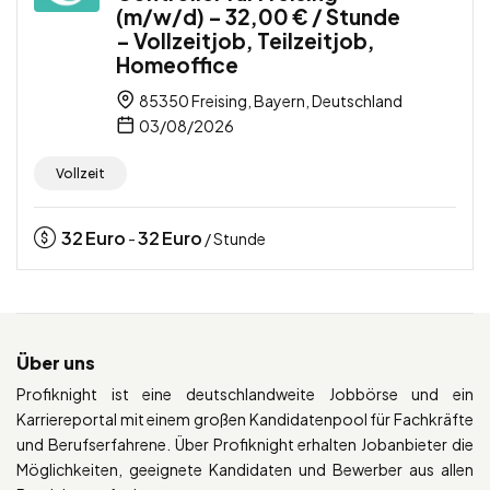
(m/w/d) – 32,00 € / Stunde
– Vollzeitjob, Teilzeitjob,
Homeoffice
85350 Freising, Bayern, Deutschland
03/08/2026
Vollzeit
32
Euro
32
Euro
-
/ Stunde
Über uns
Profiknight ist eine deutschlandweite Jobbörse und ein
Karriereportal mit einem großen Kandidatenpool für Fachkräfte
und Berufserfahrene. Über Profiknight erhalten Jobanbieter die
Möglichkeiten, geeignete Kandidaten und Bewerber aus allen