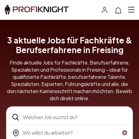
3 aktuelle Jobs für Fachkräfte &
Berufserfahrene in Freising
Finde aktuelle Jobs für Fachkräfte, Berufserfahrene,
Spezialisten und Professionals in Freising – ideal für
qualifizierte Fachkräfte, berufserfahrene Talente,
Spezialisten, Experten, Führungskräfte und alle, die
den nächsten Karriereschritt machen möchten. Bewirb
dich direkt online.