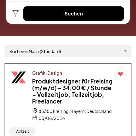
Suchen
Sortieren Nach (Standard)
Grafik, Design
Produktdesigner für Freising
(m/w/d) – 34,00 € / Stunde
– Vollzeitjob, Teilzeitjob,
Freelancer
85350 Freising, Bayern, Deutschland
03/08/2026
Vollzeit