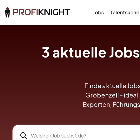
Jobs
Talentsuche
3
aktuelle Jobs
Finde aktuelle Jobs
Gröbenzell – ideal 
Experten, Führungs