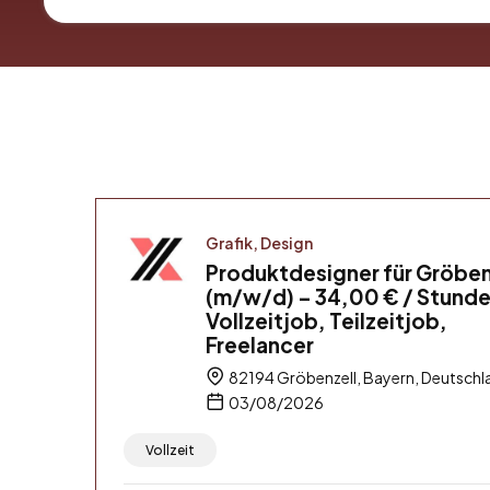
Grafik, Design
Produktdesigner für Gröben
(m/w/d) – 34,00 € / Stunde
Vollzeitjob, Teilzeitjob,
Freelancer
82194 Gröbenzell, Bayern, Deutschl
03/08/2026
Vollzeit