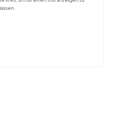
lassen.