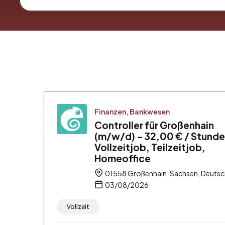
Finanzen, Bankwesen
Controller für Großenhain
(m/w/d) – 32,00 € / Stunde
Vollzeitjob, Teilzeitjob,
Homeoffice
01558 Großenhain, Sachsen, Deutsc
03/08/2026
Vollzeit