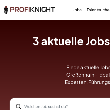
Jobs
Talentsuche
3 aktuelle Job
Finde aktuelle Jobs
Großenhain – ideal 
Experten, Führungs