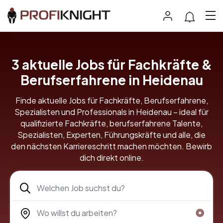
3
aktuelle Jobs für Fachkräfte &
Berufserfahrene in Heidenau
Finde aktuelle Jobs für Fachkräfte, Berufserfahrene,
Spezialisten und Professionals in Heidenau – ideal für
qualifizierte Fachkräfte, berufserfahrene Talente,
Spezialisten, Experten, Führungskräfte und alle, die
den nächsten Karriereschritt machen möchten. Bewirb
dich direkt online.