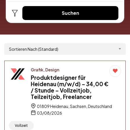
Suchen
Sortieren Nach (Standard)
Grafik, Design
Produktdesigner für
Heidenau (m/w/d) – 34,00 €
/ Stunde – Vollzeitjob,
Teilzeitjob, Freelancer
01809 Heidenau, Sachsen, Deutschland
03/08/2026
Vollzeit