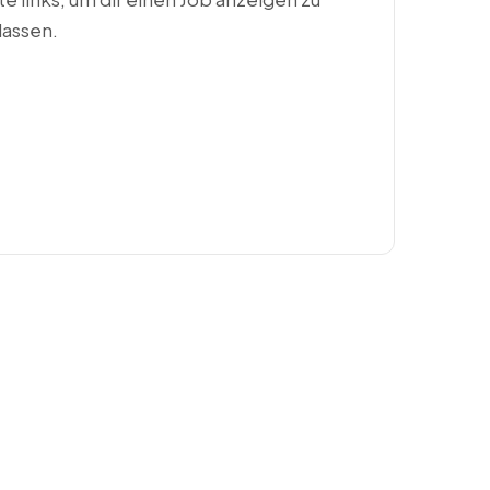
lassen.