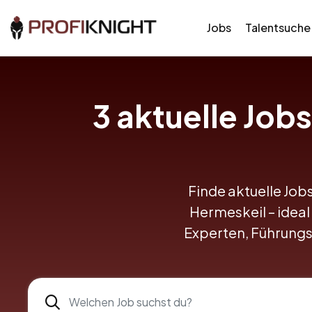
Jobs
Talentsuche
3 aktuelle Job
Finde aktuelle Jobs
Hermeskeil – ideal 
Experten, Führungs