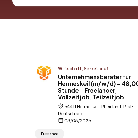
Wirtschaft, Sekretariat
Unternehmensberater für
Hermeskeil (m/w/d) – 48,00
Stunde – Freelancer,
Vollzeitjob, Teilzeitjob
54411 Hermeskeil, Rheinland-Pfalz,
Deutschland
03/08/2026
Freelance