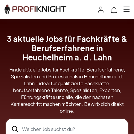
3 aktuelle Jobs für Fachkräfte &
Berufserfahrene in
Heuchelheim a. d. Lahn
Finde aktuelle Jobs für Fachkräfte, Berufserfahrene,
Spezialisten und Professionals in Heuchelheim a. d.
Lahn – ideal für qualifizierte Fachkräfte,
berufserfahrene Talente, Spezialisten, Experten,
Führungskräfte und alle, die den nächsten
Karriereschritt machen möchten. Bewirb dich direkt
online.