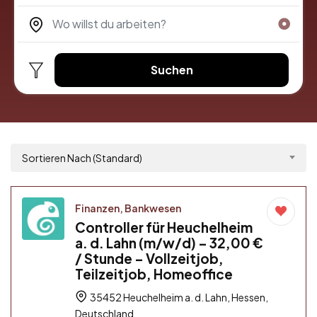
Suchen
Sortieren Nach (Standard)
Finanzen, Bankwesen
Controller für Heuchelheim
a. d. Lahn (m/w/d) – 32,00 €
/ Stunde – Vollzeitjob,
Teilzeitjob, Homeoffice
35452 Heuchelheim a. d. Lahn, Hessen,
Deutschland