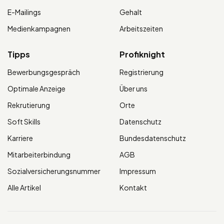
E-Mailings
Gehalt
Medienkampagnen
Arbeitszeiten
Tipps
Profiknight
Bewerbungsgespräch
Registrierung
Optimale Anzeige
Über uns
Rekrutierung
Orte
Soft Skills
Datenschutz
Karriere
Bundesdatenschutz
Mitarbeiterbindung
AGB
Sozialversicherungsnummer
Impressum
Alle Artikel
Kontakt