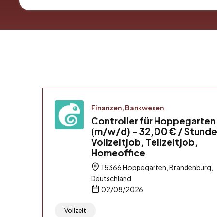
Finanzen, Bankwesen
Controller für Hoppegarten
(m/w/d) – 32,00 € / Stunde
Vollzeitjob, Teilzeitjob,
Homeoffice
15366 Hoppegarten, Brandenburg,
Deutschland
02/08/2026
Vollzeit