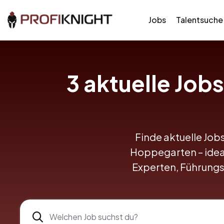
Jobs
Talentsuche
3
aktuelle Jobs
Finde aktuelle Jobs
Hoppegarten – ideal 
Experten, Führungs