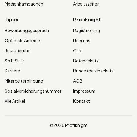
Medienkampagnen
Arbeitszeiten
Tipps
Profiknight
Bewerbungsgespräch
Registrierung
Optimale Anzeige
Über uns
Rekrutierung
Orte
Soft Skills
Datenschutz
Karriere
Bundesdatenschutz
Mitarbeiterbindung
AGB
Sozialversicherungsnummer
Impressum
Alle Artikel
Kontakt
©2026 Profiknight