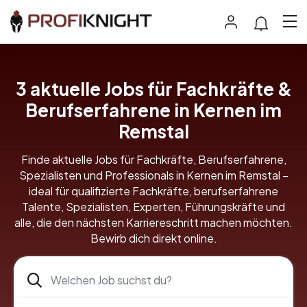
3
aktuelle Jobs für Fachkräfte &
Berufserfahrene in Kernen im
Remstal
Finde aktuelle Jobs für Fachkräfte, Berufserfahrene,
Spezialisten und Professionals in Kernen im Remstal –
ideal für qualifizierte Fachkräfte, berufserfahrene
Talente, Spezialisten, Experten, Führungskräfte und
alle, die den nächsten Karriereschritt machen möchten.
Bewirb dich direkt online.