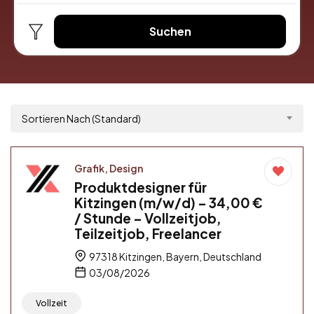
Suchen
Sortieren Nach (Standard)
Grafik, Design
Produktdesigner für
Kitzingen (m/w/d) – 34,00 €
/ Stunde – Vollzeitjob,
Teilzeitjob, Freelancer
97318 Kitzingen, Bayern, Deutschland
03/08/2026
Vollzeit