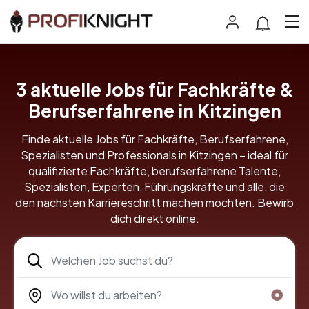
3 aktuelle Jobs für Fachkräfte &
Berufserfahrene in Kitzingen
Finde aktuelle Jobs für Fachkräfte, Berufserfahrene,
Spezialisten und Professionals in Kitzingen – ideal für
qualifizierte Fachkräfte, berufserfahrene Talente,
Spezialisten, Experten, Führungskräfte und alle, die
den nächsten Karriereschritt machen möchten. Bewirb
dich direkt online.