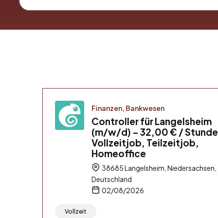
Finanzen, Bankwesen
Controller für Langelsheim
(m/w/d) – 32,00 € / Stunde
Vollzeitjob, Teilzeitjob,
Homeoffice
38685 Langelsheim, Niedersachsen,
Deutschland
02/08/2026
Vollzeit