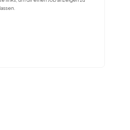
lassen.