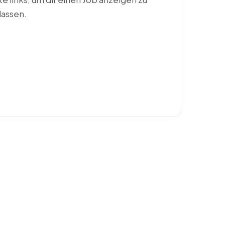
lassen.