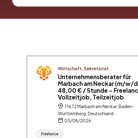
Wirtschaft, Sekretariat
Unternehmensberater für
Marbach am Neckar (m/w/d
48,00 € / Stunde – Freelanc
Vollzeitjob, Teilzeitjob
71672 Marbach am Neckar, Baden-
Württemberg, Deutschland
03/08/2026
Freelance