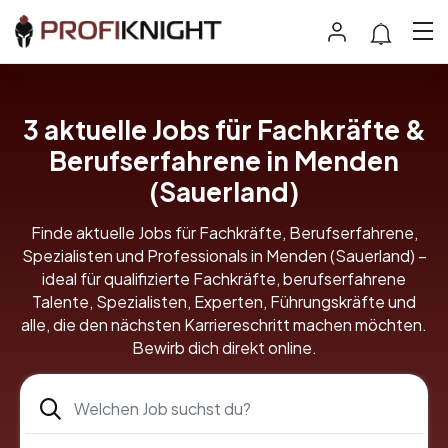
3
aktuelle Jobs für Fachkräfte &
Berufserfahrene in Menden
(Sauerland)
Finde aktuelle Jobs für Fachkräfte, Berufserfahrene,
Spezialisten und Professionals in Menden (Sauerland) –
ideal für qualifizierte Fachkräfte, berufserfahrene
Talente, Spezialisten, Experten, Führungskräfte und
alle, die den nächsten Karriereschritt machen möchten.
Bewirb dich direkt online.