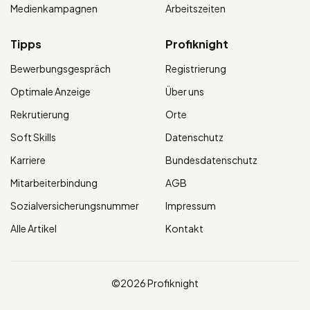
Medienkampagnen
Arbeitszeiten
Tipps
Profiknight
Bewerbungsgespräch
Registrierung
Optimale Anzeige
Über uns
Rekrutierung
Orte
Soft Skills
Datenschutz
Karriere
Bundesdatenschutz
Mitarbeiterbindung
AGB
Sozialversicherungsnummer
Impressum
Alle Artikel
Kontakt
©2026 Profiknight