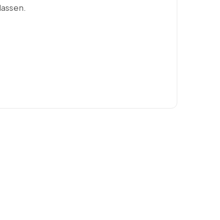
lassen.