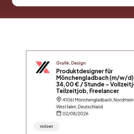
Grafik, Design
Produktdesigner für
Mönchengladbach (m/w/d)
34,00 € / Stunde – Vollzeit
Teilzeitjob, Freelancer
41061 Mönchengladbach, Nordrhein
Westfalen, Deutschland
02/08/2026
Vollzeit