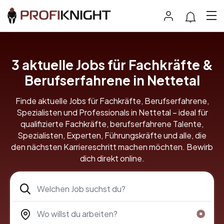
3 aktuelle Jobs für Fachkräfte &
Berufserfahrene in Nettetal
Finde aktuelle Jobs für Fachkräfte, Berufserfahrene,
Spezialisten und Professionals in Nettetal – ideal für
qualifizierte Fachkräfte, berufserfahrene Talente,
Spezialisten, Experten, Führungskräfte und alle, die
den nächsten Karriereschritt machen möchten. Bewirb
dich direkt online.