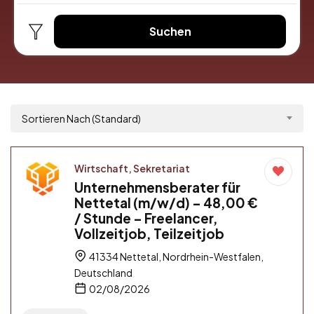
Suchen
Sortieren Nach (Standard)
Wirtschaft, Sekretariat
Unternehmensberater für
Nettetal (m/w/d) – 48,00 €
/ Stunde – Freelancer,
Vollzeitjob, Teilzeitjob
41334 Nettetal, Nordrhein-Westfalen,
Deutschland
02/08/2026