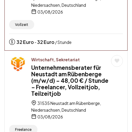
Niedersachsen, Deutschland
03/08/2026
Vollzeit
32
Euro
32
Euro
-
/ Stunde
Wirtschaft, Sekretariat
Unternehmensberater für
Neustadt am Rübenberge
(m/w/d) – 48,00 € / Stunde
– Freelancer, Vollzeitjob,
Teilzeitjob
31535 Neustadt am Rübenberge,
Niedersachsen, Deutschland
03/08/2026
Freelance