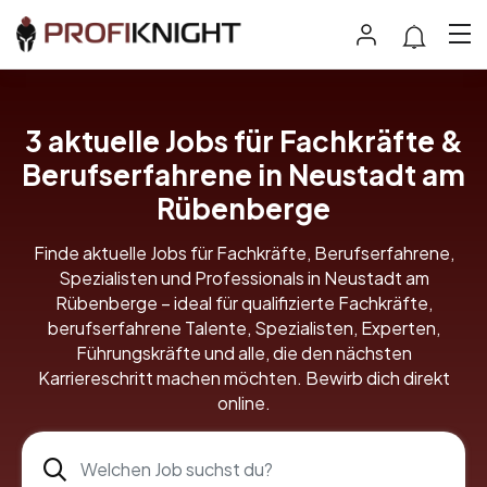
3 aktuelle Jobs für Fachkräfte &
Berufserfahrene in Neustadt am
Rübenberge
Finde aktuelle Jobs für Fachkräfte, Berufserfahrene,
Spezialisten und Professionals in Neustadt am
Rübenberge – ideal für qualifizierte Fachkräfte,
berufserfahrene Talente, Spezialisten, Experten,
Führungskräfte und alle, die den nächsten
Karriereschritt machen möchten. Bewirb dich direkt
online.