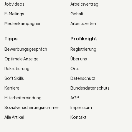
Jobvideos
Arbeitsvertrag
E-Mailings
Gehalt
Medienkampagnen
Arbeitszeiten
Tipps
Profiknight
Bewerbungsgespräch
Registrierung
Optimale Anzeige
Über uns
Rekrutierung
Orte
Soft Skills
Datenschutz
Karriere
Bundesdatenschutz
Mitarbeiterbindung
AGB
Sozialversicherungsnummer
Impressum
Alle Artikel
Kontakt