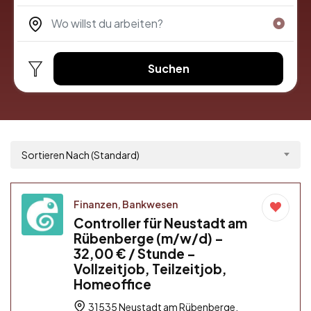
Suchen
Sortieren Nach (Standard)
Finanzen, Bankwesen
Controller für Neustadt am
Rübenberge (m/w/d) –
32,00 € / Stunde –
Vollzeitjob, Teilzeitjob,
Homeoffice
31535 Neustadt am Rübenberge,