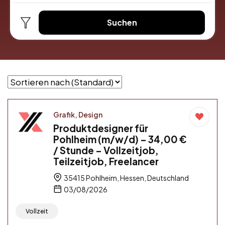
Suchen
Grafik, Design
Produktdesigner für
Pohlheim (m/w/d) – 34,00 €
/ Stunde – Vollzeitjob,
Teilzeitjob, Freelancer
35415 Pohlheim, Hessen, Deutschland
03/08/2026
Vollzeit