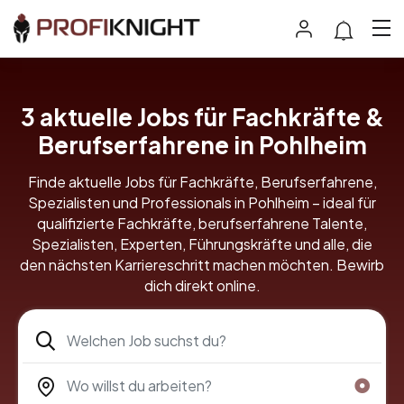
3 aktuelle Jobs für Fachkräfte &
Berufserfahrene in Pohlheim
Finde aktuelle Jobs für Fachkräfte, Berufserfahrene,
Spezialisten und Professionals in Pohlheim – ideal für
qualifizierte Fachkräfte, berufserfahrene Talente,
Spezialisten, Experten, Führungskräfte und alle, die
den nächsten Karriereschritt machen möchten. Bewirb
dich direkt online.