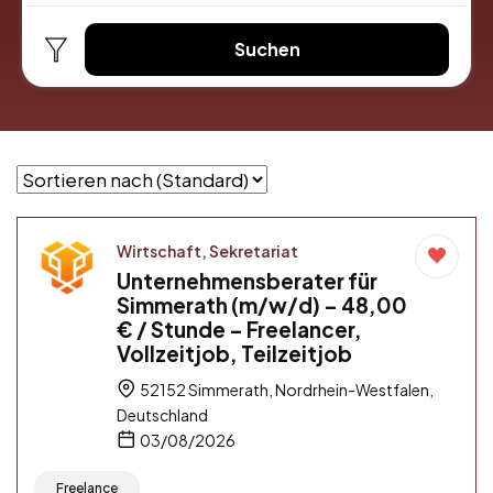
Suchen
Wirtschaft, Sekretariat
Unternehmensberater für
Simmerath (m/w/d) – 48,00
€ / Stunde – Freelancer,
Vollzeitjob, Teilzeitjob
52152 Simmerath, Nordrhein-Westfalen,
Deutschland
03/08/2026
Freelance