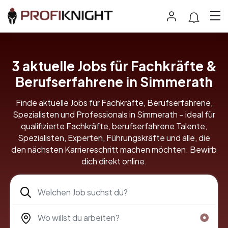
3 aktuelle Jobs für Fachkräfte &
Berufserfahrene in Simmerath
Finde aktuelle Jobs für Fachkräfte, Berufserfahrene,
Spezialisten und Professionals in Simmerath – ideal für
qualifizierte Fachkräfte, berufserfahrene Talente,
Spezialisten, Experten, Führungskräfte und alle, die
den nächsten Karriereschritt machen möchten. Bewirb
dich direkt online.