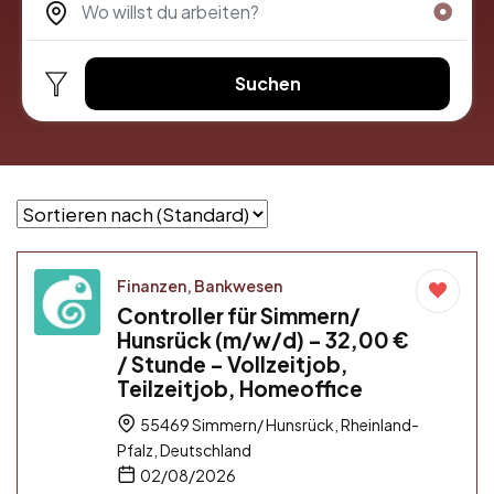
Suchen
Finanzen, Bankwesen
Controller für Simmern/
Hunsrück (m/w/d) – 32,00 €
/ Stunde – Vollzeitjob,
Teilzeitjob, Homeoffice
55469 Simmern/ Hunsrück, Rheinland-
Pfalz, Deutschland
02/08/2026