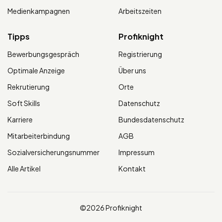
Medienkampagnen
Arbeitszeiten
Tipps
Profiknight
Bewerbungsgespräch
Registrierung
Optimale Anzeige
Über uns
Rekrutierung
Orte
Soft Skills
Datenschutz
Karriere
Bundesdatenschutz
Mitarbeiterbindung
AGB
Sozialversicherungsnummer
Impressum
Alle Artikel
Kontakt
©2026 Profiknight