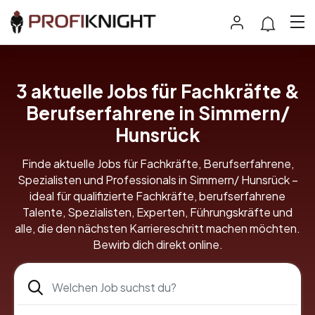
3 aktuelle Jobs für Fachkräfte &
Berufserfahrene in Simmern/
Hunsrück
Finde aktuelle Jobs für Fachkräfte, Berufserfahrene,
Spezialisten und Professionals in Simmern/ Hunsrück –
ideal für qualifizierte Fachkräfte, berufserfahrene
Talente, Spezialisten, Experten, Führungskräfte und
alle, die den nächsten Karriereschritt machen möchten.
Bewirb dich direkt online.