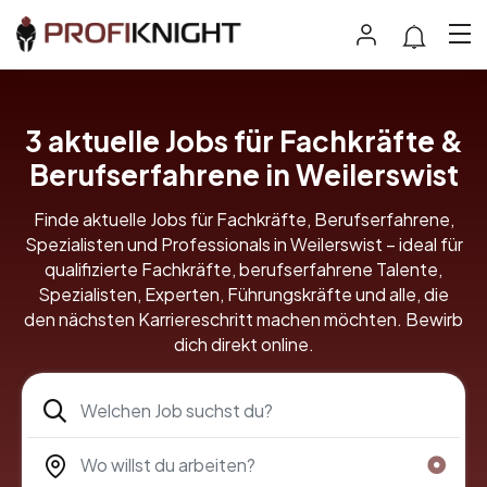
3
aktuelle Jobs für Fachkräfte &
Berufserfahrene in Weilerswist
Finde aktuelle Jobs für Fachkräfte, Berufserfahrene,
Spezialisten und Professionals in Weilerswist – ideal für
qualifizierte Fachkräfte, berufserfahrene Talente,
Spezialisten, Experten, Führungskräfte und alle, die
den nächsten Karriereschritt machen möchten. Bewirb
dich direkt online.