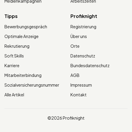
Medienkampagnen
Arbeitszeiten
Tipps
Profiknight
Bewerbungsgespräch
Registrierung
Optimale Anzeige
Über uns
Rekrutierung
Orte
Soft Skills
Datenschutz
Karriere
Bundesdatenschutz
Mitarbeiterbindung
AGB
Sozialversicherungsnummer
Impressum
Alle Artikel
Kontakt
©2026 Profiknight