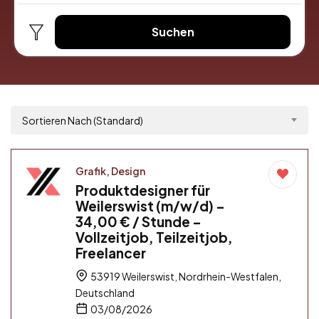
Suchen
Sortieren Nach (Standard)
Grafik, Design
Produktdesigner für
Weilerswist (m/w/d) –
34,00 € / Stunde –
Vollzeitjob, Teilzeitjob,
Freelancer
53919 Weilerswist, Nordrhein-Westfalen,
Deutschland
03/08/2026