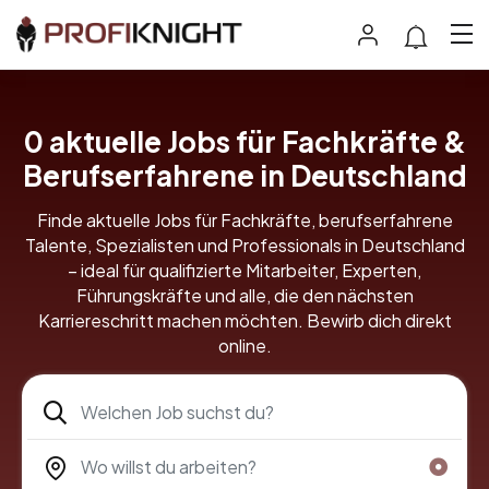
0
aktuelle Jobs für Fachkräfte &
Berufserfahrene in Deutschland
Finde aktuelle Jobs für Fachkräfte, berufserfahrene
Talente, Spezialisten und Professionals in Deutschland
– ideal für qualifizierte Mitarbeiter, Experten,
Führungskräfte und alle, die den nächsten
Karriereschritt machen möchten. Bewirb dich direkt
online.