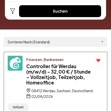
Suchen
Sortieren Nach (Standard)
Finanzen, Bankwesen
Controller für Werdau
(m/w/d) – 32,00 € / Stunde
– Vollzeitjob, Teilzeitjob,
Homeoffice
08412 Werdau, Sachsen, Deutschland
02/08/2026
Vollzeit