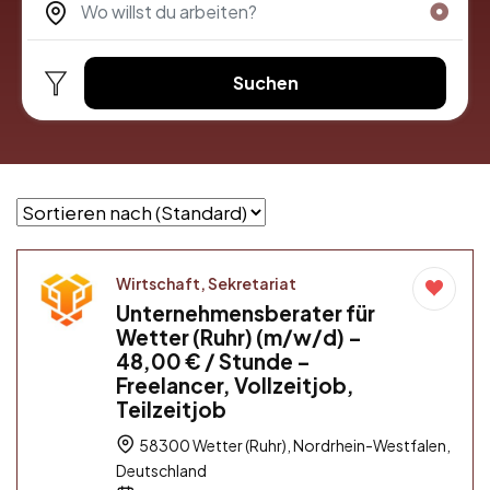
Suchen
Wirtschaft, Sekretariat
Unternehmensberater für
Wetter (Ruhr) (m/w/d) –
48,00 € / Stunde –
Freelancer, Vollzeitjob,
Teilzeitjob
58300 Wetter (Ruhr), Nordrhein-Westfalen,
Deutschland