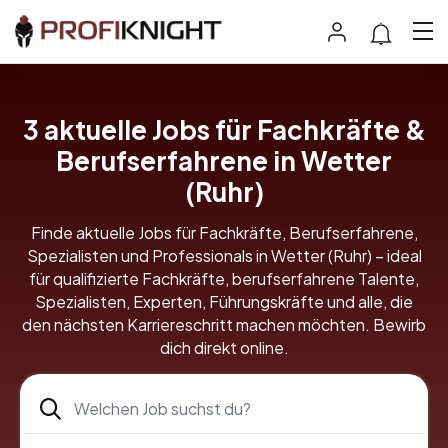
3 aktuelle Jobs für Fachkräfte &
Berufserfahrene in Wetter
(Ruhr)
Finde aktuelle Jobs für Fachkräfte, Berufserfahrene,
Spezialisten und Professionals in Wetter (Ruhr) – ideal
für qualifizierte Fachkräfte, berufserfahrene Talente,
Spezialisten, Experten, Führungskräfte und alle, die
den nächsten Karriereschritt machen möchten. Bewirb
dich direkt online.