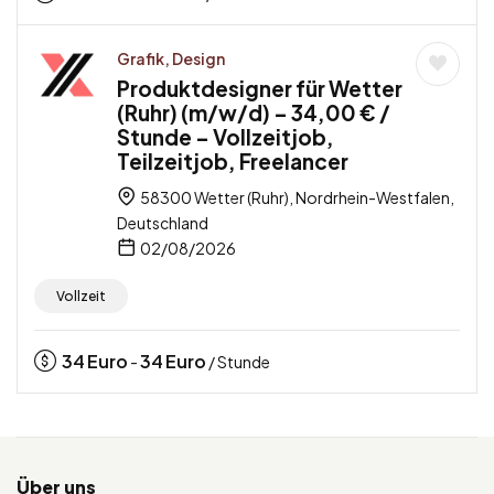
Grafik, Design
Produktdesigner für Wetter
(Ruhr) (m/w/d) – 34,00 € /
Stunde – Vollzeitjob,
Teilzeitjob, Freelancer
58300 Wetter (Ruhr), Nordrhein-Westfalen,
Deutschland
02/08/2026
Vollzeit
34
Euro
34
Euro
-
/ Stunde
Über uns