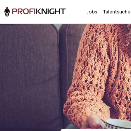
Jobs
Talentsuche