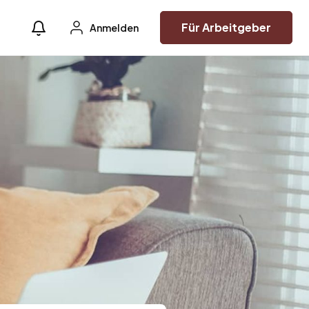
Für Arbeitgeber
Anmelden