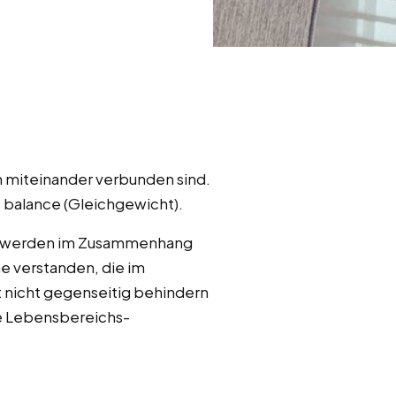
en miteinander verbunden sind.
, balance (Gleichgewicht).
usw. werden im Zusammenhang
e verstanden, die im
 nicht gegenseitig behindern
he Lebensbereichs-