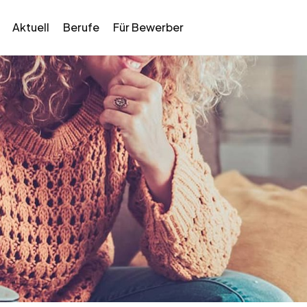
Aktuell
Berufe
Für Bewerber