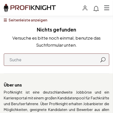
Seitenleiste anzeigen
Nichts gefunden
Versuche es bitte noch einmal, benutze das
Suchformular unten.
Über uns
Profiknight ist eine deutschlandweite Jobbörse und ein
Karriereportal mit einem großen Kandidatenpool für Fachkräfte
und Berufserfahrene. Über Profiknight erhalten Jobanbieter die
Möglichkeiten, geeignete Kandidaten und Bewerber aus allen