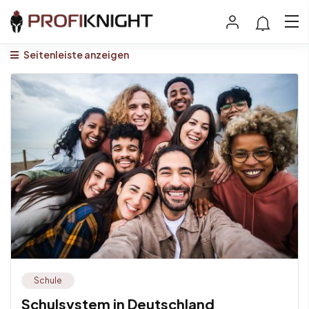
Seitenleiste anzeigen
Schule
Schulsystem in Deutschland