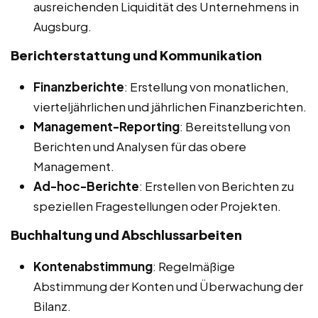
ausreichenden Liquidität des Unternehmens in
Augsburg.
Berichterstattung und Kommunikation
Finanzberichte
: Erstellung von monatlichen,
vierteljährlichen und jährlichen Finanzberichten.
Management-Reporting
: Bereitstellung von
Berichten und Analysen für das obere
Management.
Ad-hoc-Berichte
: Erstellen von Berichten zu
speziellen Fragestellungen oder Projekten.
Buchhaltung und Abschlussarbeiten
Kontenabstimmung
: Regelmäßige
Abstimmung der Konten und Überwachung der
Bilanz.