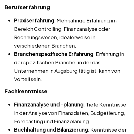
Berufserfahrung
Praxiserfahrung
: Mehrjährige Erfahrung im
Bereich Controlling, Finanzanalyse oder
Rechnungswesen, idealerweise in
verschiedenen Branchen.
Branchenspezifische Erfahrung
: Erfahrung in
der spezifischen Branche, in der das
Unternehmen in Augsburg tätig ist, kann von
Vorteil sein.
Fachkenntnisse
Finanzanalyse und -planung
: Tiefe Kenntnisse
in der Analyse von Finanzdaten, Budgetierung,
Forecasting und Finanzplanung.
Buchhaltung und Bilanzierung
: Kenntnisse der