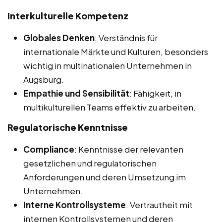
Interkulturelle Kompetenz
Globales Denken
: Verständnis für
internationale Märkte und Kulturen, besonders
wichtig in multinationalen Unternehmen in
Augsburg.
Empathie und Sensibilität
: Fähigkeit, in
multikulturellen Teams effektiv zu arbeiten.
Regulatorische Kenntnisse
Compliance
: Kenntnisse der relevanten
gesetzlichen und regulatorischen
Anforderungen und deren Umsetzung im
Unternehmen.
Interne Kontrollsysteme
: Vertrautheit mit
internen Kontrollsystemen und deren