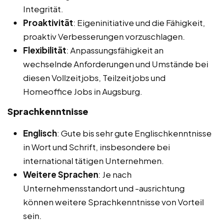
Integrität.
Proaktivität
: Eigeninitiative und die Fähigkeit,
proaktiv Verbesserungen vorzuschlagen.
Flexibilität
: Anpassungsfähigkeit an
wechselnde Anforderungen und Umstände bei
diesen Vollzeitjobs, Teilzeitjobs und
Homeoffice Jobs in Augsburg.
Sprachkenntnisse
Englisch
: Gute bis sehr gute Englischkenntnisse
in Wort und Schrift, insbesondere bei
international tätigen Unternehmen.
Weitere Sprachen
: Je nach
Unternehmensstandort und -ausrichtung
können weitere Sprachkenntnisse von Vorteil
sein.