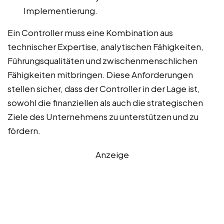
Implementierung.
Ein Controller muss eine Kombination aus
technischer Expertise, analytischen Fähigkeiten,
Führungsqualitäten und zwischenmenschlichen
Fähigkeiten mitbringen. Diese Anforderungen
stellen sicher, dass der Controller in der Lage ist,
sowohl die finanziellen als auch die strategischen
Ziele des Unternehmens zu unterstützen und zu
fördern.
Anzeige