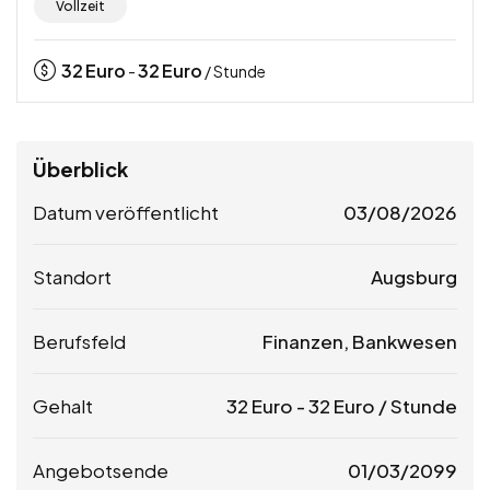
Vollzeit
32
Euro
32
Euro
-
/ Stunde
Überblick
Datum veröffentlicht
03/08/2026
Standort
Augsburg
Berufsfeld
Finanzen, Bankwesen
Gehalt
32
Euro
-
32
Euro
/ Stunde
Angebotsende
01/03/2099