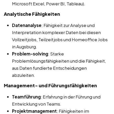
Microsoft Excel, Power BI, Tableau).
Analytische Fähigkeiten
Datenanalyse
: Fähigkeit zur Analyse und
Interpretation komplexer Daten bei diesen
Vollzeitjobs, Teilzeitjobs und Homeoffice Jobs
in Augsburg.
Problem-solving
: Starke
Problemlösungsfähigkeiten und die Fähigkeit,
aus Daten fundierte Entscheidungen
abzuleiten.
Management- und Führungsfähigkeiten
Teamführung
: Erfahrung in der Führung und
Entwicklung von Teams.
Projektmanagement
: Fähigkeiten im