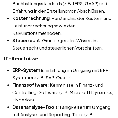
Buchhaltungsstandards (z.B. IFRS, GAAP) und
Erfahrung in der Erstellung von Abschlüssen.
Kostenrechnung
: Verständnis der Kosten- und
Leistungsrechnung sowie der
Kalkulationsmethoden.
Steuerrecht
: Grundlegendes Wissen im
Steuerrecht und steuerlichen Vorschriften.
IT-Kenntnisse
ERP-Systeme
: Erfahrung im Umgang mit ERP-
Systemen (z.B. SAP, Oracle).
Finanzsoftware
: Kenntnisse in Finanz- und
Controlling-Software (z.B. Microsoft Dynamics,
Hyperion).
Datenanalyse-Tools
: Fähigkeiten im Umgang
mit Analyse- und Reporting-Tools (z.B.