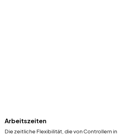
Arbeitszeiten
Die zeitliche Flexibilität, die von Controllern in