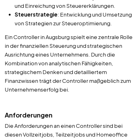
und Einreichung von Steuererklärungen.
Steuerstrategie
: Entwicklung und Umsetzung
von Strategien zur Steueroptimierung.
Ein Controller in Augsburg spielt eine zentrale Rolle
in der finanziellen Steuerung und strategischen
Ausrichtung eines Unternehmens. Durch die
Kombination von analytischen Fähigkeiten,
strategischem Denken und detailliertem
Finanzwissen trägt der Controller maßgeblich zum
Unternehmenserfolg bei.
Anforderungen
Die Anforderungen an einen Controller sind bei
diesen Vollzeitjobs, Teilzeitjobs und Homeoffice