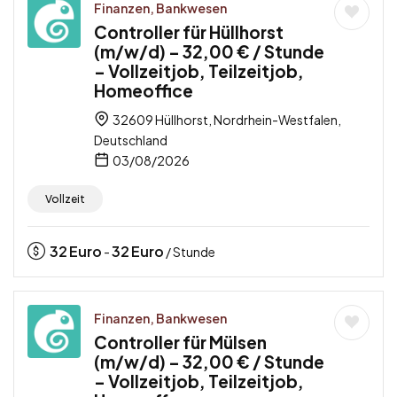
Finanzen, Bankwesen
Controller für Hüllhorst
(m/w/d) – 32,00 € / Stunde
– Vollzeitjob, Teilzeitjob,
Homeoffice
32609 Hüllhorst, Nordrhein-Westfalen,
Deutschland
03/08/2026
Vollzeit
32
Euro
32
Euro
-
/ Stunde
Finanzen, Bankwesen
Controller für Mülsen
(m/w/d) – 32,00 € / Stunde
– Vollzeitjob, Teilzeitjob,