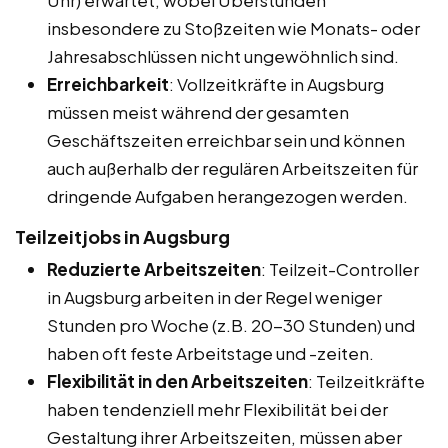
insbesondere zu Stoßzeiten wie Monats- oder
Jahresabschlüssen nicht ungewöhnlich sind.
Erreichbarkeit
: Vollzeitkräfte in Augsburg
müssen meist während der gesamten
Geschäftszeiten erreichbar sein und können
auch außerhalb der regulären Arbeitszeiten für
dringende Aufgaben herangezogen werden.
Teilzeitjobs in Augsburg
Reduzierte Arbeitszeiten
: Teilzeit-Controller
in Augsburg arbeiten in der Regel weniger
Stunden pro Woche (z.B. 20-30 Stunden) und
haben oft feste Arbeitstage und -zeiten.
Flexibilität in den Arbeitszeiten
: Teilzeitkräfte
haben tendenziell mehr Flexibilität bei der
Gestaltung ihrer Arbeitszeiten, müssen aber