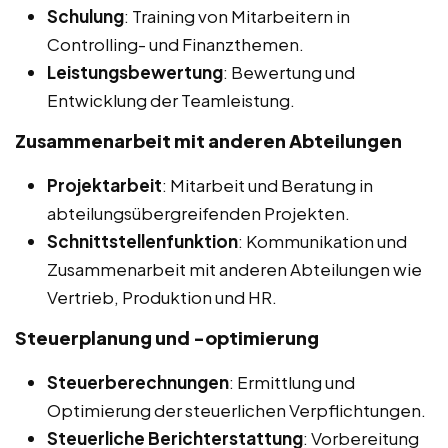
Schulung
: Training von Mitarbeitern in
Controlling- und Finanzthemen.
Leistungsbewertung
: Bewertung und
Entwicklung der Teamleistung.
Zusammenarbeit mit anderen Abteilungen
Projektarbeit
: Mitarbeit und Beratung in
abteilungsübergreifenden Projekten.
Schnittstellenfunktion
: Kommunikation und
Zusammenarbeit mit anderen Abteilungen wie
Vertrieb, Produktion und HR.
Steuerplanung und -optimierung
Steuerberechnungen
: Ermittlung und
Optimierung der steuerlichen Verpflichtungen.
Steuerliche Berichterstattung
: Vorbereitung