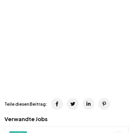
Teile diesen Beitrag:
Verwandte Jobs