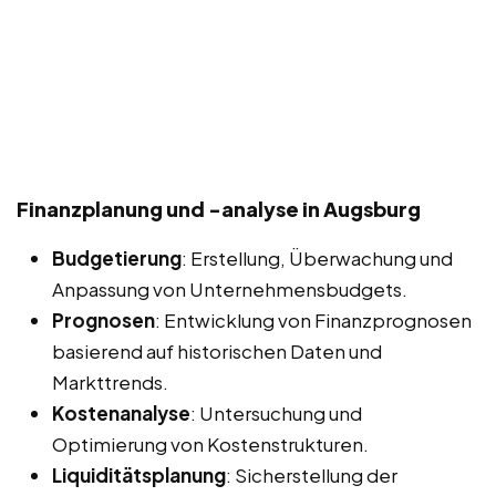
Finanzplanung und -analyse in Augsburg
Budgetierung
: Erstellung, Überwachung und
Anpassung von Unternehmensbudgets.
Prognosen
: Entwicklung von Finanzprognosen
basierend auf historischen Daten und
Markttrends.
Kostenanalyse
: Untersuchung und
Optimierung von Kostenstrukturen.
Liquiditätsplanung
: Sicherstellung der