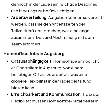
dennoch in der Lage sein, wichtige Deadlines
und Meetings zu berücksichtigen.
Arbeitsverteilung
: Aufgaben können so verteilt
werden, dass sie den Arbeitszeiten der
Teilzeitkraft entsprechen, was eine enge
Zusammenarbeit und Abstimmung mit dem
Team erfordert.
Homeoffice Jobs in Augsburg
Ortsunabhängigkeit
: Homeoffice ermöglicht
es Controllern in Augsburg, von einem
beliebigen Ort aus zu arbeiten, was eine
größere Flexibilität in der Tagesgestaltung
bieten kann.
Erreichbarkeit und Kommunikation
: Trotz der
Flexibilität müssen Homeoffice-Mitarbeiter in