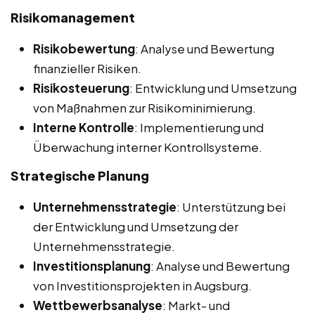
Risikomanagement
Risikobewertung
: Analyse und Bewertung
finanzieller Risiken.
Risikosteuerung
: Entwicklung und Umsetzung
von Maßnahmen zur Risikominimierung.
Interne Kontrolle
: Implementierung und
Überwachung interner Kontrollsysteme.
Strategische Planung
Unternehmensstrategie
: Unterstützung bei
der Entwicklung und Umsetzung der
Unternehmensstrategie.
Investitionsplanung
: Analyse und Bewertung
von Investitionsprojekten in Augsburg.
Wettbewerbsanalyse
: Markt- und