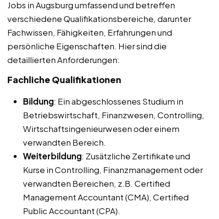
Jobs in Augsburg umfassend und betreffen
verschiedene Qualifikationsbereiche, darunter
Fachwissen, Fähigkeiten, Erfahrungen und
persönliche Eigenschaften. Hier sind die
detaillierten Anforderungen:
Fachliche Qualifikationen
Bildung
: Ein abgeschlossenes Studium in
Betriebswirtschaft, Finanzwesen, Controlling,
Wirtschaftsingenieurwesen oder einem
verwandten Bereich.
Weiterbildung
: Zusätzliche Zertifikate und
Kurse in Controlling, Finanzmanagement oder
verwandten Bereichen, z.B. Certified
Management Accountant (CMA), Certified
Public Accountant (CPA).