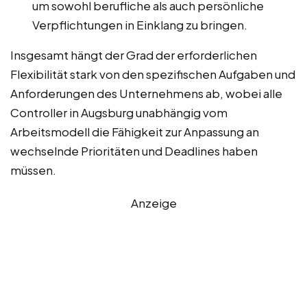
um sowohl berufliche als auch persönliche
Verpflichtungen in Einklang zu bringen.
Insgesamt hängt der Grad der erforderlichen
Flexibilität stark von den spezifischen Aufgaben und
Anforderungen des Unternehmens ab, wobei alle
Controller in Augsburg unabhängig vom
Arbeitsmodell die Fähigkeit zur Anpassung an
wechselnde Prioritäten und Deadlines haben
müssen.
Anzeige