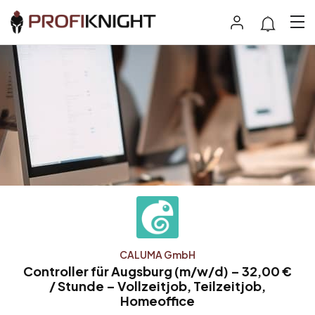
CALUMA GmbH
Controller für Augsburg (m/w/d) – 32,00 €
/ Stunde – Vollzeitjob, Teilzeitjob,
Homeoffice