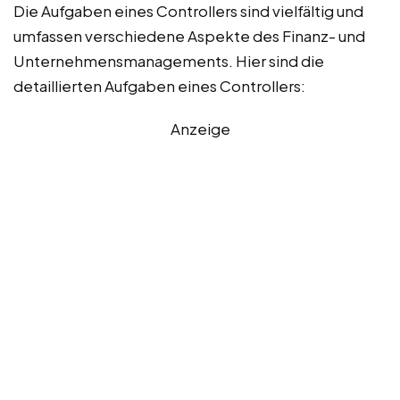
Die Aufgaben eines Controllers sind vielfältig und
umfassen verschiedene Aspekte des Finanz- und
Unternehmensmanagements. Hier sind die
detaillierten Aufgaben eines Controllers:
Anzeige