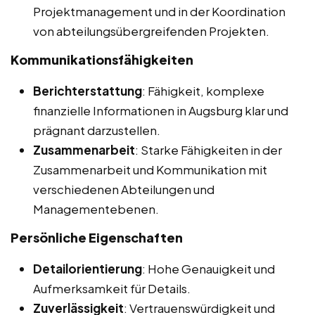
Projektmanagement und in der Koordination
von abteilungsübergreifenden Projekten.
Kommunikationsfähigkeiten
Berichterstattung
: Fähigkeit, komplexe
finanzielle Informationen in Augsburg klar und
prägnant darzustellen.
Zusammenarbeit
: Starke Fähigkeiten in der
Zusammenarbeit und Kommunikation mit
verschiedenen Abteilungen und
Managementebenen.
Persönliche Eigenschaften
Detailorientierung
: Hohe Genauigkeit und
Aufmerksamkeit für Details.
Zuverlässigkeit
: Vertrauenswürdigkeit und