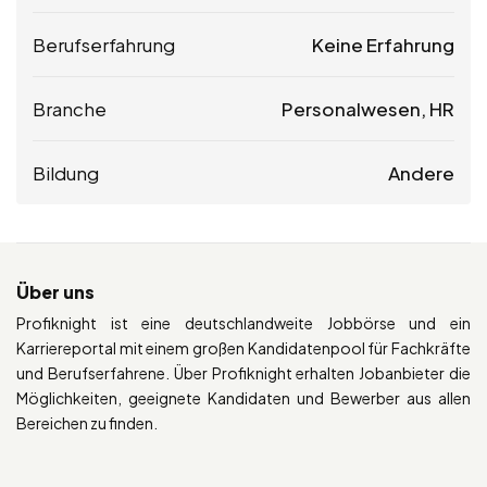
Berufserfahrung
Keine Erfahrung
Branche
Personalwesen, HR
Bildung
Andere
Über uns
Profiknight ist eine deutschlandweite Jobbörse und ein
Karriereportal mit einem großen Kandidatenpool für Fachkräfte
und Berufserfahrene. Über Profiknight erhalten Jobanbieter die
Möglichkeiten, geeignete Kandidaten und Bewerber aus allen
Bereichen zu finden.