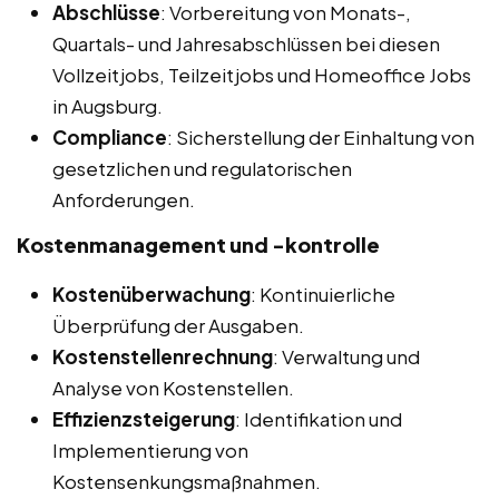
Abschlüsse
: Vorbereitung von Monats-,
Quartals- und Jahresabschlüssen bei diesen
Vollzeitjobs, Teilzeitjobs und Homeoffice Jobs
in Augsburg.
Compliance
: Sicherstellung der Einhaltung von
gesetzlichen und regulatorischen
Anforderungen.
Kostenmanagement und -kontrolle
Kostenüberwachung
: Kontinuierliche
Überprüfung der Ausgaben.
Kostenstellenrechnung
: Verwaltung und
Analyse von Kostenstellen.
Effizienzsteigerung
: Identifikation und
Implementierung von
Kostensenkungsmaßnahmen.