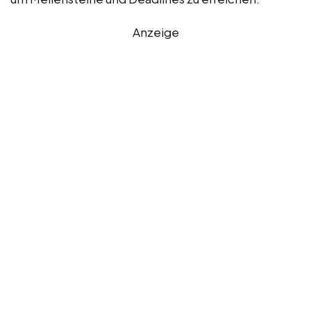
Anzeige