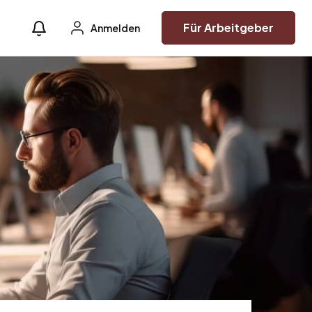
Für Arbeitgeber
Anmelden