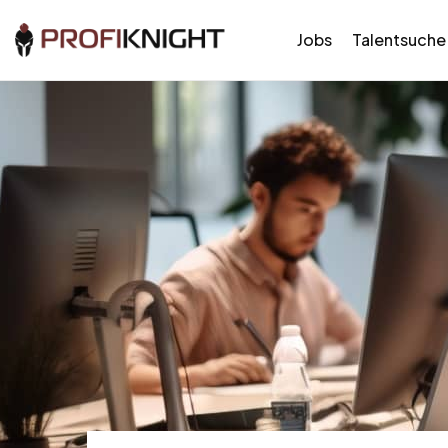
Jobs
Talentsuche