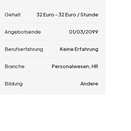
Gehalt
32
Euro
-
32
Euro
/ Stunde
Angebotsende
01/03/2099
Berufserfahrung
Keine Erfahrung
Branche
Personalwesen, HR
Bildung
Andere