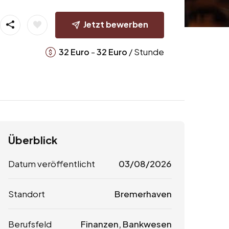
Jetzt bewerben
-
/ Stunde
32
Euro
32
Euro
Überblick
Datum veröffentlicht
03/08/2026
Standort
Bremerhaven
Berufsfeld
Finanzen, Bankwesen