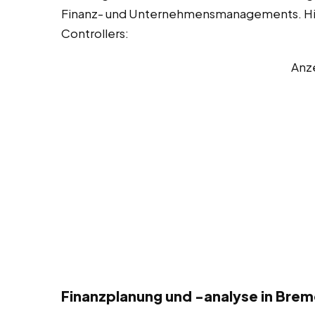
Finanz- und Unternehmensmanagements. Hier 
Controllers:
Anz
Finanzplanung und -analyse in Bre