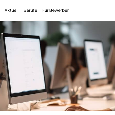
Aktuell
Berufe
Für Bewerber